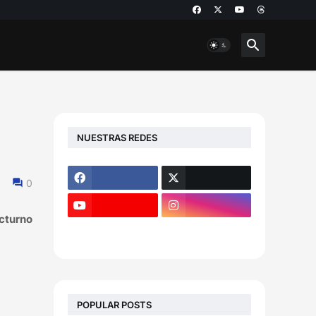
NUESTRAS REDES
0
octurno
POPULAR POSTS