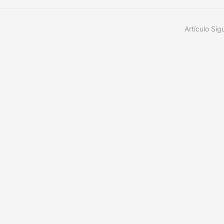
Artículo Sig