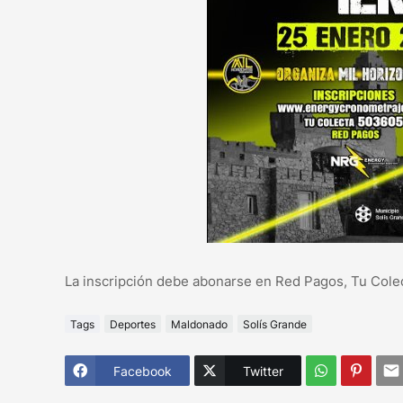
La inscripción debe abonarse en Red Pagos, Tu Cole
Tags
Deportes
Maldonado
Solís Grande
Facebook
Twitter