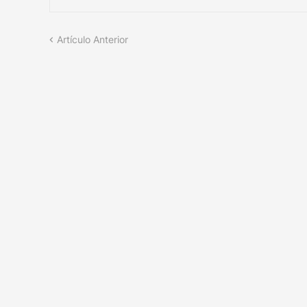
Artículo Anterior