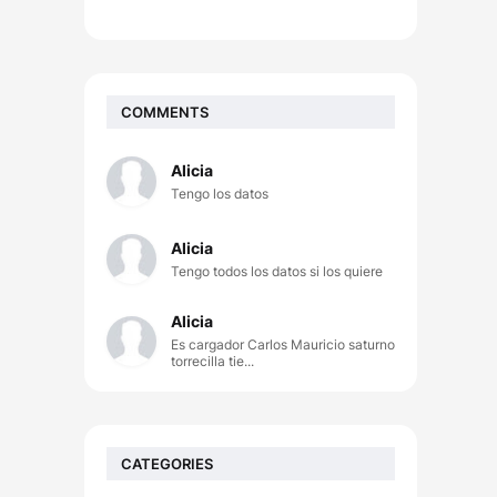
COMMENTS
Alicia
Tengo los datos
Alicia
Tengo todos los datos si los quiere
Alicia
Es cargador Carlos Mauricio saturno
torrecilla tie...
CATEGORIES