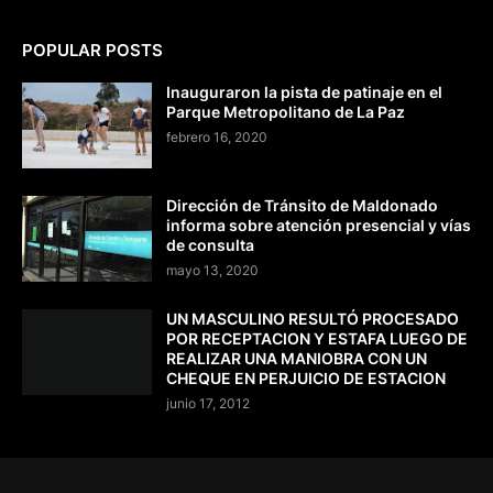
POPULAR POSTS
Inauguraron la pista de patinaje en el
Parque Metropolitano de La Paz
febrero 16, 2020
Dirección de Tránsito de Maldonado
informa sobre atención presencial y vías
de consulta
mayo 13, 2020
UN MASCULINO RESULTÓ PROCESADO
POR RECEPTACION Y ESTAFA LUEGO DE
REALIZAR UNA MANIOBRA CON UN
CHEQUE EN PERJUICIO DE ESTACION
junio 17, 2012