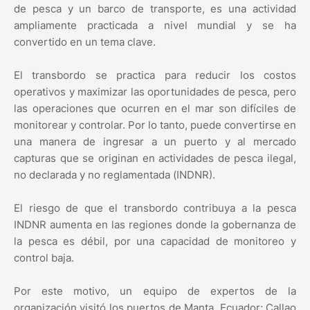
de pesca y un barco de transporte, es una actividad
ampliamente practicada a nivel mundial y se ha
convertido en un tema clave.
El transbordo se practica para reducir los costos
operativos y maximizar las oportunidades de pesca, pero
las operaciones que ocurren en el mar son difíciles de
monitorear y controlar. Por lo tanto, puede convertirse en
una manera de ingresar a un puerto y al mercado
capturas que se originan en actividades de pesca ilegal,
no declarada y no reglamentada (INDNR).
El riesgo de que el transbordo contribuya a la pesca
INDNR aumenta en las regiones donde la gobernanza de
la pesca es débil, por una capacidad de monitoreo y
control baja.
Por este motivo, un equipo de expertos de la
organización visitó los puertos de Manta, Ecuador; Callao