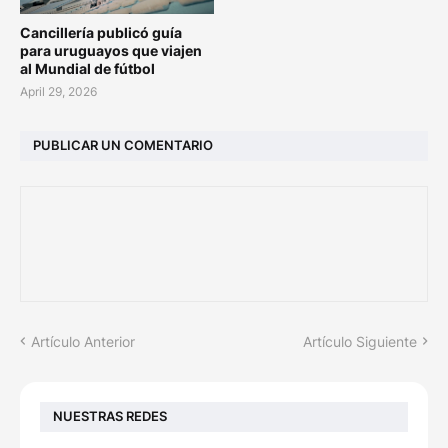
Cancillería publicó guía
para uruguayos que viajen
al Mundial de fútbol
April 29, 2026
PUBLICAR UN COMENTARIO
Artículo Anterior
Artículo Siguiente
NUESTRAS REDES