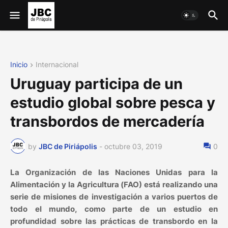
Inicio
Internacional
Uruguay participa de un
estudio global sobre pesca y
transbordos de mercadería
by
JBC de Piriápolis
-
octubre 03, 2019
0
La Organización de las Naciones Unidas para la
Alimentación y la Agricultura (FAO) está realizando una
serie de misiones de investigación a varios puertos de
todo el mundo, como parte de un estudio en
profundidad sobre las prácticas de transbordo en la