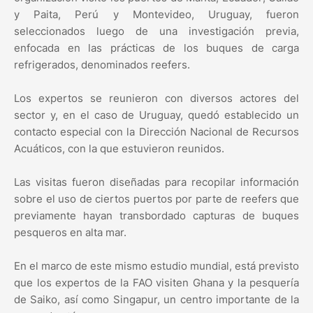
y Paita, Perú y Montevideo, Uruguay, fueron
seleccionados luego de una investigación previa,
enfocada en las prácticas de los buques de carga
refrigerados, denominados reefers.
Los expertos se reunieron con diversos actores del
sector y, en el caso de Uruguay, quedó establecido un
contacto especial con la Dirección Nacional de Recursos
Acuáticos, con la que estuvieron reunidos.
Las visitas fueron diseñadas para recopilar información
sobre el uso de ciertos puertos por parte de reefers que
previamente hayan transbordado capturas de buques
pesqueros en alta mar.
En el marco de este mismo estudio mundial, está previsto
que los expertos de la FAO visiten Ghana y la pesquería
de Saiko, así como Singapur, un centro importante de la