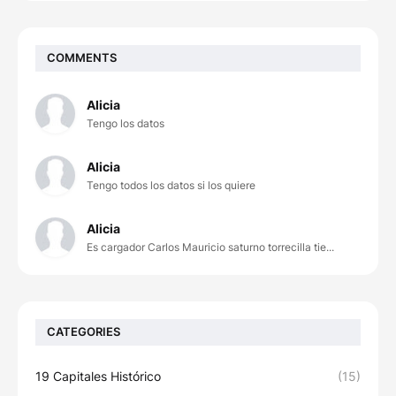
COMMENTS
Alicia
Tengo los datos
Alicia
Tengo todos los datos si los quiere
Alicia
Es cargador Carlos Mauricio saturno torrecilla tie...
CATEGORIES
19 Capitales Histórico
(15)