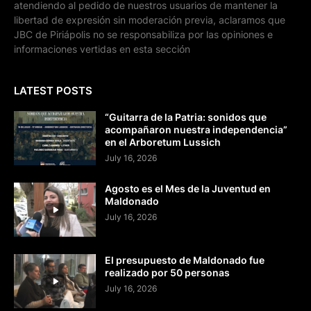
atendiendo al pedido de nuestros usuarios de mantener la
libertad de expresión sin moderación previa, aclaramos que
JBC de Piriápolis no se responsabiliza por las opiniones e
informaciones vertidas en esta sección
LATEST POSTS
“Guitarra de la Patria: sonidos que
acompañaron nuestra independencia”
en el Arboretum Lussich
July 16, 2026
Agosto es el Mes de la Juventud en
Maldonado
July 16, 2026
El presupuesto de Maldonado fue
realizado por 50 personas
July 16, 2026