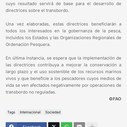
cuyo resultado servirá de base para el desarrollo de
directrices sobre el transbordo.
Una vez elaboradas, estas directrices beneficiarán a
todos los interesados ​​en la gobernanza de la pesca,
incluidos los Estados y las Organizaciones Regionales de
Ordenación Pesquera.
En última instancia, se espera que la implementación de
las directrices contribuya a mejorar la conservación a
largo plazo y el uso sostenible de los recursos marinos
vivos y que beneficie a los pescadores cuyos medios de
vida se ven afectados negativamente por operaciones de
transbordo no reguladas.
©FAO
Tags
Internacional
Sociedad
Facebook