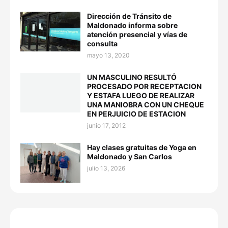
Dirección de Tránsito de
Maldonado informa sobre
atención presencial y vías de
consulta
mayo 13, 2020
UN MASCULINO RESULTÓ
PROCESADO POR RECEPTACION
Y ESTAFA LUEGO DE REALIZAR
UNA MANIOBRA CON UN CHEQUE
EN PERJUICIO DE ESTACION
junio 17, 2012
Hay clases gratuitas de Yoga en
Maldonado y San Carlos
julio 13, 2026