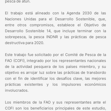
pesca de atún.
El trabajo está alineado con la Agenda 2030 de las
Naciones Unidas para el Desarrollo Sostenible, que,
entre otros compromisos, establece el Objetivo de
Desarrollo Sostenible 14, que incluye terminar con la
sobrepesca, la pesca INDNR y las prácticas de pesca
destructiva para 2020.
Este trabajo fue solicitado por el Comité de Pesca de la
FAO (COFI), integrado por los representantes nacionales
de la actividad pesquera de los países miembro, y su
objetivo es arrojar luz sobre las prácticas de transbordo
con el fin de identificar los desafíos clave, las mejores
prácticas existentes y los impulsores económicos
involucrados.
Los miembros de la FAO y sus representantes ante el
COFI son los beneficiarios principales de este estudio,