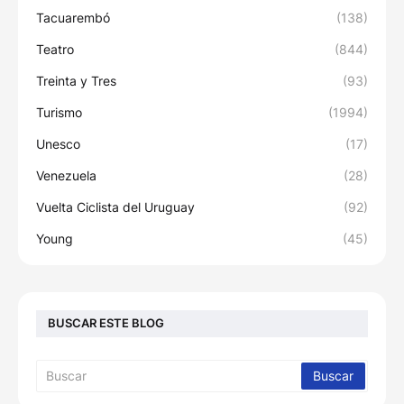
Tacuarembó
(138)
Teatro
(844)
Treinta y Tres
(93)
Turismo
(1994)
Unesco
(17)
Venezuela
(28)
Vuelta Ciclista del Uruguay
(92)
Young
(45)
BUSCAR ESTE BLOG