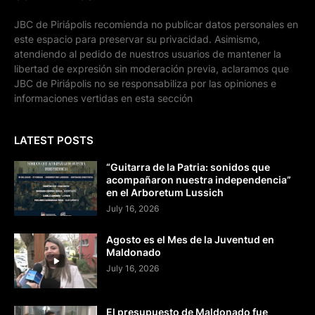
JBC de Piriápolis recomienda no publicar datos personales en
este espacio para preservar su privacidad. Asimismo,
atendiendo al pedido de nuestros usuarios de mantener la
libertad de expresión sin moderación previa, aclaramos que
JBC de Piriápolis no se responsabiliza por las opiniones e
informaciones vertidas en esta sección
LATEST POSTS
“Guitarra de la Patria: sonidos que
acompañaron nuestra independencia”
en el Arboretum Lussich
July 16, 2026
Agosto es el Mes de la Juventud en
Maldonado
July 16, 2026
El presupuesto de Maldonado fue