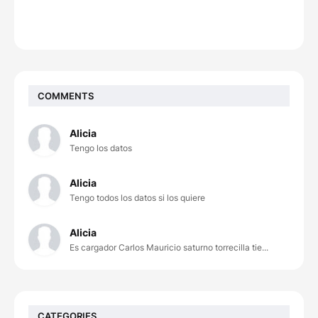
COMMENTS
Alicia
Tengo los datos
Alicia
Tengo todos los datos si los quiere
Alicia
Es cargador Carlos Mauricio saturno torrecilla tie...
CATEGORIES