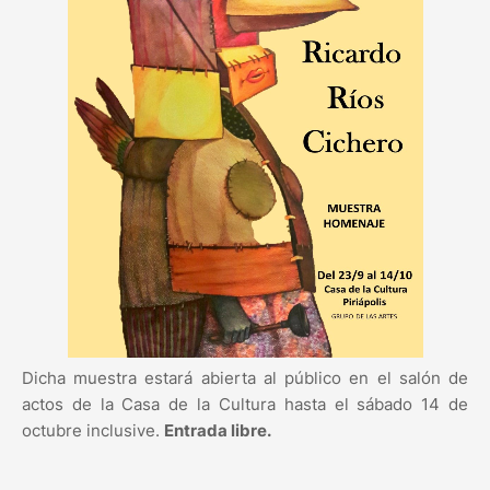
Dicha muestra estará abierta al público en el salón de
actos de la Casa de la Cultura hasta el sábado 14 de
octubre inclusive.
Entrada libre.