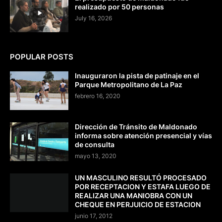
realizado por 50 personas
July 16, 2026
POPULAR POSTS
Inauguraron la pista de patinaje en el
Parque Metropolitano de La Paz
febrero 16, 2020
Dirección de Tránsito de Maldonado
informa sobre atención presencial y vías
de consulta
mayo 13, 2020
UN MASCULINO RESULTÓ PROCESADO
POR RECEPTACION Y ESTAFA LUEGO DE
REALIZAR UNA MANIOBRA CON UN
CHEQUE EN PERJUICIO DE ESTACION
junio 17, 2012