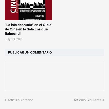
"La isla desnuda" en el Ciclo
de Cine en la Sala Enrique
Raimondi
July 13, 2026
PUBLICAR UN COMENTARIO
Artículo Anterior
Artículo Siguiente