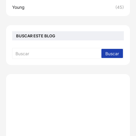
Young
(45)
BUSCAR ESTE BLOG