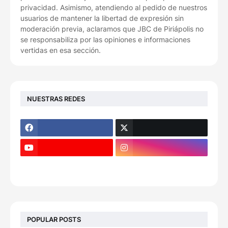
privacidad. Asimismo, atendiendo al pedido de nuestros
usuarios de mantener la libertad de expresión sin
moderación previa, aclaramos que JBC de Piriápolis no
se responsabiliza por las opiniones e informaciones
vertidas en esa sección.
NUESTRAS REDES
POPULAR POSTS