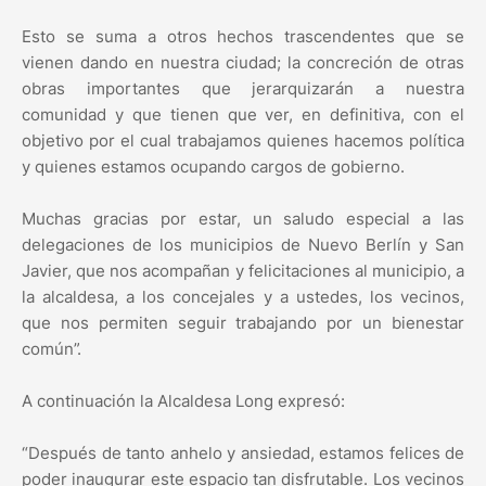
Esto se suma a otros hechos trascendentes que se
vienen dando en nuestra ciudad; la concreción de otras
obras importantes que jerarquizarán a nuestra
comunidad y que tienen que ver, en definitiva, con el
objetivo por el cual trabajamos quienes hacemos política
y quienes estamos ocupando cargos de gobierno.
Muchas gracias por estar, un saludo especial a las
delegaciones de los municipios de Nuevo Berlín y San
Javier, que nos acompañan y felicitaciones al municipio, a
la alcaldesa, a los concejales y a ustedes, los vecinos,
que nos permiten seguir trabajando por un bienestar
común”.
A continuación la Alcaldesa Long expresó:
“Después de tanto anhelo y ansiedad, estamos felices de
poder inaugurar este espacio tan disfrutable. Los vecinos