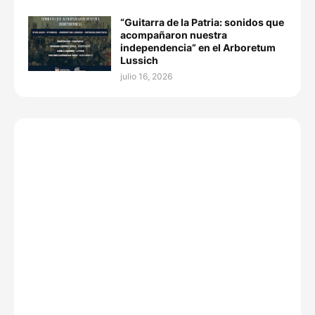
“Guitarra de la Patria: sonidos que
acompañaron nuestra
independencia” en el Arboretum
Lussich
julio 16, 2026