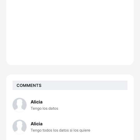
COMMENTS
Alicia
Tengo los datos
Alicia
Tengo todos los datos si los quiere