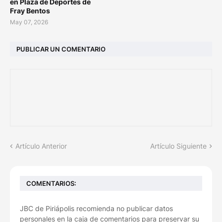
en Plaza de Deportes de
Fray Bentos
May 07, 2026
PUBLICAR UN COMENTARIO
Artículo Anterior
Artículo Siguiente
COMENTARIOS:
JBC de Piriápolis recomienda no publicar datos
personales en la caja de comentarios para preservar su