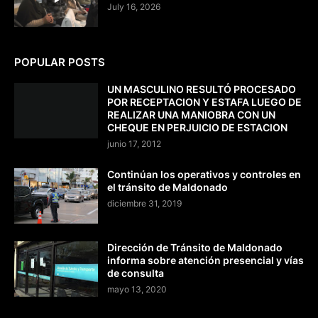
July 16, 2026
POPULAR POSTS
UN MASCULINO RESULTÓ PROCESADO
POR RECEPTACION Y ESTAFA LUEGO DE
REALIZAR UNA MANIOBRA CON UN
CHEQUE EN PERJUICIO DE ESTACION
junio 17, 2012
Continúan los operativos y controles en
el tránsito de Maldonado
diciembre 31, 2019
Dirección de Tránsito de Maldonado
informa sobre atención presencial y vías
de consulta
mayo 13, 2020