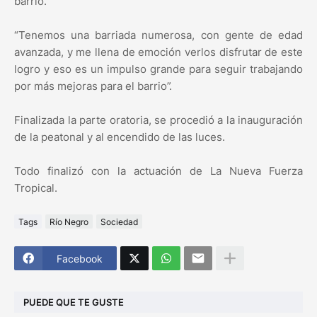
barrio.
“Tenemos una barriada numerosa, con gente de edad
avanzada, y me llena de emoción verlos disfrutar de este
logro y eso es un impulso grande para seguir trabajando
por más mejoras para el barrio”.
Finalizada la parte oratoria, se procedió a la inauguración
de la peatonal y al encendido de las luces.
Todo finalizó con la actuación de La Nueva Fuerza
Tropical.
Tags
Río Negro
Sociedad
Facebook
PUEDE QUE TE GUSTE