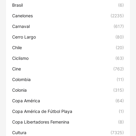
Brasil
(6)
Canelones
(2235)
Carnaval
(617)
Cerro Largo
(80)
Chile
(20)
Ciclismo
(63)
Cine
(762)
Colombia
(11)
Colonia
(315)
Copa América
(64)
Copa América de Fútbol Playa
(1)
Copa Libertadores Femenina
(8)
Cultura
(7325)