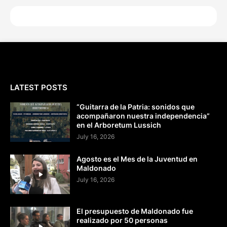
LATEST POSTS
“Guitarra de la Patria: sonidos que
acompañaron nuestra independencia”
en el Arboretum Lussich
July 16, 2026
Agosto es el Mes de la Juventud en
Maldonado
July 16, 2026
El presupuesto de Maldonado fue
realizado por 50 personas