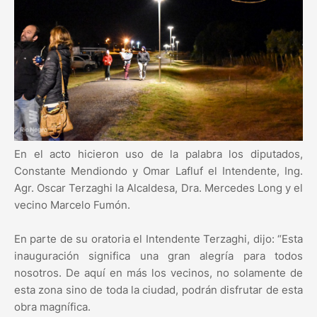
En el acto hicieron uso de la palabra los diputados,
Constante Mendiondo y Omar Lafluf el Intendente, Ing.
Agr. Oscar Terzaghi la Alcaldesa, Dra. Mercedes Long y el
vecino Marcelo Fumón.
En parte de su oratoria el Intendente Terzaghi, dijo: “Esta
inauguración significa una gran alegría para todos
nosotros. De aquí en más los vecinos, no solamente de
esta zona sino de toda la ciudad, podrán disfrutar de esta
obra magnífica.