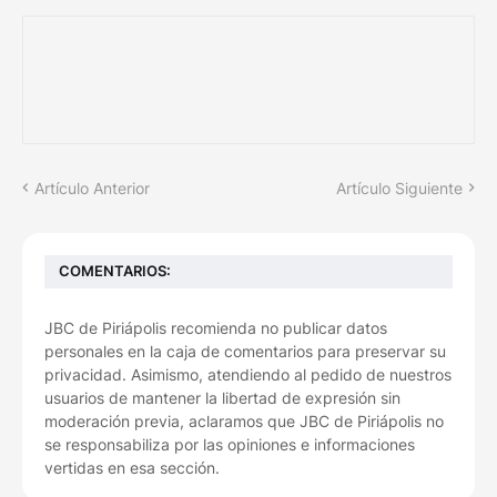
Artículo Anterior
Artículo Siguiente
COMENTARIOS:
JBC de Piriápolis recomienda no publicar datos
personales en la caja de comentarios para preservar su
privacidad. Asimismo, atendiendo al pedido de nuestros
usuarios de mantener la libertad de expresión sin
moderación previa, aclaramos que JBC de Piriápolis no
se responsabiliza por las opiniones e informaciones
vertidas en esa sección.