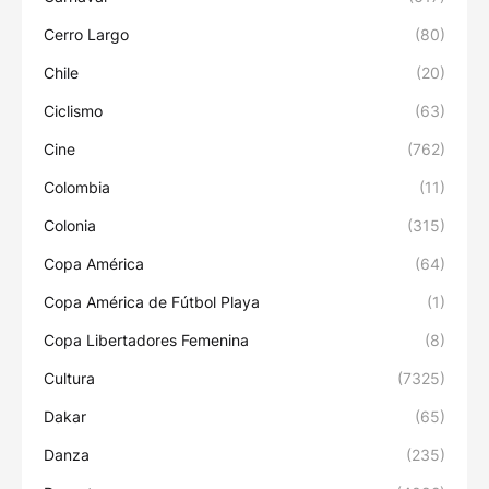
Cerro Largo
(80)
Chile
(20)
Ciclismo
(63)
Cine
(762)
Colombia
(11)
Colonia
(315)
Copa América
(64)
Copa América de Fútbol Playa
(1)
Copa Libertadores Femenina
(8)
Cultura
(7325)
Dakar
(65)
Danza
(235)