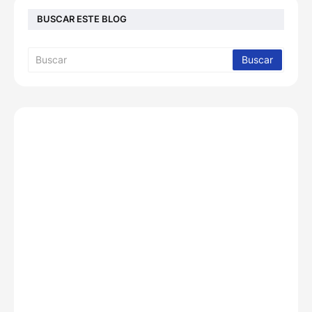
BUSCAR ESTE BLOG