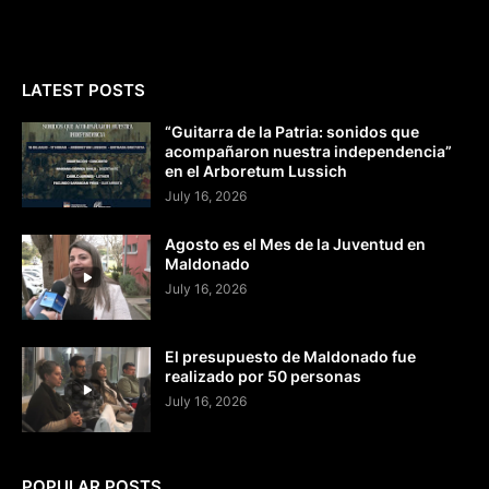
LATEST POSTS
“Guitarra de la Patria: sonidos que
acompañaron nuestra independencia”
en el Arboretum Lussich
July 16, 2026
Agosto es el Mes de la Juventud en
Maldonado
July 16, 2026
El presupuesto de Maldonado fue
realizado por 50 personas
July 16, 2026
POPULAR POSTS