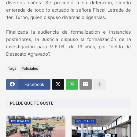
diversos daños. Se procedió a su detención, siendo
enterada de todo lo actuado la señora Fiscal Letrada de
1er. Turno, quien dispuso diversas diligencias.
Finalizada la audiencia de formalización e instancias
posteriores, la Justicia dispuso la formalización de la
investigación para M.E.I.B., de 19 años, por “delito de
Desacato Agravado”.
Tags
Policiales
Facebook
PUEDE QUE TE GUSTE
POLICIALES
POLICIALES