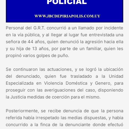
Personal del G.R.T. concurrió a un llamado por incidente
en la vía pública, y al llegar al lugar fue entrevistada una
señora de 44 años, quien denunció la agresión hacia ella
y su hija de 13 años, por parte de un familiar, quien les
propinó varios golpes de puño.
Se continuaron las actuaciones, y se logró la ubicación
del denunciado, quien fue trasladado a la Unidad
Especializada en Violencia Doméstica y Genero, para
proseguir con las averiguaciones del caso, disponiendo
la Justicia medidas de coerción para el mismo.
Posteriormente, se recibe denuncia de que la persona
referida había irrespetado las medias dispuestas, y habia
concurrido a la finca de la denunciante donde efectuó