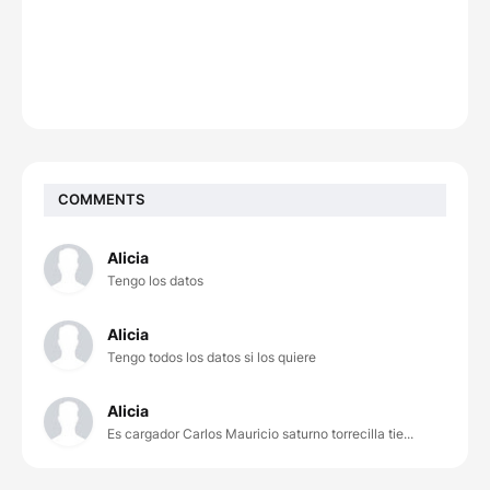
COMMENTS
Alicia
Tengo los datos
Alicia
Tengo todos los datos si los quiere
Alicia
Es cargador Carlos Mauricio saturno torrecilla tie...