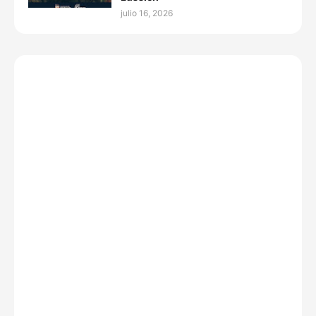
julio 16, 2026