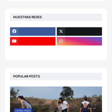
NUESTRAS REDES
POPULAR POSTS
CANELONES