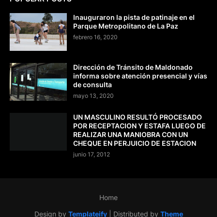
Inauguraron la pista de patinaje en el
Parque Metropolitano de La Paz
febrero 16, 2020
Dirección de Tránsito de Maldonado
informa sobre atención presencial y vías
de consulta
mayo 13, 2020
UN MASCULINO RESULTÓ PROCESADO
POR RECEPTACION Y ESTAFA LUEGO DE
REALIZAR UNA MANIOBRA CON UN
CHEQUE EN PERJUICIO DE ESTACION
junio 17, 2012
Home
Design by
Templateify
| Distributed by
Theme