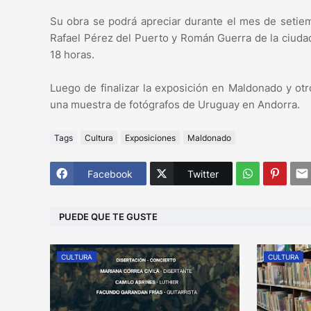
Su obra se podrá apreciar durante el mes de setiemb
Rafael Pérez del Puerto y Román Guerra de la ciudad
18 horas.
Luego de finalizar la exposición en Maldonado y otr
una muestra de fotógrafos de Uruguay en Andorra.
Tags
Cultura
Exposiciones
Maldonado
Facebook
Twitter
PUEDE QUE TE GUSTE
CULTURA
CULTURA