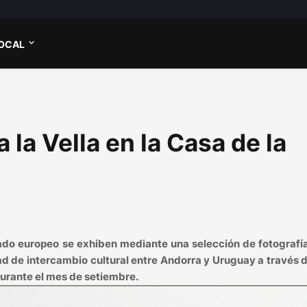
OCAL
 la Vella en la Casa de la
pado europeo se exhiben mediante una selección de fotografí
d de intercambio cultural entre Andorra y Uruguay a través 
 durante el mes de setiembre.