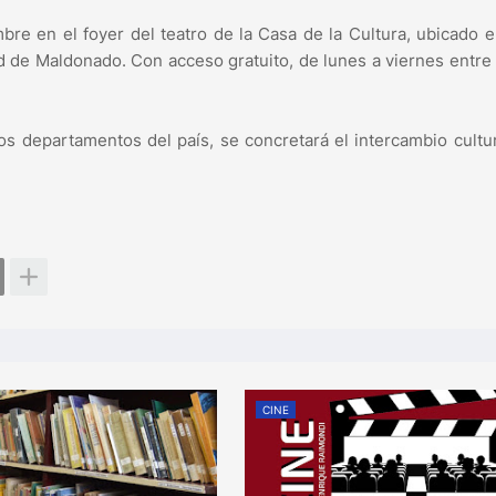
re en el foyer del teatro de la Casa de la Cultura, ubicado e
 de Maldonado. Con acceso gratuito, de lunes a viernes entre 
os departamentos del país, se concretará el intercambio cultu
CINE