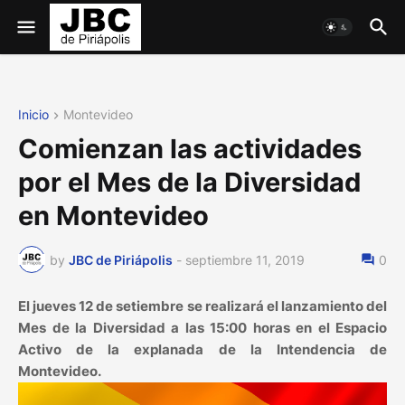
Inicio
Montevideo
Comienzan las actividades
por el Mes de la Diversidad
en Montevideo
by
JBC de Piriápolis
-
septiembre 11, 2019
0
El jueves 12 de setiembre se realizará el lanzamiento del
Mes de la Diversidad a las 15:00 horas en el Espacio
Activo de la explanada de la Intendencia de
Montevideo.