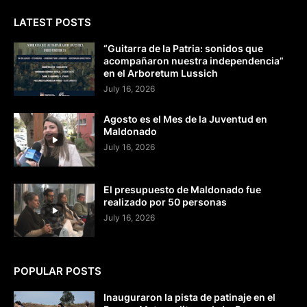
LATEST POSTS
“Guitarra de la Patria: sonidos que
acompañaron nuestra independencia”
en el Arboretum Lussich
July 16, 2026
Agosto es el Mes de la Juventud en
Maldonado
July 16, 2026
El presupuesto de Maldonado fue
realizado por 50 personas
July 16, 2026
POPULAR POSTS
Inauguraron la pista de patinaje en el