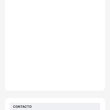
CONTACTO