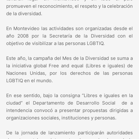
promueven el reconocimiento, el respeto y la celebración
de la diversidad.
En Montevideo las actividades son organizadas desde el
año 2008 por la Secretaría de la Diversidad con el
objetivo de visibilizar a las personas LGBTIQ.
Este año, la campaña del Mes de la Diversidad se suma a
la iniciativa global Free and equal (Libres e iguales) de
Naciones Unidas, por los derechos de las personas
LGBTIQ en el mundo.
En ese sentido, bajo la consigna “Libres e iguales en la
ciudad” el Departamento de Desarrollo Social de a
intendencia convocó a presentar propuestas dirigidas a
organizaciones sociales, instituciones y personas.
De la jornada de lanzamiento participarán autoridades