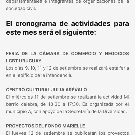
departamentales e integrantes de organizaciones de la
sociedad civil.
El cronograma de actividades para
este mes será el siguiente:
FERIA DE LA CÁMARA DE COMERCIO Y NEGOCIOS
LGBT URUGUAY
Los días 9, 10, 11 y 12 de setiembre se realizará esta feria
en el edificio de la Intendencia.
CENTRO CULTURAL JULIA ARÉVALO
El miércoles 11 de setiembre se realizará la actividad Mi
barrio celebra, de 13:30 a 17:30. Es organizada por el
municipio A, con apoyo de la Secretaría de la Diversidad.
PROYECTOS DEL FONDO MARIELLE
El jueves 12 de setiembre se publicarán los proyectos