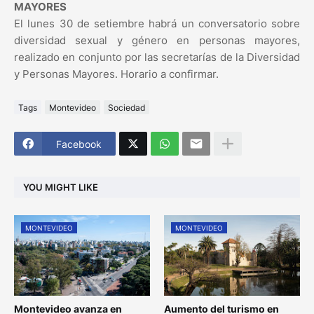
MAYORES
El lunes 30 de setiembre habrá un conversatorio sobre
diversidad sexual y género en personas mayores,
realizado en conjunto por las secretarías de la Diversidad
y Personas Mayores. Horario a confirmar.
Tags
Montevideo
Sociedad
Facebook
YOU MIGHT LIKE
MONTEVIDEO
MONTEVIDEO
Montevideo avanza en
Aumento del turismo en