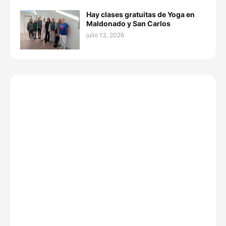
Hay clases gratuitas de Yoga en
Maldonado y San Carlos
julio 13, 2026