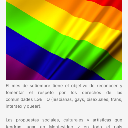
El mes de setiembre tiene el objetivo de reconocer y
fomentar el respeto por los derechos de las
comunidades LGBTIQ (lesbianas, gays, bisexuales, trans,
intersex y queer).
Las propuestas sociales, culturales y artísticas que
tendrán lugar en Montevideo y en todo el país