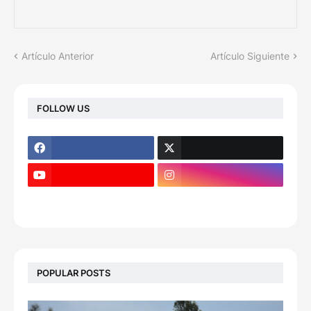
Artículo Anterior
Artículo Siguiente
FOLLOW US
POPULAR POSTS