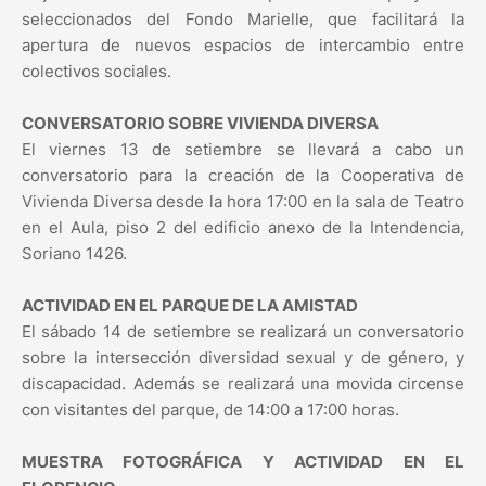
seleccionados del Fondo Marielle, que facilitará la
apertura de nuevos espacios de intercambio entre
colectivos sociales.
CONVERSATORIO SOBRE VIVIENDA DIVERSA
El viernes 13 de setiembre se llevará a cabo un
conversatorio para la creación de la Cooperativa de
Vivienda Diversa desde la hora 17:00 en la sala de Teatro
en el Aula, piso 2 del edificio anexo de la Intendencia,
Soriano 1426.
ACTIVIDAD EN EL PARQUE DE LA AMISTAD
El sábado 14 de setiembre se realizará un conversatorio
sobre la intersección diversidad sexual y de género, y
discapacidad. Además se realizará una movida circense
con visitantes del parque, de 14:00 a 17:00 horas.
MUESTRA FOTOGRÁFICA Y ACTIVIDAD EN EL