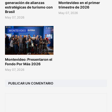
generación de alianzas
Montevideo en el primer
estratégicas de turismo con
trimestre de 2026
Brasil
May 07, 2026
May 07, 2026
MONTEVIDEO
Montevideo: Presentaron el
Fondo Por Más 2026
May 07, 2026
PUBLICAR UN COMENTARIO