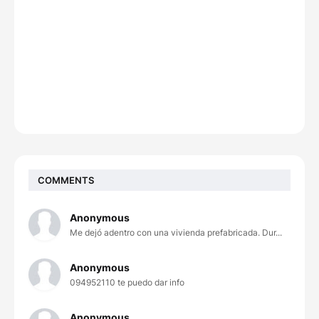
COMMENTS
Anonymous
Me dejó adentro con una vivienda prefabricada. Dur...
Anonymous
094952110 te puedo dar info
Anonymous