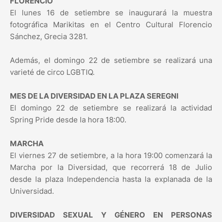
FLORENCIO
El lunes 16 de setiembre se inaugurará la muestra
fotográfica Marikitas en el Centro Cultural Florencio
Sánchez, Grecia 3281.
Además, el domingo 22 de setiembre se realizará una
varieté de circo LGBTIQ.
MES DE LA DIVERSIDAD EN LA PLAZA SEREGNI
El domingo 22 de setiembre se realizará la actividad
Spring Pride desde la hora 18:00.
MARCHA
El viernes 27 de setiembre, a la hora 19:00 comenzará la
Marcha por la Diversidad, que recorrerá 18 de Julio
desde la plaza Independencia hasta la explanada de la
Universidad.
DIVERSIDAD SEXUAL Y GÉNERO EN PERSONAS