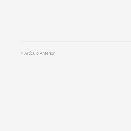
Artículo Anterior