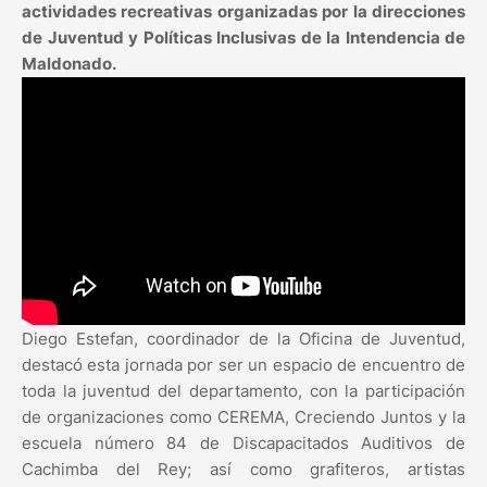
actividades recreativas organizadas por la direcciones
de Juventud y Políticas Inclusivas de la Intendencia de
Maldonado.
Diego Estefan, coordinador de la Oficina de Juventud,
destacó esta jornada por ser un espacio de encuentro de
toda la juventud del departamento, con la participación
de organizaciones como CEREMA, Creciendo Juntos y la
escuela número 84 de Discapacitados Auditivos de
Cachimba del Rey; así como grafiteros, artistas