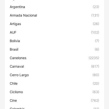
Argentina
(23)
Armada Nacional
(131)
Artigas
(26)
AUF
(102)
Bolivia
(7)
Brasil
(6)
Canelones
(2235)
Carnaval
(617)
Cerro Largo
(80)
Chile
(20)
Ciclismo
(63)
Cine
(762)
Colombia
(11)