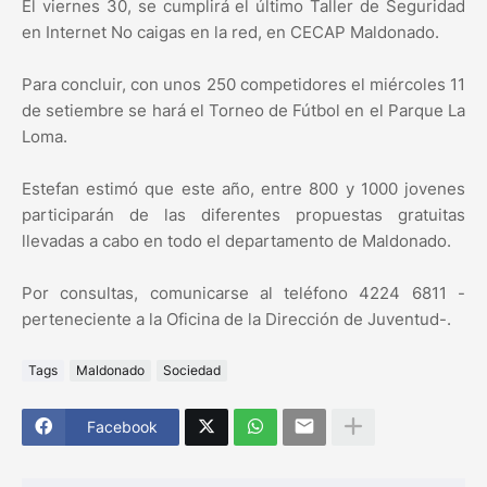
El viernes 30, se cumplirá el último Taller de Seguridad
en Internet No caigas en la red, en CECAP Maldonado.
Para concluir, con unos 250 competidores el miércoles 11
de setiembre se hará el Torneo de Fútbol en el Parque La
Loma.
Estefan estimó que este año, entre 800 y 1000 jovenes
participarán de las diferentes propuestas gratuitas
llevadas a cabo en todo el departamento de Maldonado.
Por consultas, comunicarse al teléfono 4224 6811 -
perteneciente a la Oficina de la Dirección de Juventud-.
Tags
Maldonado
Sociedad
Facebook