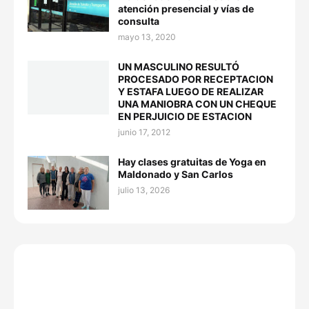
atención presencial y vías de
consulta
mayo 13, 2020
UN MASCULINO RESULTÓ
PROCESADO POR RECEPTACION
Y ESTAFA LUEGO DE REALIZAR
UNA MANIOBRA CON UN CHEQUE
EN PERJUICIO DE ESTACION
junio 17, 2012
Hay clases gratuitas de Yoga en
Maldonado y San Carlos
julio 13, 2026