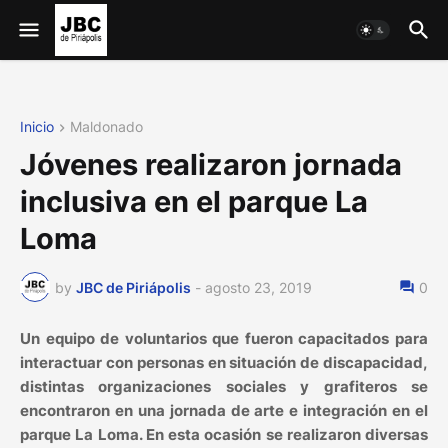
Inicio
Maldonado
Jóvenes realizaron jornada
inclusiva en el parque La
Loma
by
JBC de Piriápolis
-
agosto 23, 2019
0
Un equipo de voluntarios que fueron capacitados para
interactuar con personas en situación de discapacidad,
distintas organizaciones sociales y grafiteros se
encontraron en una jornada de arte e integración en el
parque La Loma. En esta ocasión se realizaron diversas