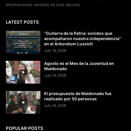
informaciones vertidas en esta sección
LATEST POSTS
“Guitarra de la Patria: sonidos que
acompañaron nuestra independencia”
en el Arboretum Lussich
July 16, 2026
Agosto es el Mes de la Juventud en
Maldonado
July 16, 2026
El presupuesto de Maldonado fue
realizado por 50 personas
July 16, 2026
POPULAR POSTS