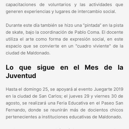
capacitaciones de voluntarios y las actividades que
generen experiencias y lugares de intercambio social.
Durante este día también se hizo una “pintada” en la pista
de skate, bajo la coordinación de Pablo Coma. El docente
utiliza el arte como forma de expresión social, en este
espacio que se convierte en un "cuadro viviente" de la
ciudad de Maldonado.
Lo que sigue en el Mes de la
Juventud
Hasta el domingo 25, se apoyará al evento Juegarte 2019
en la ciudad de San Carlos; el jueves 29 y viernes 30 de
agosto, se realizará una Feria Educativa en el Paseo San
Fernando, donde se reunirán más de docientos chicos
pertenecientes a instituciones educativas de Maldonado.