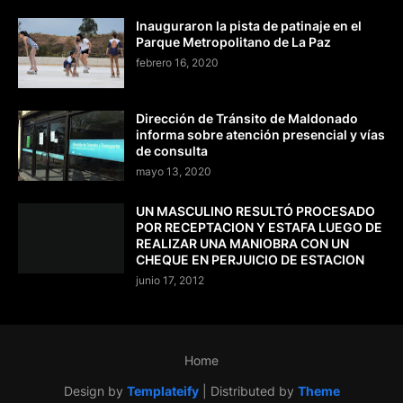
Inauguraron la pista de patinaje en el
Parque Metropolitano de La Paz
febrero 16, 2020
Dirección de Tránsito de Maldonado
informa sobre atención presencial y vías
de consulta
mayo 13, 2020
UN MASCULINO RESULTÓ PROCESADO
POR RECEPTACION Y ESTAFA LUEGO DE
REALIZAR UNA MANIOBRA CON UN
CHEQUE EN PERJUICIO DE ESTACION
junio 17, 2012
Home
Design by
Templateify
| Distributed by
Theme