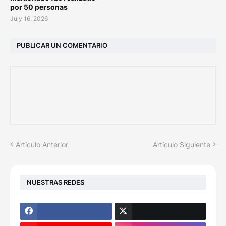
por 50 personas
July 16, 2026
PUBLICAR UN COMENTARIO
Artículo Anterior
Artículo Siguiente
NUESTRAS REDES