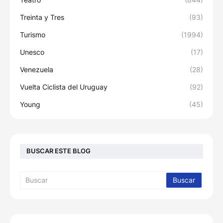
Treinta y Tres
(93)
Turismo
(1994)
Unesco
(17)
Venezuela
(28)
Vuelta Ciclista del Uruguay
(92)
Young
(45)
BUSCAR ESTE BLOG