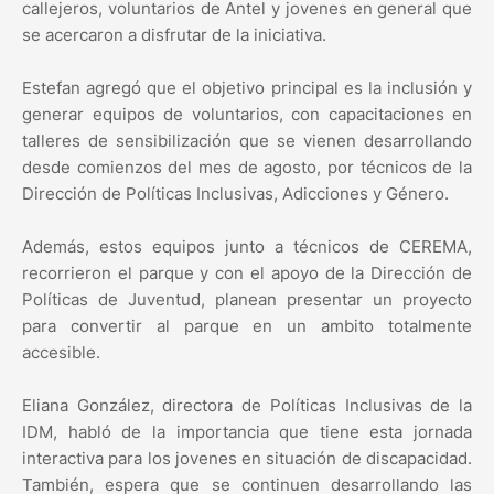
callejeros, voluntarios de Antel y jovenes en general que
se acercaron a disfrutar de la iniciativa.
Estefan agregó que el objetivo principal es la inclusión y
generar equipos de voluntarios, con capacitaciones en
talleres de sensibilización que se vienen desarrollando
desde comienzos del mes de agosto, por técnicos de la
Dirección de Políticas Inclusivas, Adicciones y Género.
Además, estos equipos junto a técnicos de CEREMA,
recorrieron el parque y con el apoyo de la Dirección de
Políticas de Juventud, planean presentar un proyecto
para convertir al parque en un ambito totalmente
accesible.
Eliana González, directora de Políticas Inclusivas de la
IDM, habló de la importancia que tiene esta jornada
interactiva para los jovenes en situación de discapacidad.
También, espera que se continuen desarrollando las