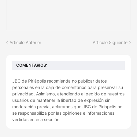
Artículo Anterior
Artículo Siguiente
COMENTARIOS:
JBC de Piriápolis recomienda no publicar datos
personales en la caja de comentarios para preservar su
privacidad. Asimismo, atendiendo al pedido de nuestros
usuarios de mantener la libertad de expresión sin
moderación previa, aclaramos que JBC de Piriápolis no
se responsabiliza por las opiniones e informaciones
vertidas en esa sección.