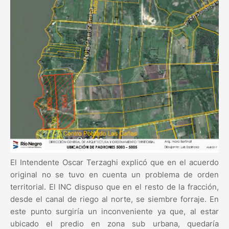
El Intendente Oscar Terzaghi explicó que en el acuerdo
original no se tuvo en cuenta un problema de orden
territorial. El INC dispuso que en el resto de la fracción,
desde el canal de riego al norte, se siembre forraje. En
este punto surgiría un inconveniente ya que, al estar
ubicado el predio en zona sub urbana, quedaría