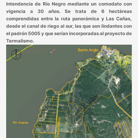
Intendencia de Río Negro mediante un comodato con
vigencia a 30 años. Se trata de 6 hectáreas
comprendidas entre la ruta panorámica y Las Cañas,
desde el canal de riego al sur, las que son lindantes con
el padrón 5005 y que serían incorporadas al proyecto de
Termalismo.