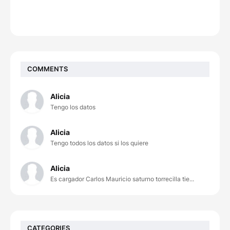
COMMENTS
Alicia
Tengo los datos
Alicia
Tengo todos los datos si los quiere
Alicia
Es cargador Carlos Mauricio saturno torrecilla tie...
CATEGORIES