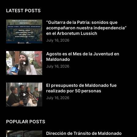
LATEST POSTS
“Guitarra de la Patria: sonidos que
acompañaron nuestra independencia”
en el Arboretum Lussich
July 16, 2026
Agosto es el Mes de la Juventud en
Maldonado
July 16, 2026
El presupuesto de Maldonado fue
realizado por 50 personas
July 16, 2026
POPULAR POSTS
Dirección de Tránsito de Maldonado