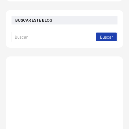
BUSCAR ESTE BLOG