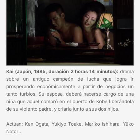
Kai (Japón, 1985, duración 2 horas 14 minutos):
drama
sobre un antiguo campeón de lucha que logra ir
prosperando económicamente a partir de negocios un
tanto turbios. Su esposa, deberá hacerse cargo de una
niña que aquel compró en el puerto de Kobe liberándola
de su violento padre, y criarla junto a sus dos hijos.
Actúan: Ken Ogata, Yukiyo Toake, Mariko Ishihara, Yûko
Natori.