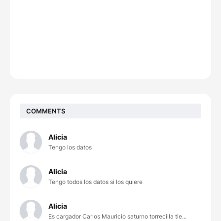
COMMENTS
Alicia
Tengo los datos
Alicia
Tengo todos los datos si los quiere
Alicia
Es cargador Carlos Mauricio saturno torrecilla tie...