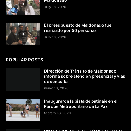
Maldonado
July 16, 2026
El presupuesto de Maldonado fue
realizado por 50 personas
July 16, 2026
POPULAR POSTS
Dirección de Tránsito de Maldonado
informa sobre atención presencial y vías
de consulta
mayo 13, 2020
Inauguraron la pista de patinaje en el
Parque Metropolitano de La Paz
febrero 16, 2020