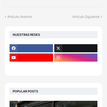
Artículo Anterior
Artículo Siguiente
NUESTRAS REDES
POPULAR POSTS