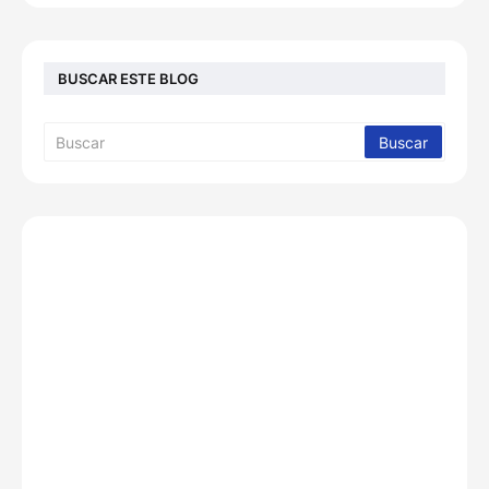
BUSCAR ESTE BLOG