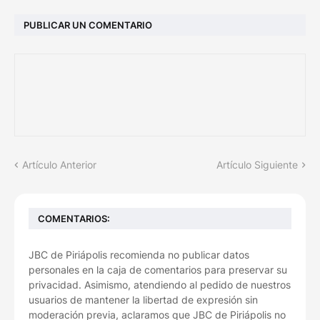
PUBLICAR UN COMENTARIO
Artículo Anterior
Artículo Siguiente
COMENTARIOS:
JBC de Piriápolis recomienda no publicar datos
personales en la caja de comentarios para preservar su
privacidad. Asimismo, atendiendo al pedido de nuestros
usuarios de mantener la libertad de expresión sin
moderación previa, aclaramos que JBC de Piriápolis no