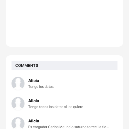
COMMENTS
Alicia
Tengo los datos
Alicia
Tengo todos los datos si los quiere
Alicia
Es cargador Carlos Mauricio saturno torrecilla tie...