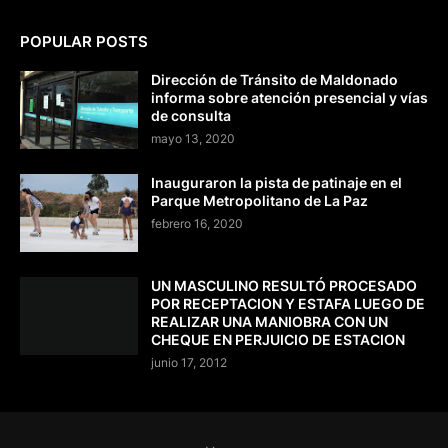
POPULAR POSTS
Dirección de Tránsito de Maldonado
informa sobre atención presencial y vías
de consulta
mayo 13, 2020
Inauguraron la pista de patinaje en el
Parque Metropolitano de La Paz
febrero 16, 2020
UN MASCULINO RESULTÓ PROCESADO
POR RECEPTACION Y ESTAFA LUEGO DE
REALIZAR UNA MANIOBRA CON UN
CHEQUE EN PERJUICIO DE ESTACION
junio 17, 2012