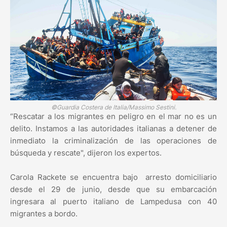
©Guardia Costera de Italia/Massimo Sestini.
“Rescatar a los migrantes en peligro en el mar no es un
delito. Instamos a las autoridades italianas a detener de
inmediato la criminalización de las operaciones de
búsqueda y rescate", dijeron los expertos.
Carola Rackete se encuentra bajo arresto domiciliario
desde el 29 de junio, desde que su embarcación
ingresara al puerto italiano de Lampedusa con 40
migrantes a bordo.