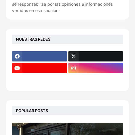
se responsabiliza por las opiniones e informaciones
vertidas en esa sección.
NUESTRAS REDES
POPULAR POSTS