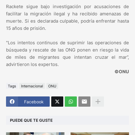
Rackete sigue bajo investigación por acusaciones de
facilitar la migración ilegal y ha recibido amenazas de
muerte. Si es declarada culpable, podría enfrentar hasta
15 años de prisión.
"Los intentos continuos de suprimir las operaciones de
búsqueda y rescate de las ONG ponen en riesgo la vida
de miles de migrantes que intentan cruzar el mar”,
advirtieron los expertos.
©ONU
Tags
Internacional
ONU
Facebook
PUEDE QUE TE GUSTE