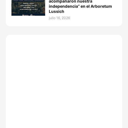
acompañaron nuestra
independencia” en el Arboretum
Lussich
julio 16, 2026