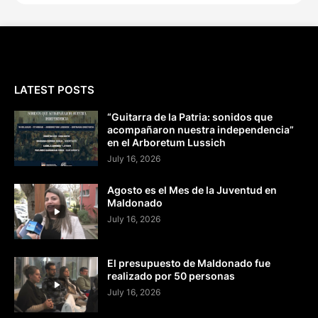
LATEST POSTS
“Guitarra de la Patria: sonidos que
acompañaron nuestra independencia”
en el Arboretum Lussich
July 16, 2026
Agosto es el Mes de la Juventud en
Maldonado
July 16, 2026
El presupuesto de Maldonado fue
realizado por 50 personas
July 16, 2026