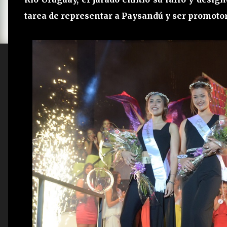
tarea de representar a Paysandú y ser promotoras