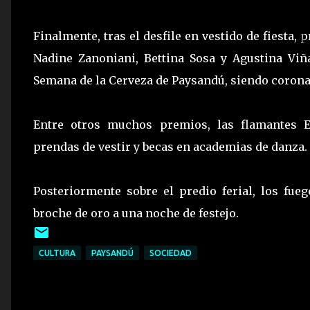
Finalmente, tras el desfile en vestido de fiesta,
Nadine Zanoniani, Bettina Sosa y Agustina Viñ
Semana de la Cerveza de Paysandú, siendo corona
Entre otros muchos premios, las flamantes Em
prendas de vestir y becas en academias de danza.
Posteriormente sobre el predio ferial, los fueg
broche de oro a una noche de festejo.
CULTURA
PAYSANDÚ
SOCIEDAD