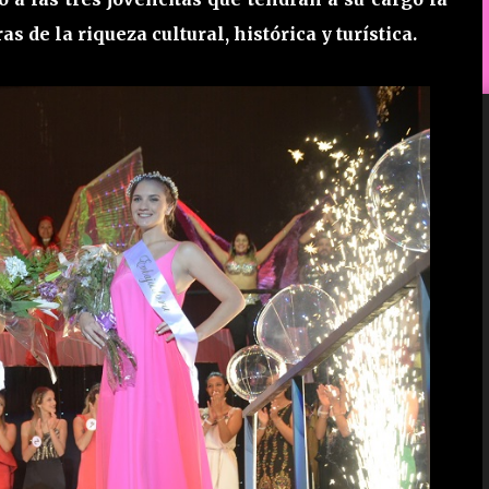
 de la riqueza cultural, histórica y turística.