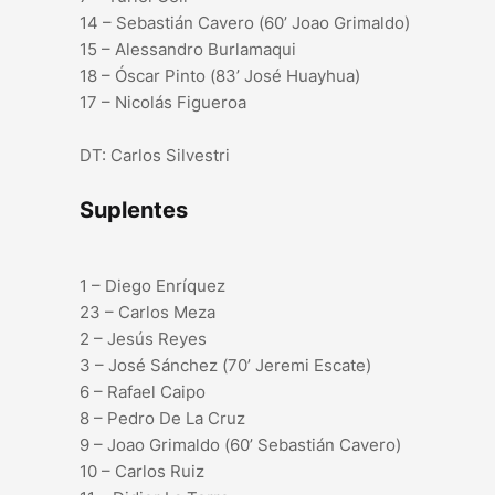
14 – Sebastián Cavero (60’ Joao Grimaldo)
15 – Alessandro Burlamaqui
18 – Óscar Pinto (83’ José Huayhua)
17 – Nicolás Figueroa
DT: Carlos Silvestri
Suplentes
1 – Diego Enríquez
23 – Carlos Meza
2 – Jesús Reyes
3 – José Sánchez (70’ Jeremi Escate)
6 – Rafael Caipo
8 – Pedro De La Cruz
9 – Joao Grimaldo (60’ Sebastián Cavero)
10 – Carlos Ruiz