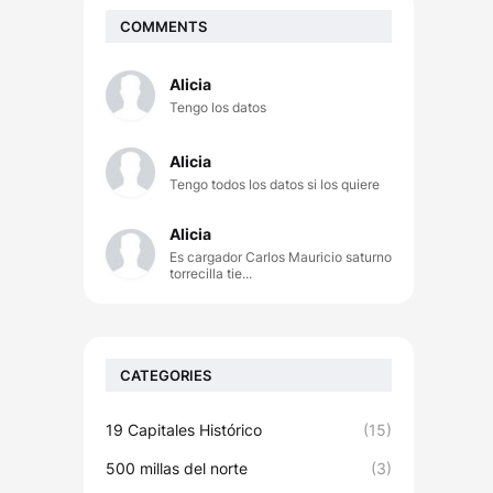
COMMENTS
Alicia
Tengo los datos
Alicia
Tengo todos los datos si los quiere
Alicia
Es cargador Carlos Mauricio saturno
torrecilla tie...
CATEGORIES
19 Capitales Histórico
(15)
500 millas del norte
(3)