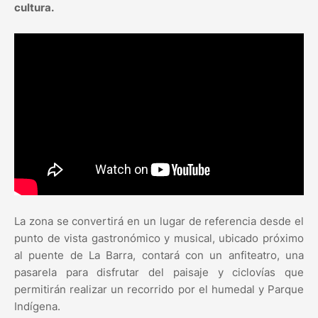
cultura.
La zona se convertirá en un lugar de referencia desde el
punto de vista gastronómico y musical, ubicado próximo
al puente de La Barra, contará con un anfiteatro, una
pasarela para disfrutar del paisaje y ciclovías que
permitirán realizar un recorrido por el humedal y Parque
Indígena.