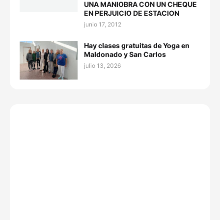
UNA MANIOBRA CON UN CHEQUE
EN PERJUICIO DE ESTACION
junio 17, 2012
Hay clases gratuitas de Yoga en
Maldonado y San Carlos
julio 13, 2026