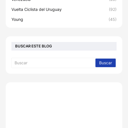
Vuelta Ciclista del Uruguay
(92)
Young
(45)
BUSCAR ESTE BLOG