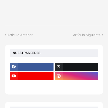
Artículo Anterior
Artículo Siguiente
NUESTRAS REDES