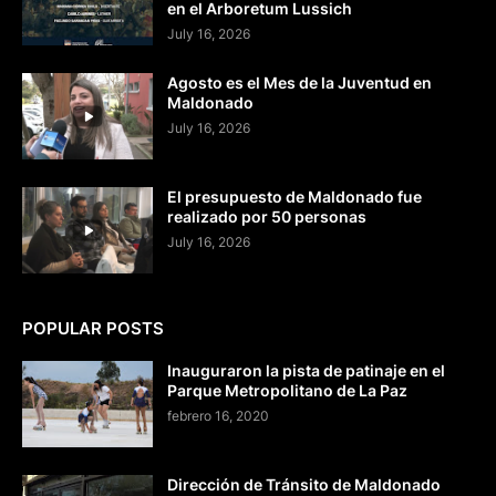
en el Arboretum Lussich
July 16, 2026
Agosto es el Mes de la Juventud en
Maldonado
July 16, 2026
El presupuesto de Maldonado fue
realizado por 50 personas
July 16, 2026
POPULAR POSTS
Inauguraron la pista de patinaje en el
Parque Metropolitano de La Paz
febrero 16, 2020
Dirección de Tránsito de Maldonado