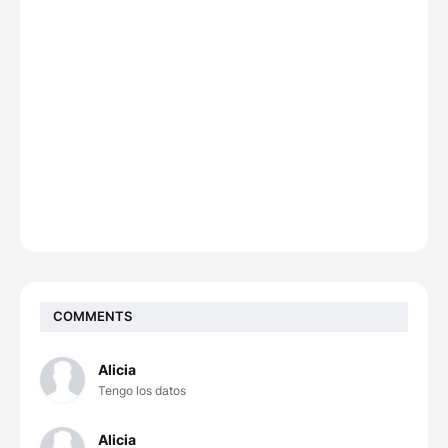
COMMENTS
Alicia
Tengo los datos
Alicia