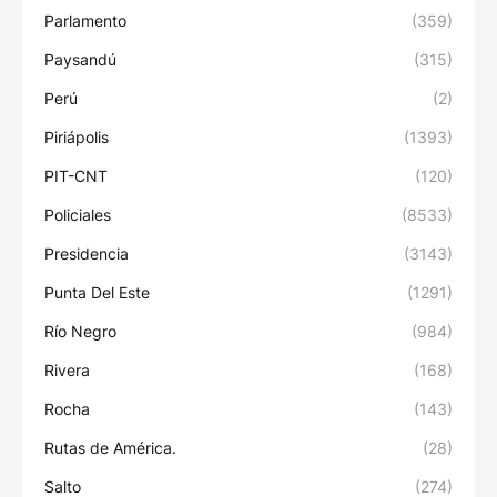
Parlamento
(359)
Paysandú
(315)
Perú
(2)
Piriápolis
(1393)
PIT-CNT
(120)
Policiales
(8533)
Presidencia
(3143)
Punta Del Este
(1291)
Río Negro
(984)
Rivera
(168)
Rocha
(143)
Rutas de América.
(28)
Salto
(274)