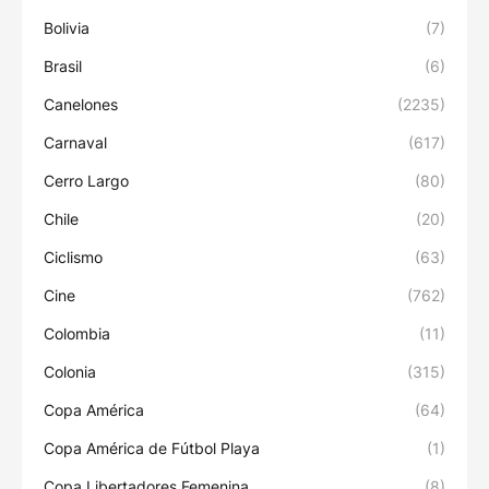
Bolivia
(7)
Brasil
(6)
Canelones
(2235)
Carnaval
(617)
Cerro Largo
(80)
Chile
(20)
Ciclismo
(63)
Cine
(762)
Colombia
(11)
Colonia
(315)
Copa América
(64)
Copa América de Fútbol Playa
(1)
Copa Libertadores Femenina
(8)