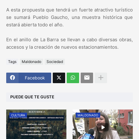
A esta propuesta que tendrá un fuerte atractivo turístico
se sumará Pueblo Gaucho, una muestra histórica que
estará abierta todo el año.
En el anillo de La Barra se llevan a cabo diversas obras,
accesos y la creación de nuevos estacionamientos.
Tags
Maldonado
Sociedad
Facebook
PUEDE QUE TE GUSTE
CULTURA
MALDONADO