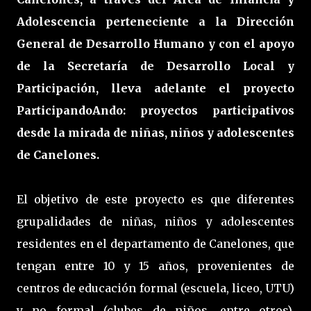
Adolescencia perteneciente a la Dirección
General de Desarrollo Humano y con el apoyo
de la Secretaría de Desarrollo Local y
Participación, lleva adelante el proyecto
ParticipandoAndo: proyectos participativos
desde la mirada de niñas, niños y adolescentes
de Canelones.
El objetivo de este proyecto es que diferentes
grupalidades de niñas, niños y adolescentes
residentes en el departamento de Canelones, que
tengan entre 10 y 15 años, provenientes de
centros de educación formal (escuela, liceo, UTU)
y no formal (clubes de niños, entre otros),