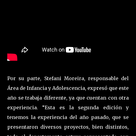
Por su parte, Stefani Moreira, responsable del
Área de Infancia y Adolescencia, expresó que este
año se trabaja diferente, ya que cuentan con otra
experiencia. “Esta es la segunda edición y
tenemos la experiencia del año pasado, que se
presentaron diversos proyectos, bien distintos,