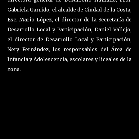
Gabriela Garrido, el alcalde de Ciudad de la Costa,
Esc. Mario López, el director de la Secretaría de
Desarrollo Local y Participación, Daniel Vallejo,
el director de Desarrollo Local y Participación,
Nery Fernández, los responsables del Área de
Infancia y Adolescencia, escolares y liceales de la
zona.