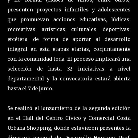
presenten proyectos infantiles y adolescentes
que promuevan acciones educativas, lúdicas,
recreativas, artísticas, culturales, deportivas,
etcétera, de forma de aportar al desarrollo
integral en esta etapas etarias, conjuntamente
con la comunidad toda. El proceso implicará una
selección de hasta 32 iniciativas a nivel
departamental y la convocatoria estará abierta
hasta el 7 de junio.
Se realizó el lanzamiento de la segunda edición
en el Hall del Centro Cívico y Comercial Costa
Urbana Shopping, donde estuvieron presentes la
directora general de Desarrollo Humano, Prof.