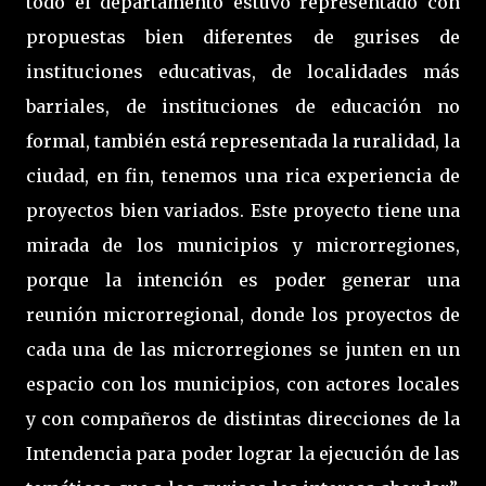
todo el departamento estuvo representado con
propuestas bien diferentes de gurises de
instituciones educativas, de localidades más
barriales, de instituciones de educación no
formal, también está representada la ruralidad, la
ciudad, en fin, tenemos una rica experiencia de
proyectos bien variados. Este proyecto tiene una
mirada de los municipios y microrregiones,
porque la intención es poder generar una
reunión microrregional, donde los proyectos de
cada una de las microrregiones se junten en un
espacio con los municipios, con actores locales
y con compañeros de distintas direcciones de la
Intendencia para poder lograr la ejecución de las