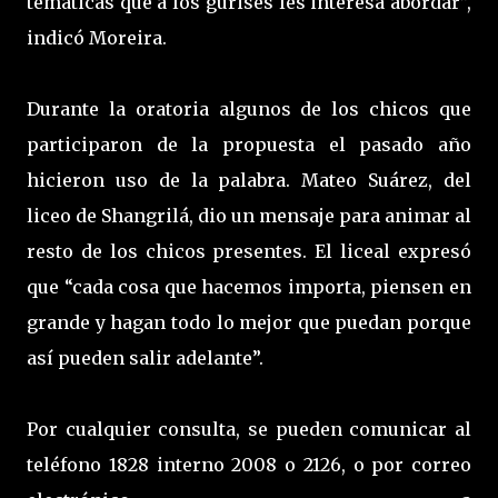
temáticas que a los gurises les interesa abordar”,
indicó Moreira.
Durante la oratoria algunos de los chicos que
participaron de la propuesta el pasado año
hicieron uso de la palabra. Mateo Suárez, del
liceo de Shangrilá, dio un mensaje para animar al
resto de los chicos presentes. El liceal expresó
que “cada cosa que hacemos importa, piensen en
grande y hagan todo lo mejor que puedan porque
así pueden salir adelante”.
Por cualquier consulta, se pueden comunicar al
teléfono 1828 interno 2008 o 2126, o por correo