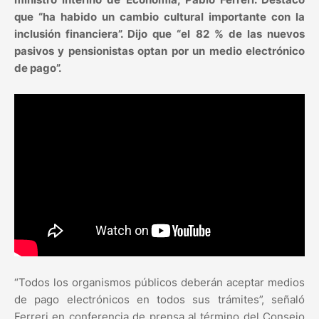
que “ha habido un cambio cultural importante con la
inclusión financiera”. Dijo que “el 82 % de las nuevos
pasivos y pensionistas optan por un medio electrónico
de pago”.
“Todos los organismos públicos deberán aceptar medios
de pago electrónicos en todos sus trámites”, señaló
Ferreri en conferencia de prensa al término del Consejo