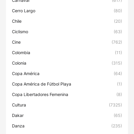
Carnaval
(617)
Cerro Largo
(80)
Chile
(20)
Ciclismo
(63)
Cine
(762)
Colombia
(11)
Colonia
(315)
Copa América
(64)
Copa América de Fútbol Playa
(1)
Copa Libertadores Femenina
(8)
Cultura
(7325)
Dakar
(65)
Danza
(235)