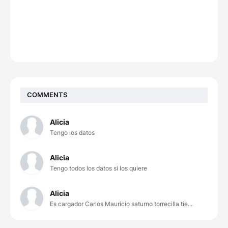
COMMENTS
Alicia
Tengo los datos
Alicia
Tengo todos los datos si los quiere
Alicia
Es cargador Carlos Mauricio saturno torrecilla tie...