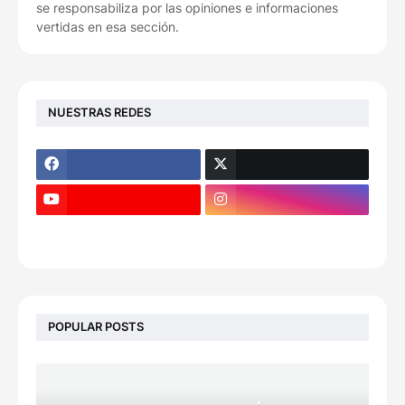
se responsabiliza por las opiniones e informaciones
vertidas en esa sección.
NUESTRAS REDES
POPULAR POSTS