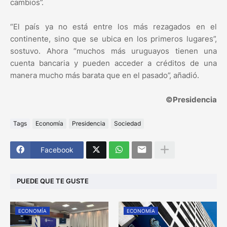
cambios”.
“El país ya no está entre los más rezagados en el
continente, sino que se ubica en los primeros lugares”,
sostuvo. Ahora “muchos más uruguayos tienen una
cuenta bancaria y pueden acceder a créditos de una
manera mucho más barata que en el pasado”, añadió.
©Presidencia
Tags
Economía
Presidencia
Sociedad
Facebook
PUEDE QUE TE GUSTE
ECONOMÍA
ECONOMÍA