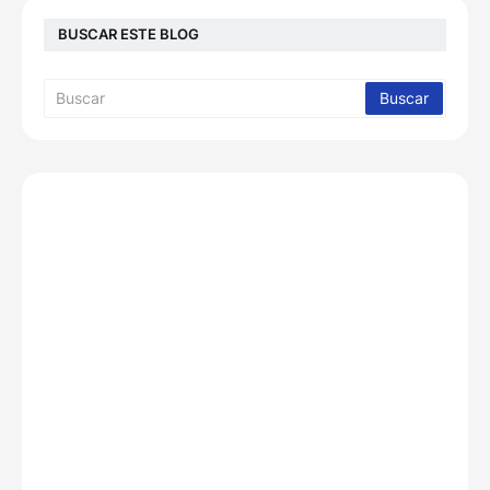
BUSCAR ESTE BLOG