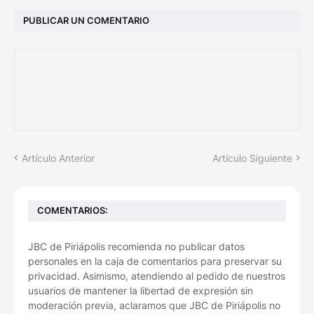
PUBLICAR UN COMENTARIO
Artículo Anterior
Artículo Siguiente
COMENTARIOS:
JBC de Piriápolis recomienda no publicar datos
personales en la caja de comentarios para preservar su
privacidad. Asimismo, atendiendo al pedido de nuestros
usuarios de mantener la libertad de expresión sin
moderación previa, aclaramos que JBC de Piriápolis no