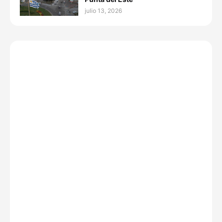
julio 13, 2026