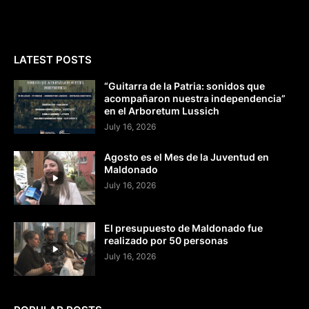
LATEST POSTS
“Guitarra de la Patria: sonidos que
acompañaron nuestra independencia”
en el Arboretum Lussich
July 16, 2026
Agosto es el Mes de la Juventud en
Maldonado
July 16, 2026
El presupuesto de Maldonado fue
realizado por 50 personas
July 16, 2026