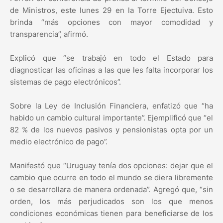
de Ministros, este lunes 29 en la Torre Ejectuiva. Esto
brinda “más opciones con mayor comodidad y
transparencia”, afirmó.
Explicó que “se trabajó en todo el Estado para
diagnosticar las oficinas a las que les falta incorporar los
sistemas de pago electrónicos”.
Sobre la Ley de Inclusión Financiera, enfatizó que “ha
habido un cambio cultural importante”. Ejemplificó que “el
82 % de los nuevos pasivos y pensionistas opta por un
medio electrónico de pago”.
Manifestó que “Uruguay tenía dos opciones: dejar que el
cambio que ocurre en todo el mundo se diera libremente
o se desarrollara de manera ordenada”. Agregó que, “sin
orden, los más perjudicados son los que menos
condiciones económicas tienen para beneficiarse de los