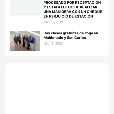
PROCESADO POR RECEPTACION
Y ESTAFA LUEGO DE REALIZAR
UNA MANIOBRA CON UN CHEQUE
EN PERJUICIO DE ESTACION
junio 17, 2012
Hay clases gratuitas de Yoga en
Maldonado y San Carlos
julio 13, 2026