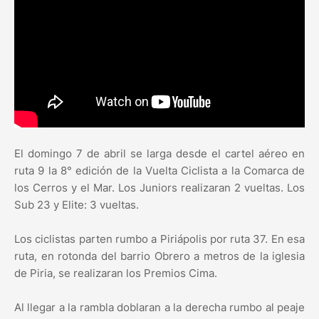
El domingo 7 de abril se larga desde el cartel aéreo en
ruta 9 la 8° edición de la Vuelta Ciclista a la Comarca de
los Cerros y el Mar. Los Juniors realizaran 2 vueltas. Los
Sub 23 y Elite: 3 vueltas.
Los ciclistas parten rumbo a Piriápolis por ruta 37. En esa
ruta, en rotonda del barrio Obrero a metros de la iglesia
de Piria, se realizaran los Premios Cima.
Al llegar a la rambla doblaran a la derecha rumbo al peaje