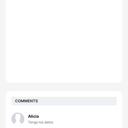
COMMENTS
Alicia
Tengo los datos