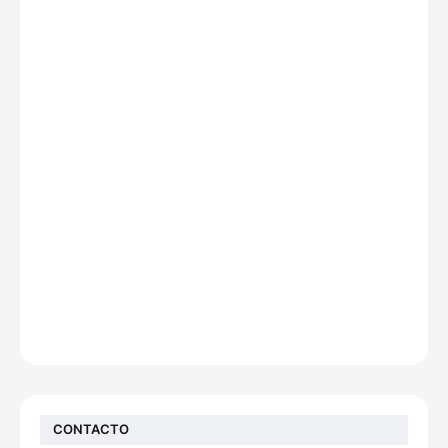
CONTACTO