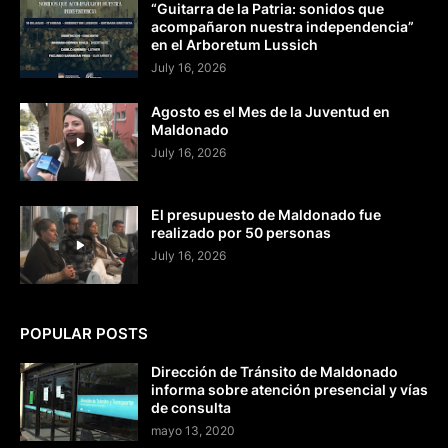
“Guitarra de la Patria: sonidos que
acompañaron nuestra independencia”
en el Arboretum Lussich
July 16, 2026
Agosto es el Mes de la Juventud en
Maldonado
July 16, 2026
El presupuesto de Maldonado fue
realizado por 50 personas
July 16, 2026
POPULAR POSTS
Dirección de Tránsito de Maldonado
informa sobre atención presencial y vías
de consulta
mayo 13, 2020