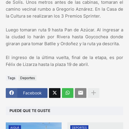
de Solís. Unos metros antes de las cabinas, tomaran el
camino vecinal rumbo a Gregorio Aznárez. En la Casa de
la Cultura se realizaran los 3 Premios Sprinter.
Luego tomaran ruta 9 hasta Pan de Azúcar. Al ingresar a
la ciudad lo harán por Rivera hasta Goycochea donde
giraran para tomar Batlle y Ordoñez y la ruta ya descrita.
El ingreso de la última vuelta, final de la etapa, es por
Félix de Lizarza hasta la plaza 19 de abril.
Tags
Deportes
Facebook
PUEDE QUE TE GUSTE
AIGUÁ
DEPORTES