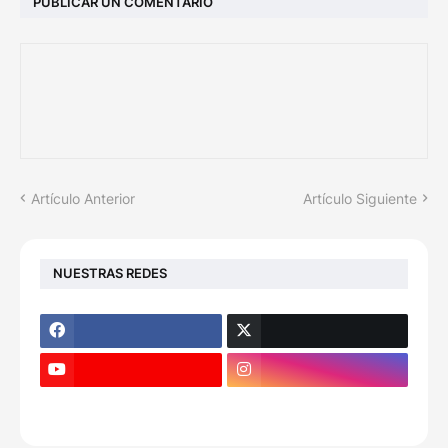
PUBLICAR UN COMENTARIO
Artículo Anterior
Artículo Siguiente
NUESTRAS REDES