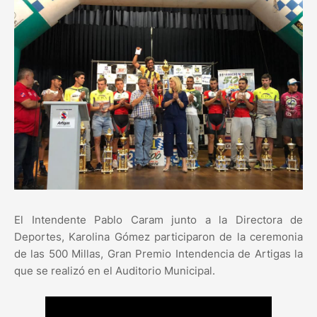
El Intendente Pablo Caram junto a la Directora de
Deportes, Karolina Gómez participaron de la ceremonia
de las 500 Millas, Gran Premio Intendencia de Artigas la
que se realizó en el Auditorio Municipal.