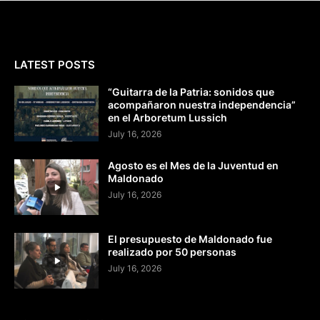
LATEST POSTS
“Guitarra de la Patria: sonidos que
acompañaron nuestra independencia”
en el Arboretum Lussich
July 16, 2026
Agosto es el Mes de la Juventud en
Maldonado
July 16, 2026
El presupuesto de Maldonado fue
realizado por 50 personas
July 16, 2026