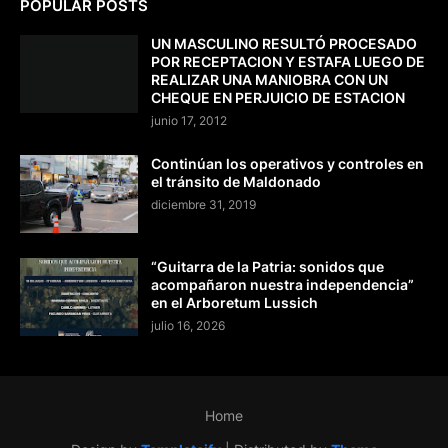
POPULAR POSTS
UN MASCULINO RESULTÓ PROCESADO
POR RECEPTACION Y ESTAFA LUEGO DE
REALIZAR UNA MANIOBRA CON UN
CHEQUE EN PERJUICIO DE ESTACION
junio 17, 2012
Continúan los operativos y controles en
el tránsito de Maldonado
diciembre 31, 2019
“Guitarra de la Patria: sonidos que
acompañaron nuestra independencia”
en el Arboretum Lussich
julio 16, 2026
Home