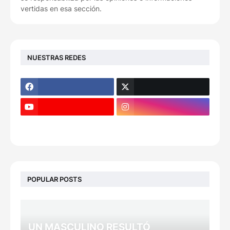
vertidas en esa sección.
NUESTRAS REDES
POPULAR POSTS
UN MASCULINO RESULTÓ