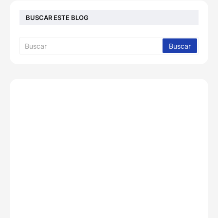
BUSCAR ESTE BLOG