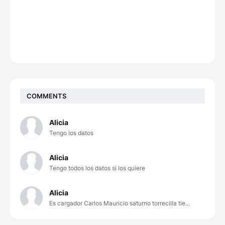
COMMENTS
Alicia
Tengo los datos
Alicia
Tengo todos los datos si los quiere
Alicia
Es cargador Carlos Mauricio saturno torrecilla tie...