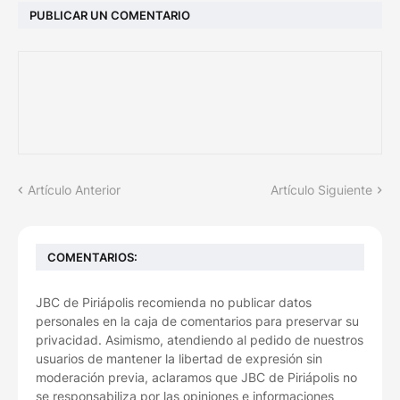
PUBLICAR UN COMENTARIO
Artículo Anterior
Artículo Siguiente
COMENTARIOS:
JBC de Piriápolis recomienda no publicar datos
personales en la caja de comentarios para preservar su
privacidad. Asimismo, atendiendo al pedido de nuestros
usuarios de mantener la libertad de expresión sin
moderación previa, aclaramos que JBC de Piriápolis no
se responsabiliza por las opiniones e informaciones