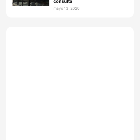
consulta
mayo 13, 2020