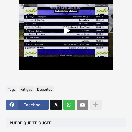
Tags
Artigas
Deportes
Facebook
PUEDE QUE TE GUSTE