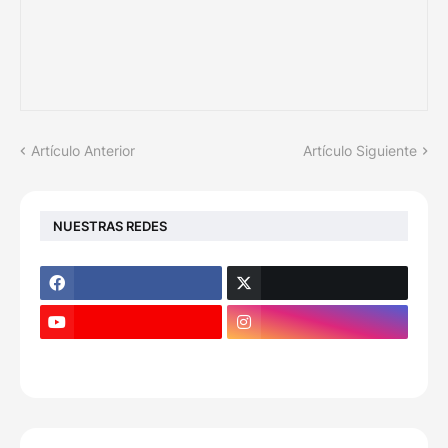
Artículo Anterior
Artículo Siguiente
NUESTRAS REDES