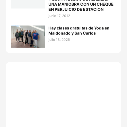
UNA MANIOBRA CON UN CHEQUE
EN PERJUICIO DE ESTACION
junio 17, 2012
Hay clases gratuitas de Yoga en
Maldonado y San Carlos
julio 13, 2026