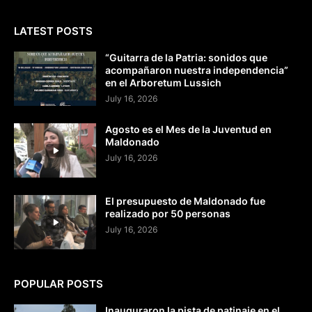
LATEST POSTS
“Guitarra de la Patria: sonidos que
acompañaron nuestra independencia”
en el Arboretum Lussich
July 16, 2026
Agosto es el Mes de la Juventud en
Maldonado
July 16, 2026
El presupuesto de Maldonado fue
realizado por 50 personas
July 16, 2026
POPULAR POSTS
Inauguraron la pista de patinaje en el