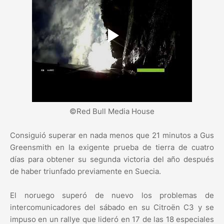
©Red Bull Media House
Consiguió superar en nada menos que 21 minutos a Gus
Greensmith en la exigente prueba de tierra de cuatro
días para obtener su segunda victoria del año después
de haber triunfado previamente en Suecia.
El noruego superó de nuevo los problemas de
intercomunicadores del sábado en su Citroën C3 y se
impuso en un rallye que lideró en 17 de las 18 especiales