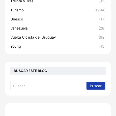
Treinta y Tres
(93)
Turismo
(1994)
Unesco
(17)
Venezuela
(28)
Vuelta Ciclista del Uruguay
(92)
Young
(45)
BUSCAR ESTE BLOG