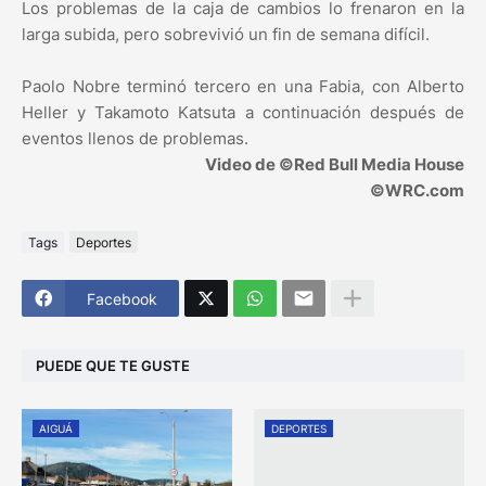
Los problemas de la caja de cambios lo frenaron en la
larga subida, pero sobrevivió un fin de semana difícil.
Paolo Nobre terminó tercero en una Fabia, con Alberto
Heller y Takamoto Katsuta a continuación después de
eventos llenos de problemas.
Video de ©Red Bull Media House
©WRC.com
Tags
Deportes
Facebook
PUEDE QUE TE GUSTE
AIGUÁ
DEPORTES