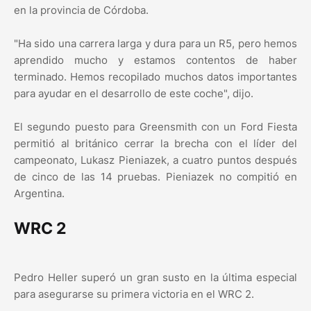
en la provincia de Córdoba.
"Ha sido una carrera larga y dura para un R5, pero hemos
aprendido mucho y estamos contentos de haber
terminado. Hemos recopilado muchos datos importantes
para ayudar en el desarrollo de este coche", dijo.
El segundo puesto para Greensmith con un Ford Fiesta
permitió al británico cerrar la brecha con el líder del
campeonato, Lukasz Pieniazek, a cuatro puntos después
de cinco de las 14 pruebas. Pieniazek no compitió en
Argentina.
WRC 2
Pedro Heller superó un gran susto en la última especial
para asegurarse su primera victoria en el WRC 2.