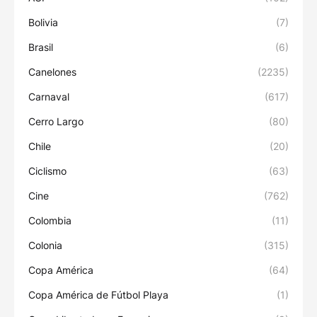
Bolivia
(7)
Brasil
(6)
Canelones
(2235)
Carnaval
(617)
Cerro Largo
(80)
Chile
(20)
Ciclismo
(63)
Cine
(762)
Colombia
(11)
Colonia
(315)
Copa América
(64)
Copa América de Fútbol Playa
(1)