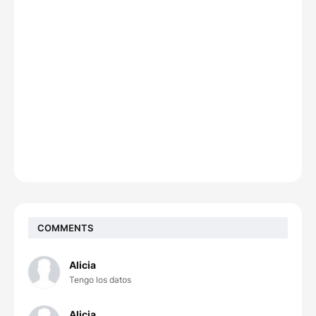
COMMENTS
Alicia
Tengo los datos
Alicia