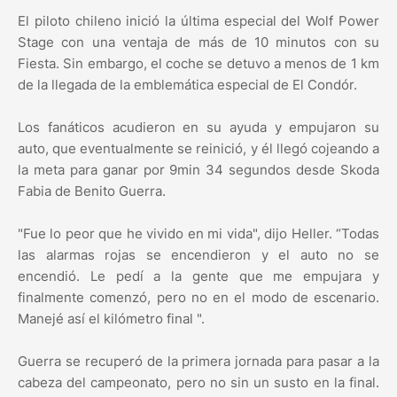
El piloto chileno inició la última especial del Wolf Power
Stage con una ventaja de más de 10 minutos con su
Fiesta. Sin embargo, el coche se detuvo a menos de 1 km
de la llegada de la emblemática especial de El Condór.
Los fanáticos acudieron en su ayuda y empujaron su
auto, que eventualmente se reinició, y él llegó cojeando a
la meta para ganar por 9min 34 segundos desde Skoda
Fabia de Benito Guerra.
"Fue lo peor que he vivido en mi vida", dijo Heller. “Todas
las alarmas rojas se encendieron y el auto no se
encendió. Le pedí a la gente que me empujara y
finalmente comenzó, pero no en el modo de escenario.
Manejé así el kilómetro final ".
Guerra se recuperó de la primera jornada para pasar a la
cabeza del campeonato, pero no sin un susto en la final.