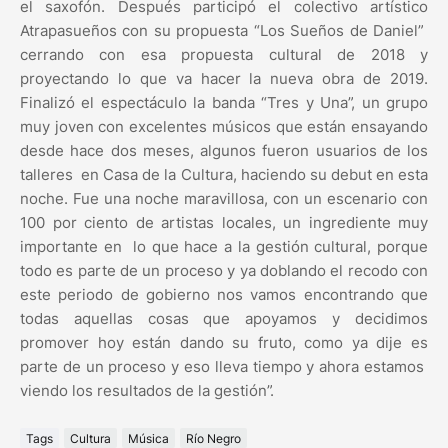
el saxofón. Después participó el colectivo artístico
Atrapasueños con su propuesta “Los Sueños de Daniel”
cerrando con esa propuesta cultural de 2018 y
proyectando lo que va hacer la nueva obra de 2019.
Finalizó el espectáculo la banda “Tres y Una”, un grupo
muy joven con excelentes músicos que están ensayando
desde hace dos meses, algunos fueron usuarios de los
talleres en Casa de la Cultura, haciendo su debut en esta
noche. Fue una noche maravillosa, con un escenario con
100 por ciento de artistas locales, un ingrediente muy
importante en lo que hace a la gestión cultural, porque
todo es parte de un proceso y ya doblando el recodo con
este periodo de gobierno nos vamos encontrando que
todas aquellas cosas que apoyamos y decidimos
promover hoy están dando su fruto, como ya dije es
parte de un proceso y eso lleva tiempo y ahora estamos
viendo los resultados de la gestión”.
Tags
Cultura
Música
Río Negro