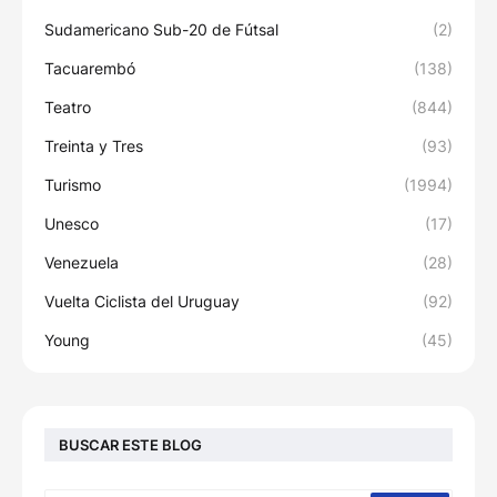
Sudamericano Sub-20 de Fútsal
(2)
Tacuarembó
(138)
Teatro
(844)
Treinta y Tres
(93)
Turismo
(1994)
Unesco
(17)
Venezuela
(28)
Vuelta Ciclista del Uruguay
(92)
Young
(45)
BUSCAR ESTE BLOG