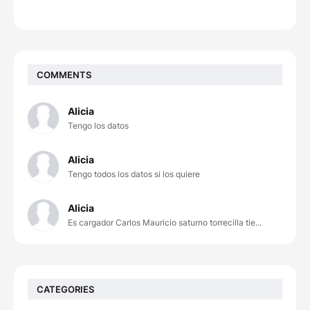
COMMENTS
Alicia
Tengo los datos
Alicia
Tengo todos los datos si los quiere
Alicia
Es cargador Carlos Mauricio saturno torrecilla tie...
CATEGORIES