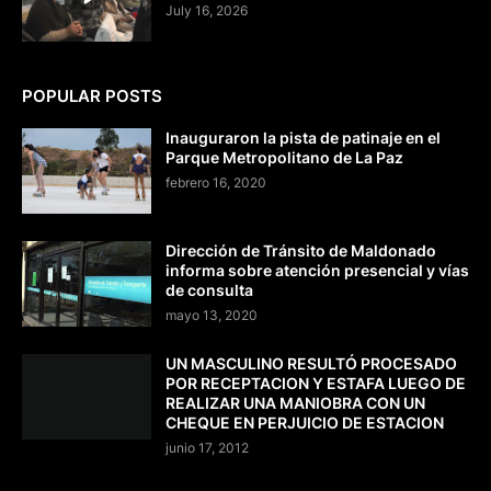
July 16, 2026
POPULAR POSTS
Inauguraron la pista de patinaje en el
Parque Metropolitano de La Paz
febrero 16, 2020
Dirección de Tránsito de Maldonado
informa sobre atención presencial y vías
de consulta
mayo 13, 2020
UN MASCULINO RESULTÓ PROCESADO
POR RECEPTACION Y ESTAFA LUEGO DE
REALIZAR UNA MANIOBRA CON UN
CHEQUE EN PERJUICIO DE ESTACION
junio 17, 2012