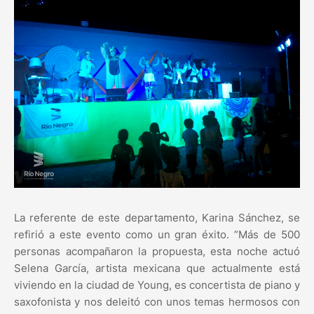
La referente de este departamento, Karina Sánchez, se
refirió a este evento como un gran éxito. ”Más de 500
personas acompañaron la propuesta, esta noche actuó
Selena García, artista mexicana que actualmente está
viviendo en la ciudad de Young, es concertista de piano y
saxofonista y nos deleitó con unos temas hermosos con