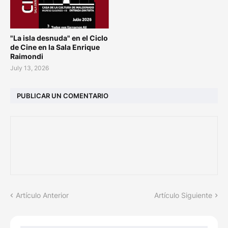
"La isla desnuda" en el Ciclo
de Cine en la Sala Enrique
Raimondi
July 13, 2026
PUBLICAR UN COMENTARIO
Artículo Anterior
Artículo Siguiente