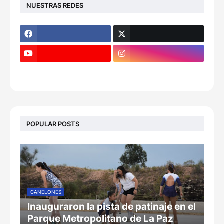
NUESTRAS REDES
POPULAR POSTS
CANELONES
Inauguraron la pista de patinaje en el
Parque Metropolitano de La Paz