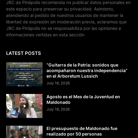
JBC de Piriápolis recomienda no publicar datos personales en
este espacio para preservar su privacidad. Asimismo,
atendiendo al pedido de nuestros usuarios de mantener la
libertad de expresión sin moderación previa, aclaramos que
JBC de Piriápolis no se responsabiliza por las opiniones e
informaciones vertidas en esta sección
LATEST POSTS
“Guitarra de la Patria: sonidos que
acompañaron nuestra independencia”
en el Arboretum Lussich
July 16, 2026
Agosto es el Mes de la Juventud en
Maldonado
July 16, 2026
El presupuesto de Maldonado fue
realizado por 50 personas