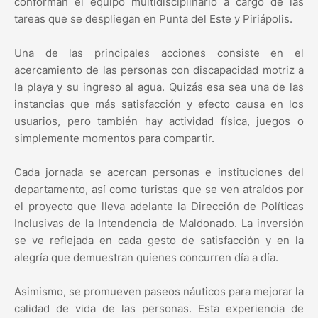
conforman el equipo multidisciplinario a cargo de las
tareas que se despliegan en Punta del Este y Piriápolis.
Una de las principales acciones consiste en el
acercamiento de las personas con discapacidad motriz a
la playa y su ingreso al agua. Quizás esa sea una de las
instancias que más satisfacción y efecto causa en los
usuarios, pero también hay actividad física, juegos o
simplemente momentos para compartir.
Cada jornada se acercan personas e instituciones del
departamento, así como turistas que se ven atraídos por
el proyecto que lleva adelante la Dirección de Políticas
Inclusivas de la Intendencia de Maldonado. La inversión
se ve reflejada en cada gesto de satisfacción y en la
alegría que demuestran quienes concurren día a día.
Asimismo, se promueven paseos náuticos para mejorar la
calidad de vida de las personas. Esta experiencia de