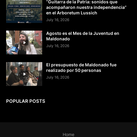
“Guitarra de la Patria: sonidos que
acompañaron nuestra independencia”
en el Arboretum Lussich
July 16, 2026
Agosto es el Mes de la Juventud en
Maldonado
July 16, 2026
El presupuesto de Maldonado fue
realizado por 50 personas
July 16, 2026
POPULAR POSTS
Home