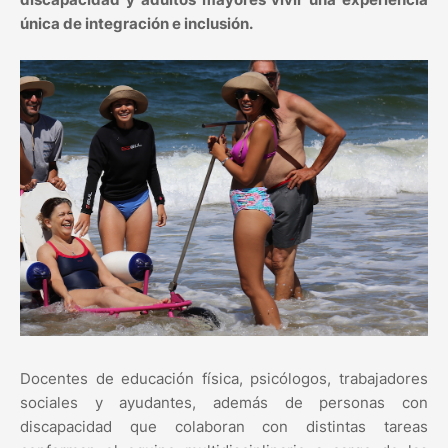
única de integración e inclusión.
Docentes de educación física, psicólogos, trabajadores
sociales y ayudantes, además de personas con
discapacidad que colaboran con distintas tareas