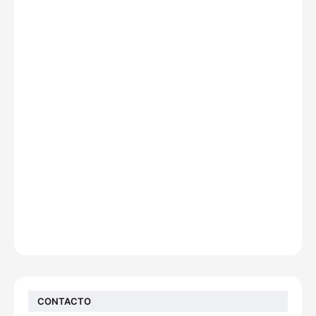
CONTACTO