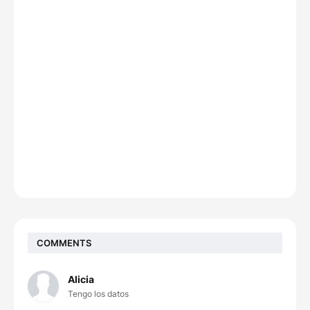
COMMENTS
Alicia
Tengo los datos