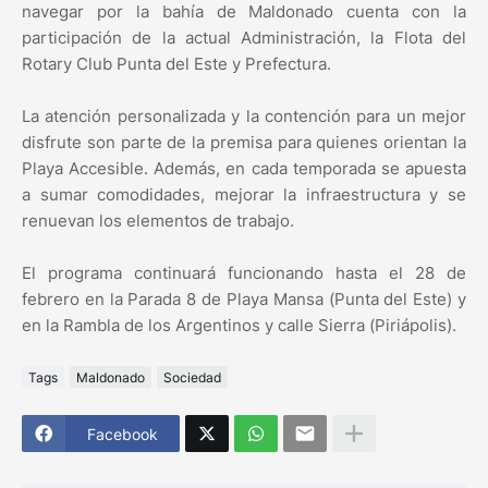
navegar por la bahía de Maldonado cuenta con la
participación de la actual Administración, la Flota del
Rotary Club Punta del Este y Prefectura.
La atención personalizada y la contención para un mejor
disfrute son parte de la premisa para quienes orientan la
Playa Accesible. Además, en cada temporada se apuesta
a sumar comodidades, mejorar la infraestructura y se
renuevan los elementos de trabajo.
El programa continuará funcionando hasta el 28 de
febrero en la Parada 8 de Playa Mansa (Punta del Este) y
en la Rambla de los Argentinos y calle Sierra (Piriápolis).
Tags
Maldonado
Sociedad
Facebook