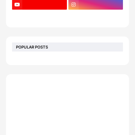
POPULAR POSTS