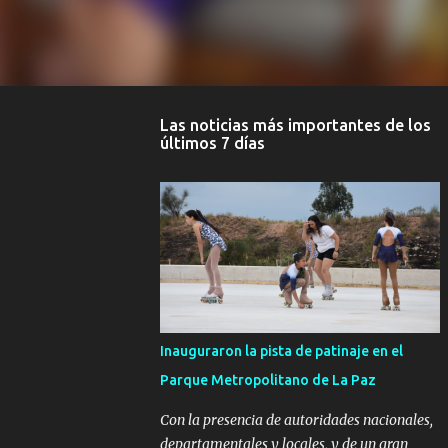
Las noticias más importantes de los
últimos 7 días
Inauguraron la pista de patinaje en el
Parque Metropolitano de La Paz
Con la presencia de autoridades nacionales,
departamentales y locales, y de un gran