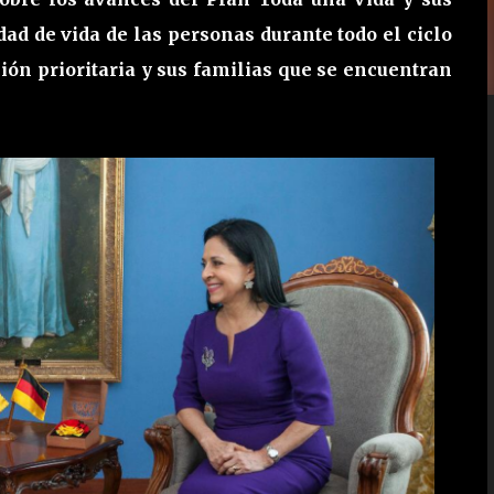
dad de vida de las personas durante todo el ciclo
ción prioritaria y sus familias que se encuentran