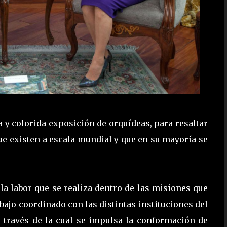
a y colorida exposición de orquídeas, para resaltar
que existen a escala mundial y que en su mayoría se
 la labor que se realiza dentro de las misiones que
bajo coordinado con las distintas instituciones del
a través de la cual se impulsa la conformación de