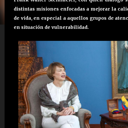
distintas misiones enfocadas a mejorar la cali
de vida, en especial a aquellos grupos de aten
en situación de vulnerabilidad.