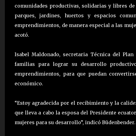
comunidades productivas, solidarias y libres de
parques, jardines, huertos y espacios comu
emprendimientos, de manera especial a las mujer
acotó.
Isabel Maldonado, secretaria Técnica del Plan
familias para lograr su desarrollo productiv
emprendimientos, para que puedan convertirs
económico.
“Estoy agradecida por el recibimiento y la calide
que lleva a cabo la esposa del Presidente ecuat
mujeres para su desarrollo”, indicó Büdenbender.