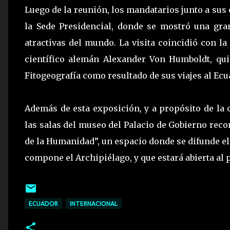
Luego de la reunión, los mandatarios junto a sus
la Sede Presidencial, donde se mostró una gra
atractivas del mundo. La visita coincidió con l
científico alemán Alexander Von Humboldt, quié
Fitogeografía como resultado de sus viajes al Ecu
Además de esta exposición, y a propósito de la
las salas del museo del Palacio de Gobierno rec
de la Humanidad”, un espacio donde se difunde el o
compone el Archipiélago, y que estará abierta al p
ECUADOR
INTERNACIONAL