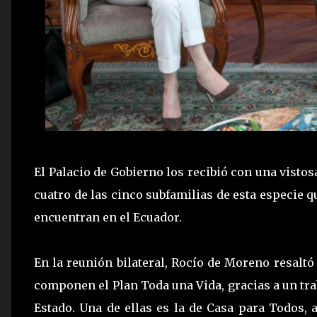
El Palacio de Gobierno los recibió con una vistos
cuatro de las cinco subfamilias de esta especie 
encuentran en el Ecuador.
En la reunión bilateral, Rocío de Moreno resaltó
componen el Plan Toda una Vida, gracias a un tra
Estado. Una de ellas es la de Casa para Todos, 