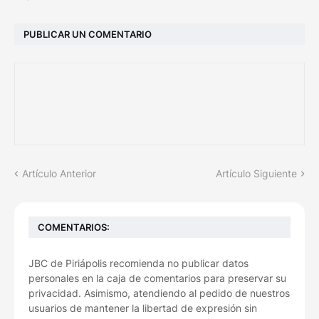
PUBLICAR UN COMENTARIO
Artículo Anterior
Artículo Siguiente
COMENTARIOS:
JBC de Piriápolis recomienda no publicar datos
personales en la caja de comentarios para preservar su
privacidad. Asimismo, atendiendo al pedido de nuestros
usuarios de mantener la libertad de expresión sin