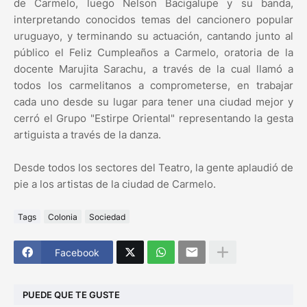
de Carmelo, luego Nelson Bacigalupe y su banda,
interpretando conocidos temas del cancionero popular
uruguayo, y terminando su actuación, cantando junto al
público el Feliz Cumpleaños a Carmelo, oratoria de la
docente Marujita Sarachu, a través de la cual llamó a
todos los carmelitanos a comprometerse, en trabajar
cada uno desde su lugar para tener una ciudad mejor y
cerró el Grupo "Estirpe Oriental" representando la gesta
artiguista a través de la danza.
Desde todos los sectores del Teatro, la gente aplaudió de
pie a los artistas de la ciudad de Carmelo.
Tags
Colonia
Sociedad
Facebook
PUEDE QUE TE GUSTE