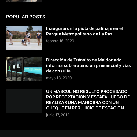
POPULAR POSTS
Inauguraron la pista de patinaje en el
Parque Metropolitano de La Paz
febrero 16, 2020
Dirección de Tránsito de Maldonado
informa sobre atención presencial y vías
de consulta
mayo 13, 2020
UN MASCULINO RESULTÓ PROCESADO
POR RECEPTACION Y ESTAFA LUEGO DE
REALIZAR UNA MANIOBRA CON UN
CHEQUE EN PERJUICIO DE ESTACION
junio 17, 2012