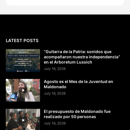
LATEST POSTS
“Guitarra de la Patria: sonidos que
acompañaron nuestra independencia”
en el Arboretum Lussich
July 16, 2026
Agosto es el Mes de la Juventud en
Maldonado
July 16, 2026
El presupuesto de Maldonado fue
realizado por 50 personas
July 16, 2026