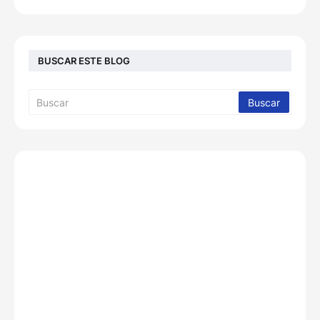
BUSCAR ESTE BLOG