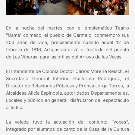
En la noche del martes, con el emblemático Teatro
"Uamá" colmado, el pueblo de Carmelo, conmemoró sus
203 años de vida, precisamente cuando aquel 12 de
febrero de 1816, Artigas autorizó el traslado del pueblo
de Las Víboras, para las orillas del Arroyo de las Vacas.
El Intendente de Colonia Doctor Carlos Moreira Reisch, el
Secretario General Interino Guillermo Rodríguez, el
Director de Relaciones Públicas y Prensa Jorge Torres, la
Alcaldesa Alicia Espíndola, autoridades Departamentales,
Locales y público en general, disfrutaron del espectáculo
artístico.
La velada tuvo la actuación del conjunto "Voces",
integrado por alumnos de canto de la Casa de la Cultura