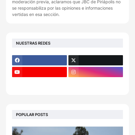
moderación previa, aclaramos que JBC de Piriápolis no
se responsabiliza por las opiniones e informaciones
vertidas en esa sección.
NUESTRAS REDES
POPULAR POSTS