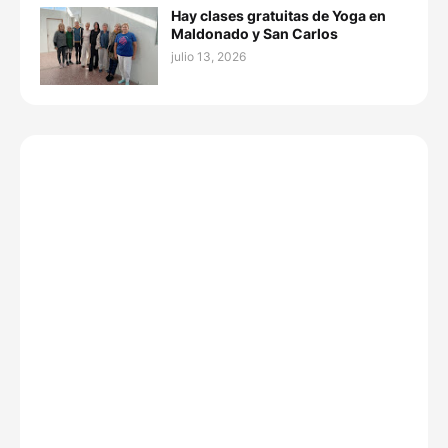
Hay clases gratuitas de Yoga en
Maldonado y San Carlos
julio 13, 2026