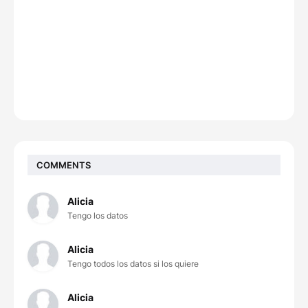
COMMENTS
Alicia
Tengo los datos
Alicia
Tengo todos los datos si los quiere
Alicia