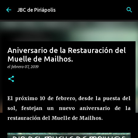
Ir al contenido principal
JBC de Piriápolis
Aniversario de la Restauración del
Muelle de Mailhos.
el
febrero 07, 2019
El próximo 10 de febrero, desde la puesta del
sol, festejan un nuevo aniversario de la
restauración del Muelle de Mailhos.