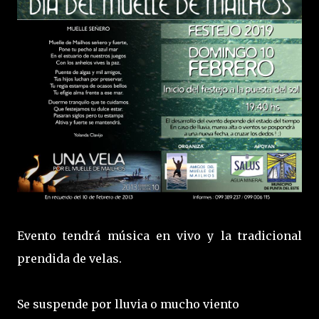
Evento tendrá música en vivo y la tradicional
prendida de velas.
Se suspende por lluvia o mucho viento