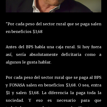
"Por cada peso del sector rural que se paga salen
en beneficios $3,68
Antes del BPS había una caja rural. Si hoy fuera
así, sería absolutamente deficitaria como a
algunos le gusta hablar.
Por cada peso del sector rural que se paga al BPS
y FONASA salen en beneficios $3,68. O sea, entra
$1 y salen $3,68. La diferencia la paga toda la
sociedad. Y eso es necesario para que