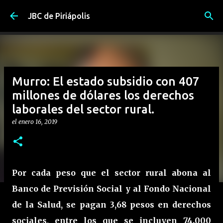
Ir al contenido principal
JBC de Piriápolis
Murro: El estado subsidio con 407
millones de dólares los derechos
laborales del sector rural.
el
enero 16, 2019
Por cada peso que el sector rural abona al
Banco de Previsión Social y al Fondo Nacional
de la Salud, se pagan 3,68 pesos en derechos
sociales, entre los que se incluyen 74.000