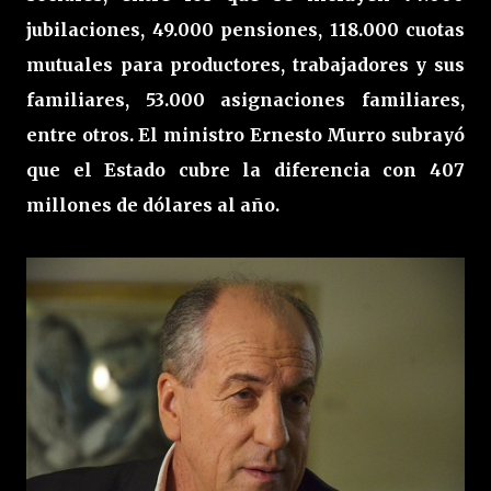
jubilaciones, 49.000 pensiones, 118.000 cuotas
mutuales para productores, trabajadores y sus
familiares, 53.000 asignaciones familiares,
entre otros. El ministro Ernesto Murro subrayó
que el Estado cubre la diferencia con 407
millones de dólares al año.