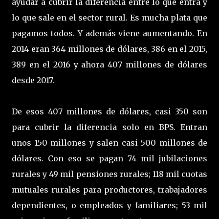
ayudar a cubrir la diferencia entre lo que entra y
lo que sale en el sector rural. Es mucha plata que
pagamos todos. Y además viene aumentando. En
2014 eran 364 millones de dólares, 386 en el 2015,
389 en el 2016 y ahora 407 millones de dólares
desde 2017.
De esos 407 millones de dólares, casi 350 son
para cubrir la diferencia solo en BPS. Entran
unos 150 millones y salen casi 500 millones de
dólares. Con eso se pagan 74 mil jubilaciones
rurales y 49 mil pensiones rurales; 118 mil cuotas
mutuales rurales para productores, trabajadores
dependientes, o empleados y familiares; 53 mil