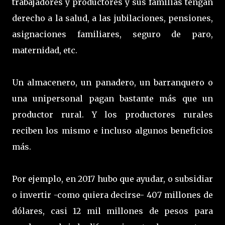
trabajadores y productores y sus familias tengan
derecho a la salud, a las jubilaciones, pensiones,
asignaciones familiares, seguro de paro,
maternidad, etc.
Un almacenero, un panadero, un barranquero o
una unipersonal pagan bastante más que un
productor rural. Y los productores rurales
reciben los mismo e incluso algunos beneficios
más.
Por ejemplo, en 2017 hubo que ayudar, o subsidiar
o invertir -como quiera decirse- 407 millones de
dólares, casi 12 mil millones de pesos para