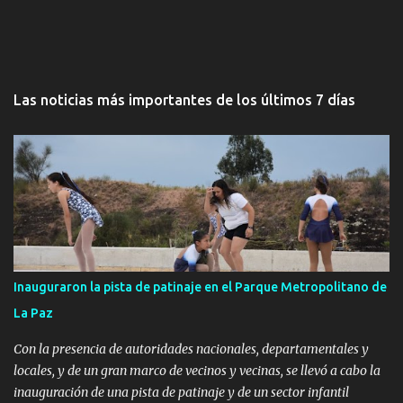
Las noticias más importantes de los últimos 7 días
Inauguraron la pista de patinaje en el Parque Metropolitano de
La Paz
Con la presencia de autoridades nacionales, departamentales y
locales, y de un gran marco de vecinos y vecinas, se llevó a cabo la
inauguración de una pista de patinaje y de un sector infantil