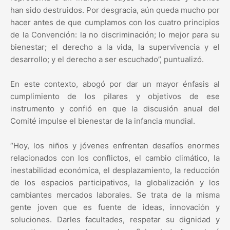
han sido destruidos. Por desgracia, aún queda mucho por
hacer antes de que cumplamos con los cuatro principios
de la Convención: la no discriminación; lo mejor para su
bienestar; el derecho a la vida, la supervivencia y el
desarrollo; y el derecho a ser escuchado”, puntualizó.
En este contexto, abogó por dar un mayor énfasis al
cumplimiento de los pilares y objetivos de ese
instrumento y confió en que la discusión anual del
Comité impulse el bienestar de la infancia mundial.
“Hoy, los niños y jóvenes enfrentan desafíos enormes
relacionados con los conflictos, el cambio climático, la
inestabilidad económica, el desplazamiento, la reducción
de los espacios participativos, la globalización y los
cambiantes mercados laborales. Se trata de la misma
gente joven que es fuente de ideas, innovación y
soluciones. Darles facultades, respetar su dignidad y