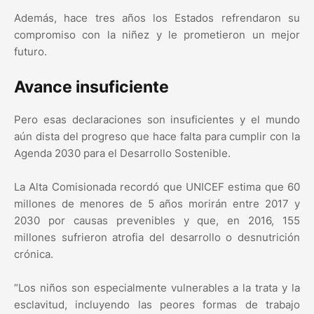
Además, hace tres años los Estados refrendaron su
compromiso con la niñez y le prometieron un mejor
futuro.
Avance insuficiente
Pero esas declaraciones son insuficientes y el mundo
aún dista del progreso que hace falta para cumplir con la
Agenda 2030 para el Desarrollo Sostenible.
La Alta Comisionada recordó que UNICEF estima que 60
millones de menores de 5 años morirán entre 2017 y
2030 por causas prevenibles y que, en 2016, 155
millones sufrieron atrofia del desarrollo o desnutrición
crónica.
“Los niños son especialmente vulnerables a la trata y la
esclavitud, incluyendo las peores formas de trabajo