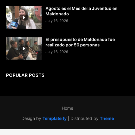
Agosto es el Mes de la Juventud en
Maldonado
July 16, 2026
El presupuesto de Maldonado fue
realizado por 50 personas
July 16, 2026
POPULAR POSTS
Home
Design by
Templateify
| Distributed by
Theme