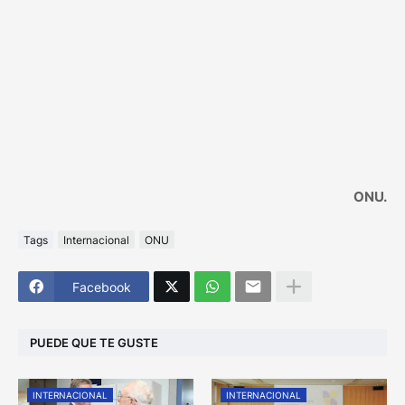
ONU.
Tags
Internacional
ONU
Facebook
PUEDE QUE TE GUSTE
INTERNACIONAL
INTERNACIONAL