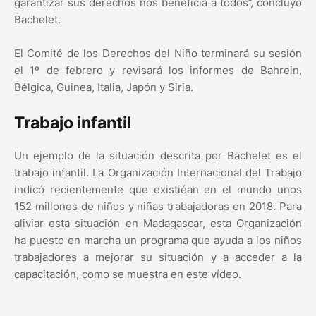
garantizar sus derechos nos beneficia a todos”, concluyó
Bachelet.
El Comité de los Derechos del Niño terminará su sesión
el 1º de febrero y revisará los informes de Bahrein,
Bélgica, Guinea, Italia, Japón y Siria.
Trabajo infantil
Un ejemplo de la situación descrita por Bachelet es el
trabajo infantil. La Organización Internacional del Trabajo
indicó recientemente que existiéan en el mundo unos
152 millones de niños y niñas trabajadoras en 2018. Para
aliviar esta situación en Madagascar, esta Organización
ha puesto en marcha un programa que ayuda a los niños
trabajadores a mejorar su situación y a acceder a la
capacitación, como se muestra en este vídeo.