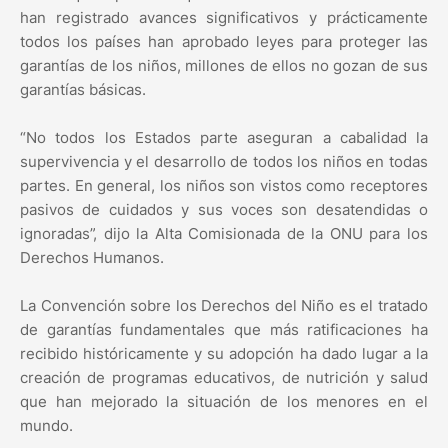
han registrado avances significativos y prácticamente
todos los países han aprobado leyes para proteger las
garantías de los niños, millones de ellos no gozan de sus
garantías básicas.
“No todos los Estados parte aseguran a cabalidad la
supervivencia y el desarrollo de todos los niños en todas
partes. En general, los niños son vistos como receptores
pasivos de cuidados y sus voces son desatendidas o
ignoradas”, dijo la Alta Comisionada de la ONU para los
Derechos Humanos.
La Convención sobre los Derechos del Niño es el tratado
de garantías fundamentales que más ratificaciones ha
recibido históricamente y su adopción ha dado lugar a la
creación de programas educativos, de nutrición y salud
que han mejorado la situación de los menores en el
mundo.