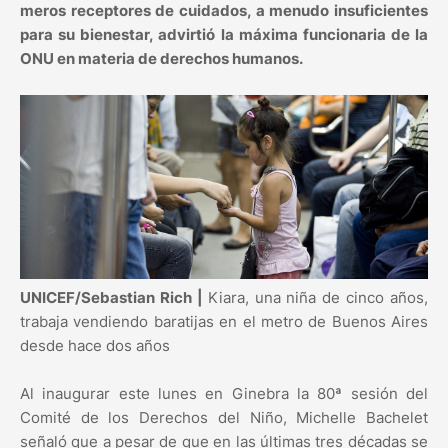
meros receptores de cuidados, a menudo insuficientes
para su bienestar, advirtió la máxima funcionaria de la
ONU en materia de derechos humanos.
UNICEF/Sebastian Rich |
Kiara, una niña de cinco años,
trabaja vendiendo baratijas en el metro de Buenos Aires
desde hace dos años
Al inaugurar este lunes en Ginebra la 80ª sesión del
Comité de los Derechos del Niño, Michelle Bachelet
señaló que a pesar de que en las últimas tres décadas se