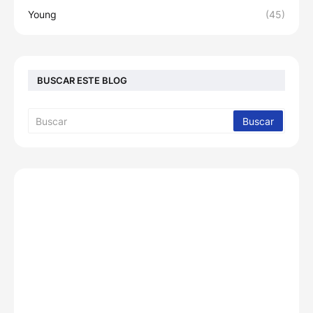
Young
(45)
BUSCAR ESTE BLOG