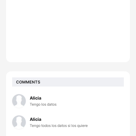
COMMENTS
Alicia
Tengo los datos
Alicia
Tengo todos los datos si los quiere