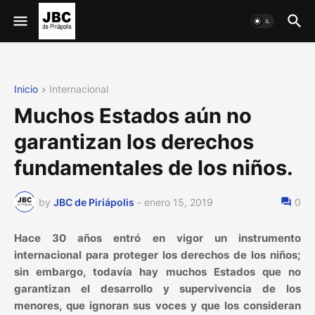
Inicio
Internacional
Muchos Estados aún no
garantizan los derechos
fundamentales de los niños.
by
JBC de Piriápolis
-
enero 15, 2019
0
Hace 30 años entró en vigor un instrumento
internacional para proteger los derechos de los niños;
sin embargo, todavía hay muchos Estados que no
garantizan el desarrollo y supervivencia de los
menores, que ignoran sus voces y que los consideran