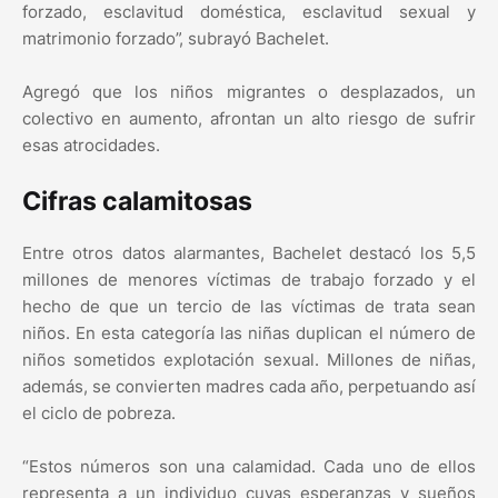
forzado, esclavitud doméstica, esclavitud sexual y
matrimonio forzado”, subrayó Bachelet.
Agregó que los niños migrantes o desplazados, un
colectivo en aumento, afrontan un alto riesgo de sufrir
esas atrocidades.
Cifras calamitosas
Entre otros datos alarmantes, Bachelet destacó los 5,5
millones de menores víctimas de trabajo forzado y el
hecho de que un tercio de las víctimas de trata sean
niños. En esta categoría las niñas duplican el número de
niños sometidos explotación sexual. Millones de niñas,
además, se convierten madres cada año, perpetuando así
el ciclo de pobreza.
“Estos números son una calamidad. Cada uno de ellos
representa a un individuo cuyas esperanzas y sueños