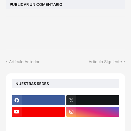
PUBLICAR UN COMENTARIO
Artículo Anterior
Artículo Siguiente
NUESTRAS REDES