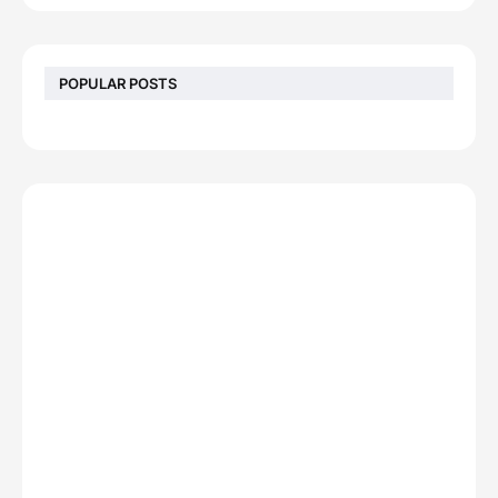
POPULAR POSTS