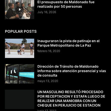
El presupuesto de Maldonado fue
realizado por 50 personas
July 16, 2026
POPULAR POSTS
Inauguraron la pista de patinaje en el
Parque Metropolitano de La Paz
febrero 16, 2020
Dirección de Tránsito de Maldonado
informa sobre atención presencial y vías
de consulta
mayo 13, 2020
UN MASCULINO RESULTÓ PROCESADO
POR RECEPTACION Y ESTAFA LUEGO DE
REALIZAR UNA MANIOBRA CON UN
CHEQUE EN PERJUICIO DE ESTACION
junio 17, 2012