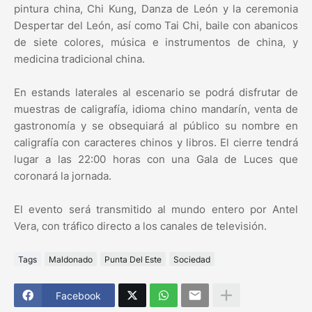
pintura china, Chi Kung, Danza de León y la ceremonia
Despertar del León, así como Tai Chi, baile con abanicos
de siete colores, música e instrumentos de china, y
medicina tradicional china.
En estands laterales al escenario se podrá disfrutar de
muestras de caligrafía, idioma chino mandarín, venta de
gastronomía y se obsequiará al público su nombre en
caligrafía con caracteres chinos y libros. El cierre tendrá
lugar a las 22:00 horas con una Gala de Luces que
coronará la jornada.
El evento será transmitido al mundo entero por Antel
Vera, con tráfico directo a los canales de televisión.
Tags
Maldonado
Punta Del Este
Sociedad
Facebook