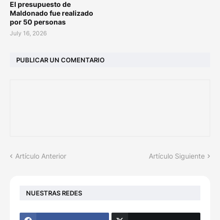
El presupuesto de
Maldonado fue realizado
por 50 personas
July 16, 2026
PUBLICAR UN COMENTARIO
Artículo Anterior
Artículo Siguiente
NUESTRAS REDES