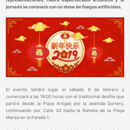
jornada se coronará con un show de fuegos artificiales.
El evento tendrá lugar el sábado 9 de febrero y
comenzará a las 19:00 horas con el tradicional desfile que
partirá desde la Plaza Artigas por la avenida Gorlero,
continuando por Calle 30 hasta la Rambla de la Playa
Mansa en la Parada 1.