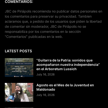
COMENTARIOS:
JBC de Piriápolis recomienda no publicar datos personales en
los comentarios para preservar su privacidad. Tambien
aclaramos que, a pedido de los usuarios que piden la libertad
de comentar sin moderador, JBC de Piriápolis no se
responsabiliza por los comentarios en la sección
"Comentarios" publicadas en la web.
LATEST POSTS
“Guitarra de la Patria: sonidos que
acompañaron nuestra independencia”
en el Arboretum Lussich
July 16, 2026
Agosto es el Mes de la Juventud en
Maldonado
July 16, 2026