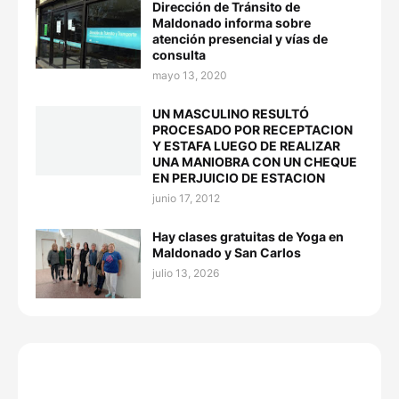
Dirección de Tránsito de
Maldonado informa sobre
atención presencial y vías de
consulta
mayo 13, 2020
UN MASCULINO RESULTÓ
PROCESADO POR RECEPTACION
Y ESTAFA LUEGO DE REALIZAR
UNA MANIOBRA CON UN CHEQUE
EN PERJUICIO DE ESTACION
junio 17, 2012
Hay clases gratuitas de Yoga en
Maldonado y San Carlos
julio 13, 2026