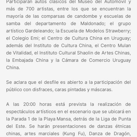
Participarán autos clásicos del Museo del Automóvil y
más de 700 artistas, entre los que se encuentran la
mayoría de las comparsas de candombe y escuelas de
samba del departamento de Maldonado; el grupo
artístico Gardeleando; la Escuela de Modelos Strawberry;
el Colegio Emi; el Centro de Cultura China en Uruguay;
además del Instituto de Cultura China, el Centro Mulan
de Vitalidad, el Instituto Cultural Shaolin de Artes Chinas,
la Embajada China y la Cámara de Comercio Uruguay
China.
Se aclara que el desfile es abierto a la participación del
público con disfraces, caras pintadas y máscaras.
A las 20:00 horas está prevista la realización de
espectáculos artísticos en el escenario que se ubicará en
la Parada 1 de la Playa Mansa, detrás de la Liga de Punta
del Este. Se harán presentaciones de danzas étnicas
chinas, artes marciales (Kung Fu), Danza de Dragón,