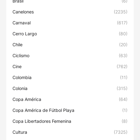
Brasil
(6)
Canelones
(2235)
Carnaval
(617)
Cerro Largo
(80)
Chile
(20)
Ciclismo
(63)
Cine
(762)
Colombia
(11)
Colonia
(315)
Copa América
(64)
Copa América de Fútbol Playa
(1)
Copa Libertadores Femenina
(8)
Cultura
(7325)