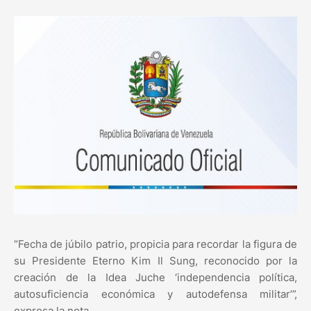
“Fecha de júbilo patrio, propicia para recordar la figura de
su Presidente Eterno Kim Il Sung, reconocido por la
creación de la Idea Juche ‘independencia política,
autosuficiencia económica y autodefensa militar’”,
expresa la nota.