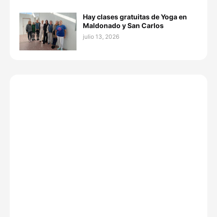
Hay clases gratuitas de Yoga en
Maldonado y San Carlos
julio 13, 2026