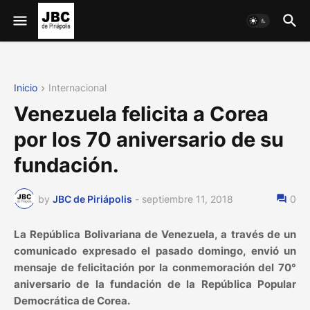
Inicio
Internacional
Venezuela felicita a Corea
por los 70 aniversario de su
fundación.
by
JBC de Piriápolis
-
septiembre 11, 2018
0
La República Bolivariana de Venezuela, a través de un
comunicado expresado el pasado domingo, envió un
mensaje de felicitación por la conmemoración del 70°
aniversario de la fundación de la República Popular
Democrática de Corea.