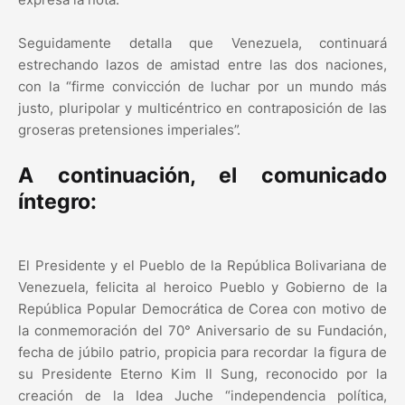
Seguidamente detalla que Venezuela, continuará
estrechando lazos de amistad entre las dos naciones,
con la “firme convicción de luchar por un mundo más
justo, pluripolar y multicéntrico en contraposición de las
groseras pretensiones imperiales”.
A continuación, el comunicado
íntegro:
El Presidente y el Pueblo de la República Bolivariana de
Venezuela, felicita al heroico Pueblo y Gobierno de la
República Popular Democrática de Corea con motivo de
la conmemoración del 70° Aniversario de su Fundación,
fecha de júbilo patrio, propicia para recordar la figura de
su Presidente Eterno Kim Il Sung, reconocido por la
creación de la Idea Juche “independencia política,