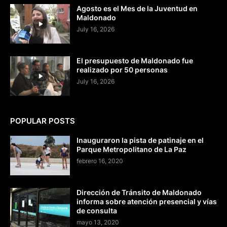
Agosto es el Mes de la Juventud en
Maldonado
July 16, 2026
El presupuesto de Maldonado fue
realizado por 50 personas
July 16, 2026
POPULAR POSTS
Inauguraron la pista de patinaje en el
Parque Metropolitano de La Paz
febrero 16, 2020
Dirección de Tránsito de Maldonado
informa sobre atención presencial y vías
de consulta
mayo 13, 2020