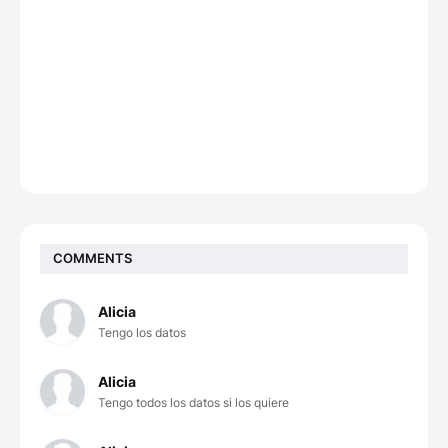
COMMENTS
Alicia
Tengo los datos
Alicia
Tengo todos los datos si los quiere