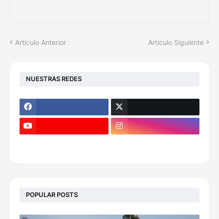
Artículo Anterior
Artículo Siguiente
NUESTRAS REDES
POPULAR POSTS