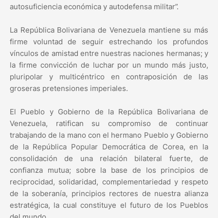
autosuficiencia económica y autodefensa militar”.
La República Bolivariana de Venezuela mantiene su más
firme voluntad de seguir estrechando los profundos
vínculos de amistad entre nuestras naciones hermanas; y
la firme convicción de luchar por un mundo más justo,
pluripolar y multicéntrico en contraposición de las
groseras pretensiones imperiales.
El Pueblo y Gobierno de la República Bolivariana de
Venezuela, ratifican su compromiso de continuar
trabajando de la mano con el hermano Pueblo y Gobierno
de la República Popular Democrática de Corea, en la
consolidación de una relación bilateral fuerte, de
confianza mutua; sobre la base de los principios de
reciprocidad, solidaridad, complementariedad y respeto
de la soberanía, principios rectores de nuestra alianza
estratégica, la cual constituye el futuro de los Pueblos
del mundo.