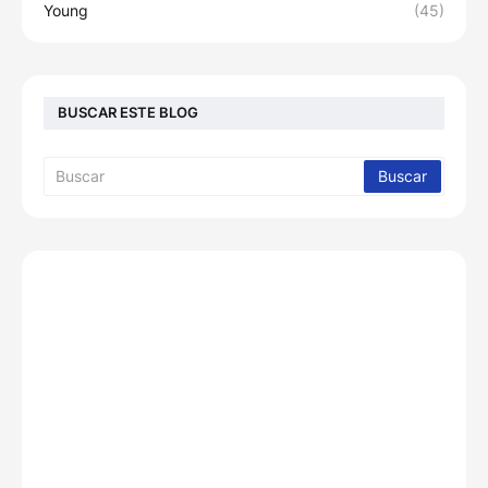
Young
(45)
BUSCAR ESTE BLOG