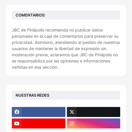
COMENTARIOS:
JBC de Piriápolis recomienda no publicar datos
personales en la caja de comentarios para preservar su
privacidad. Asimismo, atendiendo al pedido de nuestros
usuarios de mantener la libertad de expresión sin
moderación previa, aclaramos que JBC de Piriápolis no
se responsabiliza por las opiniones e informaciones
vertidas en esa sección.
NUESTRAS REDES