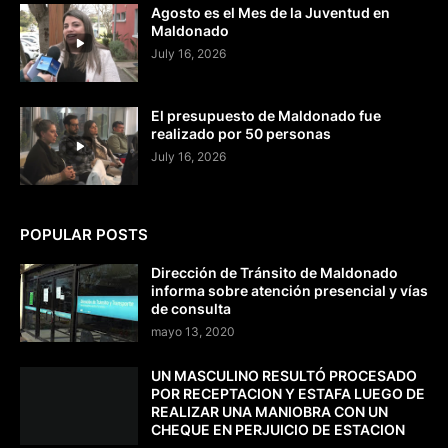
Agosto es el Mes de la Juventud en
Maldonado
July 16, 2026
El presupuesto de Maldonado fue
realizado por 50 personas
July 16, 2026
POPULAR POSTS
Dirección de Tránsito de Maldonado
informa sobre atención presencial y vías
de consulta
mayo 13, 2020
UN MASCULINO RESULTÓ PROCESADO
POR RECEPTACION Y ESTAFA LUEGO DE
REALIZAR UNA MANIOBRA CON UN
CHEQUE EN PERJUICIO DE ESTACION