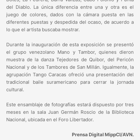
del Diablo. La única diferencia entre una y otra es el
juego de colores, dados con la cámara puesta en las
diferentes puestas y despedida del ocaso, de acuerdo a
lo que el artista buscaba mostrar.
Durante la inauguración de esta exposición se presentó
el grupo venezolano Mano y Tambor, quienes dieron
muestra de la danza Tejedores de Quibor, del Pericón
Nacional y de los Tambores de San Millán. Igualmente, la
agrupación Tango Caracas ofreció una presentación del
tradicional baile suramericano para cerrar la jornada
cultural.
Este ensamblaje de fotografías estará dispuesto por tres
meses en la sala Juan Germán Roscio de la Biblioteca
Nacional, ubicada en el Foro Libertador.
Prensa Digital MippCI/AVN.