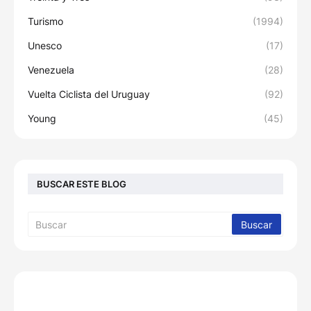
Turismo
(1994)
Unesco
(17)
Venezuela
(28)
Vuelta Ciclista del Uruguay
(92)
Young
(45)
BUSCAR ESTE BLOG