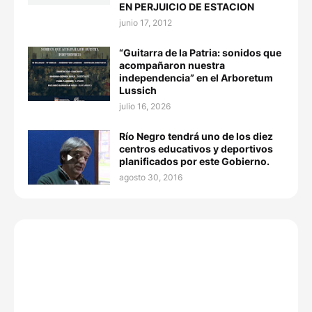
EN PERJUICIO DE ESTACION
junio 17, 2012
“Guitarra de la Patria: sonidos que
acompañaron nuestra
independencia” en el Arboretum
Lussich
julio 16, 2026
Río Negro tendrá uno de los diez
centros educativos y deportivos
planificados por este Gobierno.
agosto 30, 2016