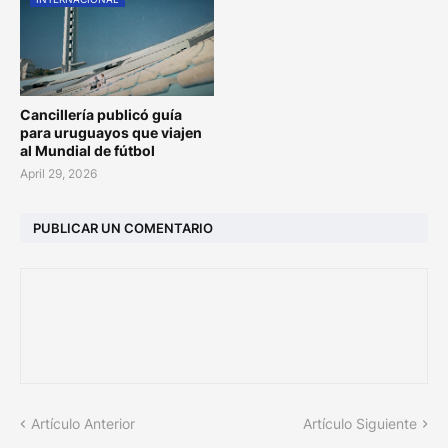
Cancillería publicó guía
para uruguayos que viajen
al Mundial de fútbol
April 29, 2026
PUBLICAR UN COMENTARIO
Artículo Anterior
Artículo Siguiente