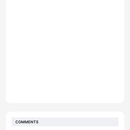
COMMENTS