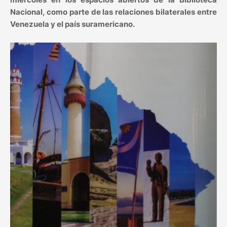
Nacional, como parte de las relaciones bilaterales entre
Venezuela y el país suramericano.