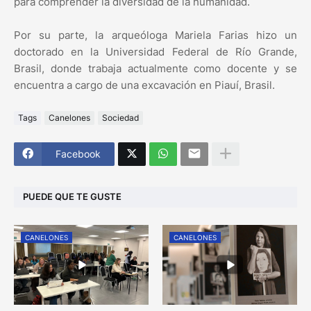
para comprender la diversidad de la humanidad.
Por su parte, la arqueóloga Mariela Farias hizo un
doctorado en la Universidad Federal de Río Grande,
Brasil, donde trabaja actualmente como docente y se
encuentra a cargo de una excavación en Piauí, Brasil.
Tags
Canelones
Sociedad
Facebook
PUEDE QUE TE GUSTE
CANELONES
CANELONES