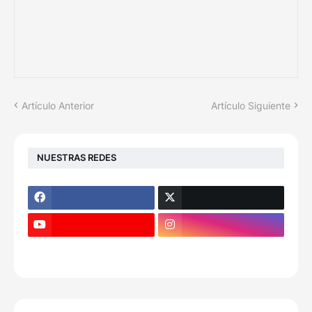
Artículo Anterior
Artículo Siguiente
NUESTRAS REDES