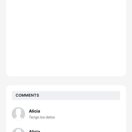
COMMENTS
Alicia
Tengo los datos
Alicia