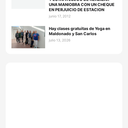
UNA MANIOBRA CON UN CHEQUE
EN PERJUICIO DE ESTACION
junio 17, 2012
Hay clases gratuitas de Yoga en
Maldonado y San Carlos
julio 13, 2026