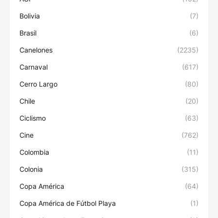
Bolivia
(7)
Brasil
(6)
Canelones
(2235)
Carnaval
(617)
Cerro Largo
(80)
Chile
(20)
Ciclismo
(63)
Cine
(762)
Colombia
(11)
Colonia
(315)
Copa América
(64)
Copa América de Fútbol Playa
(1)