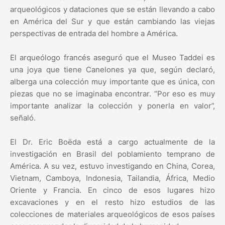
arqueológicos y dataciones que se están llevando a cabo
en América del Sur y que están cambiando las viejas
perspectivas de entrada del hombre a América.
El arqueólogo francés aseguró que el Museo Taddei es
una joya que tiene Canelones ya que, según declaró,
alberga una colección muy importante que es única, con
piezas que no se imaginaba encontrar. “Por eso es muy
importante analizar la colección y ponerla en valor”,
señaló.
El Dr. Eric Boëda está a cargo actualmente de la
investigación en Brasil del poblamiento temprano de
América. A su vez, estuvo investigando en China, Corea,
Vietnam, Camboya, Indonesia, Tailandia, África, Medio
Oriente y Francia. En cinco de esos lugares hizo
excavaciones y en el resto hizo estudios de las
colecciones de materiales arqueológicos de esos países