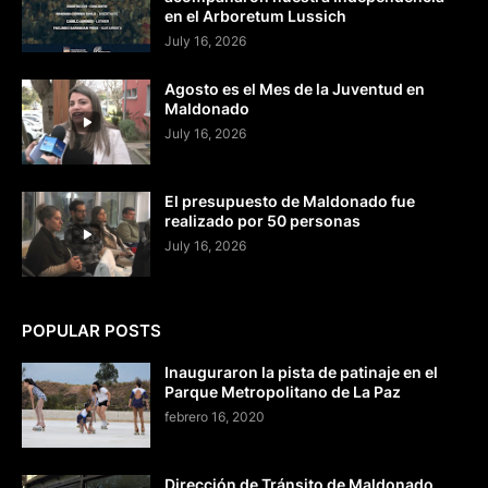
en el Arboretum Lussich
July 16, 2026
Agosto es el Mes de la Juventud en
Maldonado
July 16, 2026
El presupuesto de Maldonado fue
realizado por 50 personas
July 16, 2026
POPULAR POSTS
Inauguraron la pista de patinaje en el
Parque Metropolitano de La Paz
febrero 16, 2020
Dirección de Tránsito de Maldonado