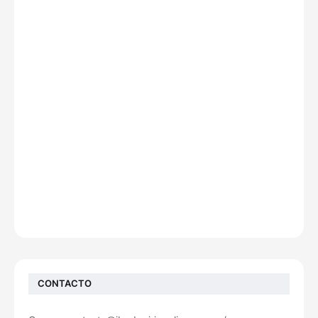
CONTACTO