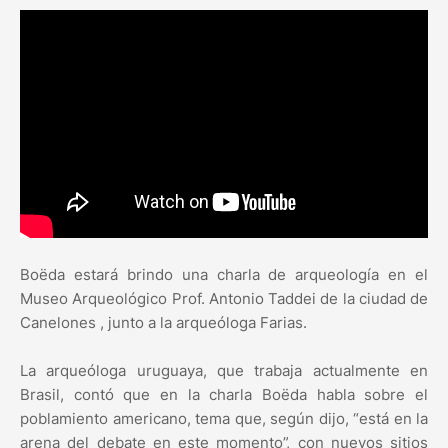
Boëda estará brindo una charla de arqueología en el
Museo Arqueológico Prof. Antonio Taddei de la ciudad de
Canelones , junto a la arqueóloga Farias.
La arqueóloga uruguaya, que trabaja actualmente en
Brasil, contó que en la charla Boëda habla sobre el
poblamiento americano, tema que, según dijo, “está en la
arena del debate en este momento”, con nuevos sitios