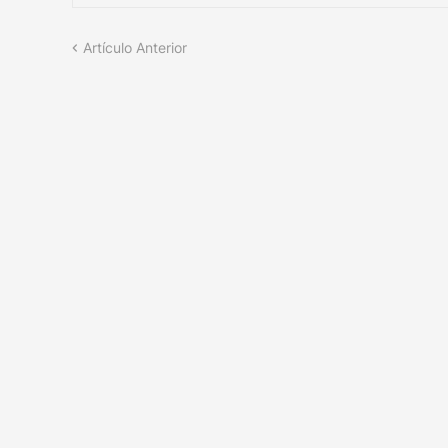
Artículo Anterior