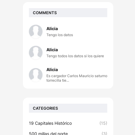
COMMENTS
Alicia
Tengo los datos
Alicia
Tengo todos los datos si los quiere
Alicia
Es cargador Carlos Mauricio saturno
torrecilla tie...
CATEGORIES
19 Capitales Histórico
(15)
500 millas del norte
(3)