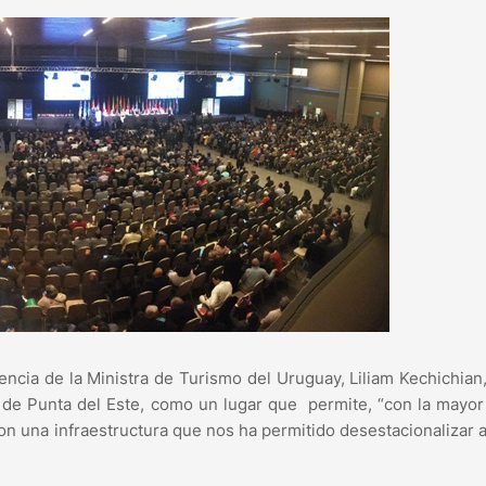
sencia de la Ministra de Turismo del Uruguay, Liliam Kechichian
de Punta del Este, como un lugar que permite, “con la mayor
 con una infraestructura que nos ha permitido desestacionalizar 