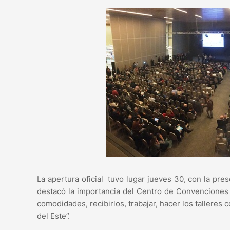
La apertura oficial tuvo lugar jueves 30, con la pre
destacó la importancia del Centro de Convenciones 
comodidades, recibirlos, trabajar, hacer los talleres
del Este”.