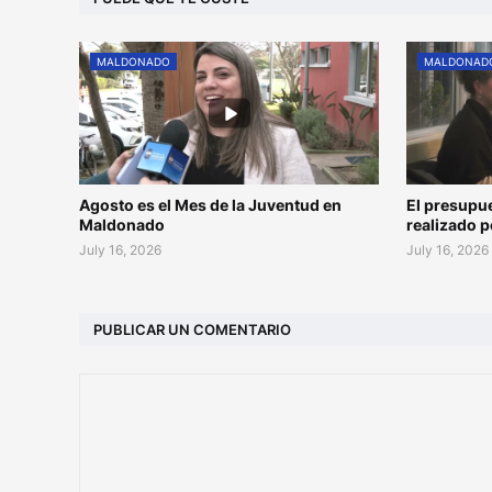
MALDONADO
MALDONAD
Agosto es el Mes de la Juventud en
El presupu
Maldonado
realizado 
July 16, 2026
July 16, 2026
PUBLICAR UN COMENTARIO