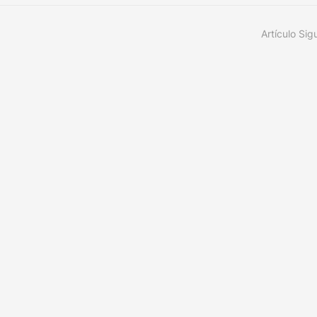
Artículo Sig