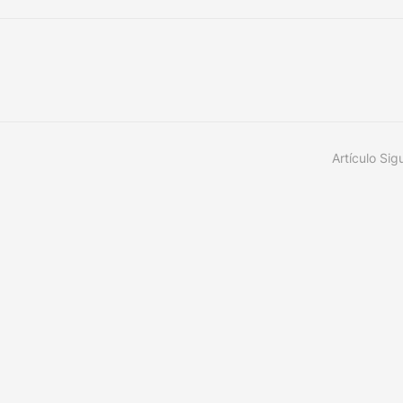
Artículo Sig