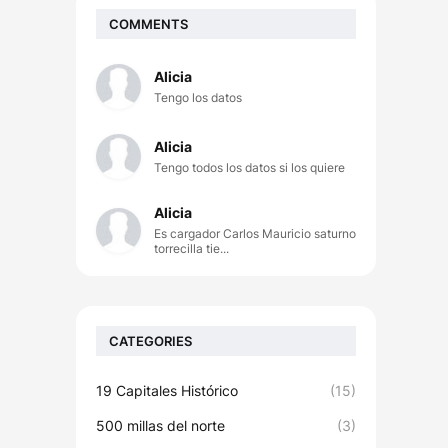
COMMENTS
Alicia
Tengo los datos
Alicia
Tengo todos los datos si los quiere
Alicia
Es cargador Carlos Mauricio saturno
torrecilla tie...
CATEGORIES
19 Capitales Histórico
(15)
500 millas del norte
(3)