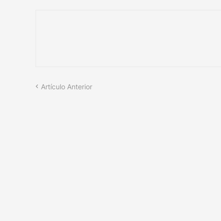
Artículo Anterior