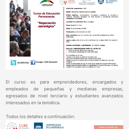
El curso es para emprendedores, encargados y
empleados de pequeñas y medianas empresas,
egresados de nivel terciario y estudiantes avanzados
interesados en la temática.
Todos los detalles a continuación: