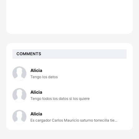
COMMENTS
Alicia
Tengo los datos
Alicia
Tengo todos los datos si los quiere
Alicia
Es cargador Carlos Mauricio saturno torrecilla tie...