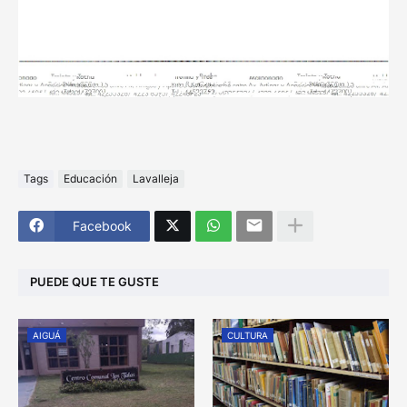
Tags
Educación
Lavalleja
Facebook
PUEDE QUE TE GUSTE
AIGUÁ
CULTURA