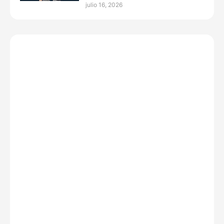
julio 16, 2026