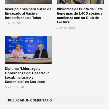
Inscripciones para curso de
Biblioteca de Punta del Este
Envasado al Vacío y
tiene más de 1.400 socios y
Rotisería en Los Talas
comienza con su Club de
Lectura
July 13, 2026
July 13, 2026
EDUCACIÓN
Diploma “Liderazgo y
Gobernanza del Desarrollo
Local, Inclusivo y
Sostenible” en San José
May 08, 2026
PUBLICAR UN COMENTARIO