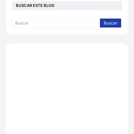
BUSCAR ESTE BLOG