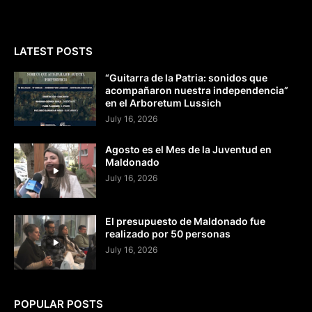
LATEST POSTS
“Guitarra de la Patria: sonidos que
acompañaron nuestra independencia”
en el Arboretum Lussich
July 16, 2026
Agosto es el Mes de la Juventud en
Maldonado
July 16, 2026
El presupuesto de Maldonado fue
realizado por 50 personas
July 16, 2026
POPULAR POSTS