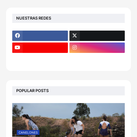
NUESTRAS REDES
POPULAR POSTS
CANELONES