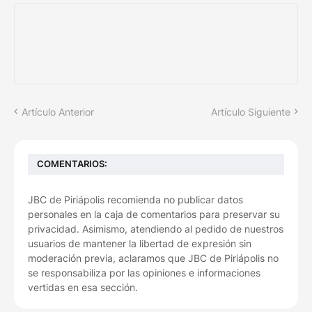
Artículo Anterior
Artículo Siguiente
COMENTARIOS:
JBC de Piriápolis recomienda no publicar datos
personales en la caja de comentarios para preservar su
privacidad. Asimismo, atendiendo al pedido de nuestros
usuarios de mantener la libertad de expresión sin
moderación previa, aclaramos que JBC de Piriápolis no
se responsabiliza por las opiniones e informaciones
vertidas en esa sección.