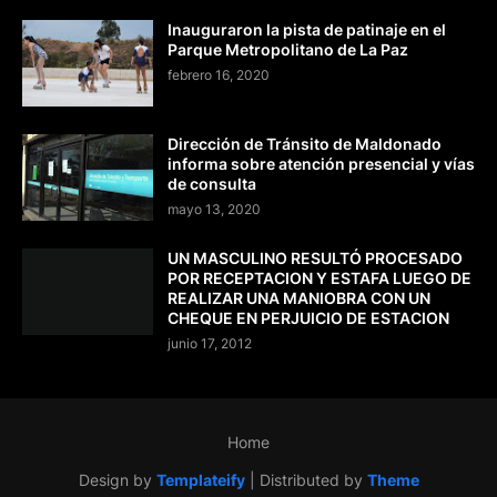
Inauguraron la pista de patinaje en el
Parque Metropolitano de La Paz
febrero 16, 2020
Dirección de Tránsito de Maldonado
informa sobre atención presencial y vías
de consulta
mayo 13, 2020
UN MASCULINO RESULTÓ PROCESADO
POR RECEPTACION Y ESTAFA LUEGO DE
REALIZAR UNA MANIOBRA CON UN
CHEQUE EN PERJUICIO DE ESTACION
junio 17, 2012
Home
Design by
Templateify
| Distributed by
Theme