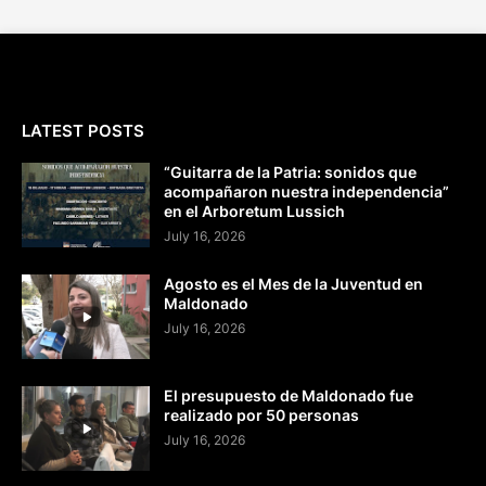
LATEST POSTS
“Guitarra de la Patria: sonidos que
acompañaron nuestra independencia”
en el Arboretum Lussich
July 16, 2026
Agosto es el Mes de la Juventud en
Maldonado
July 16, 2026
El presupuesto de Maldonado fue
realizado por 50 personas
July 16, 2026