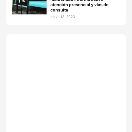
atención presencial y vías de
consulta
mayo 13, 2020