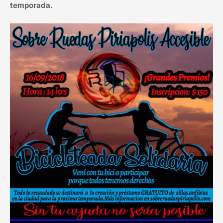
temporada.