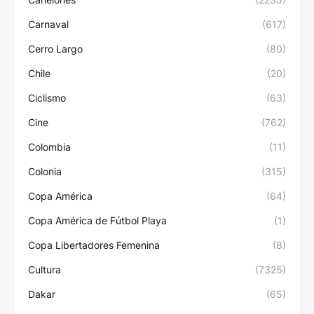
Carnaval
(617)
Cerro Largo
(80)
Chile
(20)
Ciclismo
(63)
Cine
(762)
Colombia
(11)
Colonia
(315)
Copa América
(64)
Copa América de Fútbol Playa
(1)
Copa Libertadores Femenina
(8)
Cultura
(7325)
Dakar
(65)