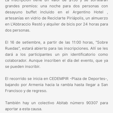
grandes premios: una noche para dos personas con
desayuno buffet incluido en el Argentino Hotel ,
artesanías en vidrio de Reciclarte Piriápolis, un almuerzo
en L'Abbraccio Restó y alquiler de bicis por 24 horas para
dos personas.
El 16 de setiembre, a partir de las 11:00 horas, "Sobre
Ruedas", estará abierto para las inscripciones. Allí se les
dará a los participantes un pin identificatorio como
colaborador. Aunque inscriben el día del evento, que ya
se pueden inscribir.
El recorrido se inicia en CEDEMPIR -Plaza de Deportes-,
bajando por Armenia hacia la rambla hasta llegar a San
Francisco y de regreso.
También hay un colectivo Abitab número 90307 para
aportar a esta causa.