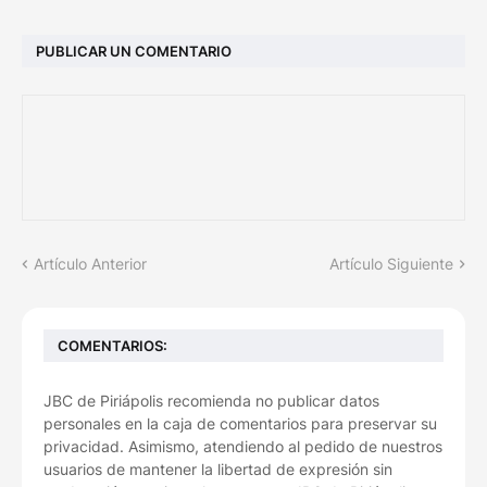
PUBLICAR UN COMENTARIO
Artículo Anterior
Artículo Siguiente
COMENTARIOS:
JBC de Piriápolis recomienda no publicar datos
personales en la caja de comentarios para preservar su
privacidad. Asimismo, atendiendo al pedido de nuestros
usuarios de mantener la libertad de expresión sin