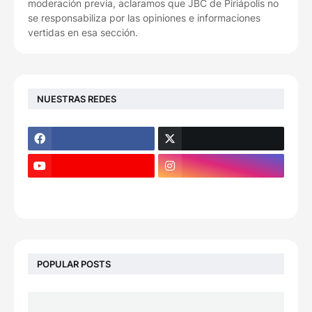
moderación previa, aclaramos que JBC de Piriápolis no
se responsabiliza por las opiniones e informaciones
vertidas en esa sección.
NUESTRAS REDES
POPULAR POSTS