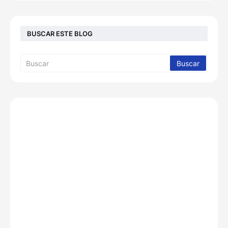
BUSCAR ESTE BLOG