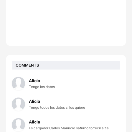
COMMENTS
Alicia
Tengo los datos
Alicia
Tengo todos los datos si los quiere
Alicia
Es cargador Carlos Mauricio saturno torrecilla tie...