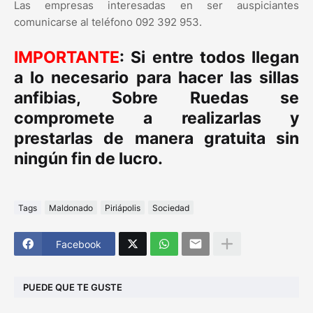
Las empresas interesadas en ser auspiciantes
comunicarse al teléfono 092 392 953.
IMPORTANTE
: Si entre todos llegan
a lo necesario para hacer las sillas
anfibias, Sobre Ruedas se
compromete a realizarlas y
prestarlas de manera gratuita sin
ningún fin de lucro.
Tags
Maldonado
Piriápolis
Sociedad
Facebook
PUEDE QUE TE GUSTE