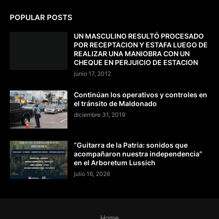
POPULAR POSTS
UN MASCULINO RESULTÓ PROCESADO
POR RECEPTACION Y ESTAFA LUEGO DE
REALIZAR UNA MANIOBRA CON UN
CHEQUE EN PERJUICIO DE ESTACION
junio 17, 2012
Continúan los operativos y controles en
el tránsito de Maldonado
diciembre 31, 2019
“Guitarra de la Patria: sonidos que
acompañaron nuestra independencia”
en el Arboretum Lussich
julio 16, 2026
Home