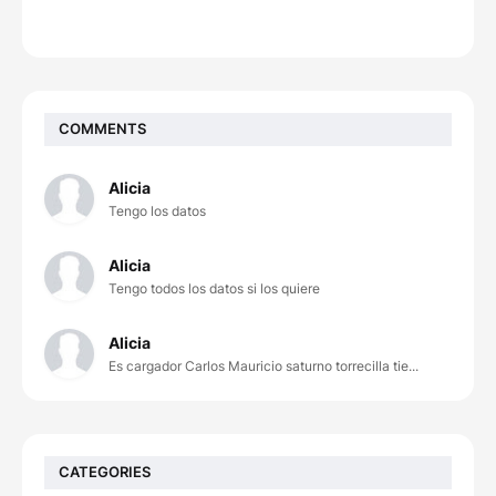
COMMENTS
Alicia
Tengo los datos
Alicia
Tengo todos los datos si los quiere
Alicia
Es cargador Carlos Mauricio saturno torrecilla tie...
CATEGORIES