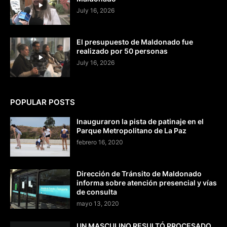
July 16, 2026
El presupuesto de Maldonado fue
realizado por 50 personas
July 16, 2026
POPULAR POSTS
Inauguraron la pista de patinaje en el
Parque Metropolitano de La Paz
febrero 16, 2020
Dirección de Tránsito de Maldonado
informa sobre atención presencial y vías
de consulta
mayo 13, 2020
UN MASCULINO RESULTÓ PROCESADO