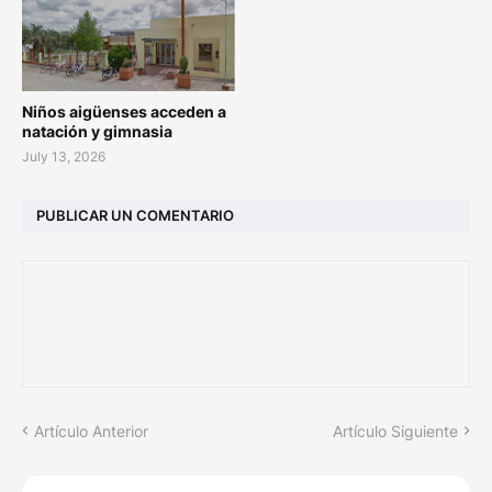
Niños aigüenses acceden a
natación y gimnasia
July 13, 2026
PUBLICAR UN COMENTARIO
Artículo Anterior
Artículo Siguiente