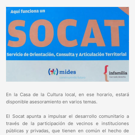
En la Casa de la Cultura local, en ese horario, estará
disponible asesoramiento en varios temas.
El Socat apunta a impulsar el desarrollo comunitario a
través de la participación de vecinos e instituciones
públicas y privadas, que tienen en común el hecho de