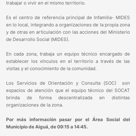
trabajar o vivir en el mismo territorio.
Es el centro de referencia principal de Infamilia- MIDES
en lo local, integrando a organizaciones de la propia zona
y de otras en articulación con las acciones del Ministerio
de Desarrollo Social (MIDES).
En cada zona, trabaja un equipo técnico encargado de
establecer los vínculos en el territorio a través de las
visitas y el conocimiento de la comunidad.
Los Servicios de Orientación y Consulta (SOC) son
espacios de atención que el equipo técnico del SOCAT
brinda de forma descentralizada en distintas
organizaciones de la zona.
Por más información pasar por el Área Social del
Municipio de Aiguá, de 09:15 a 14:45.