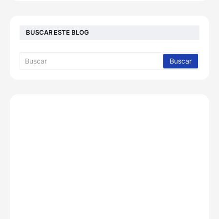
BUSCAR ESTE BLOG