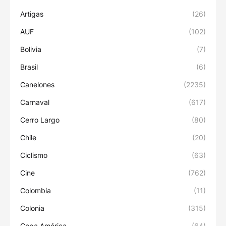
Artigas
(26)
AUF
(102)
Bolivia
(7)
Brasil
(6)
Canelones
(2235)
Carnaval
(617)
Cerro Largo
(80)
Chile
(20)
Ciclismo
(63)
Cine
(762)
Colombia
(11)
Colonia
(315)
Copa América
(64)