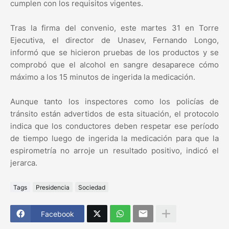
cumplen con los requisitos vigentes.
Tras la firma del convenio, este martes 31 en Torre
Ejecutiva, el director de Unasev, Fernando Longo,
informó que se hicieron pruebas de los productos y se
comprobó que el alcohol en sangre desaparece cómo
máximo a los 15 minutos de ingerida la medicación.
Aunque tanto los inspectores como los policías de
tránsito están advertidos de esta situación, el protocolo
indica que los conductores deben respetar ese período
de tiempo luego de ingerida la medicación para que la
espirometría no arroje un resultado positivo, indicó el
jerarca.
Tags
Presidencia
Sociedad
Facebook