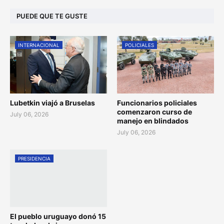
PUEDE QUE TE GUSTE
INTERNACIONAL
POLICIALES
Lubetkin viajó a Bruselas
Funcionarios policiales
comenzaron curso de
July 06, 2026
manejo en blindados
July 06, 2026
PRESIDENCIA
El pueblo uruguayo donó 15