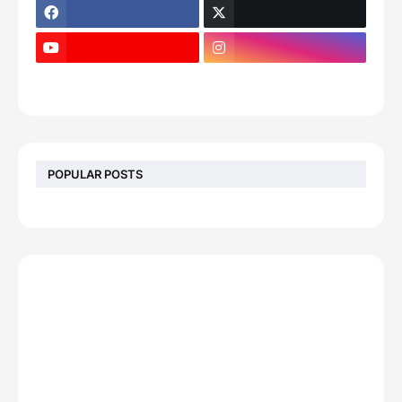
POPULAR POSTS