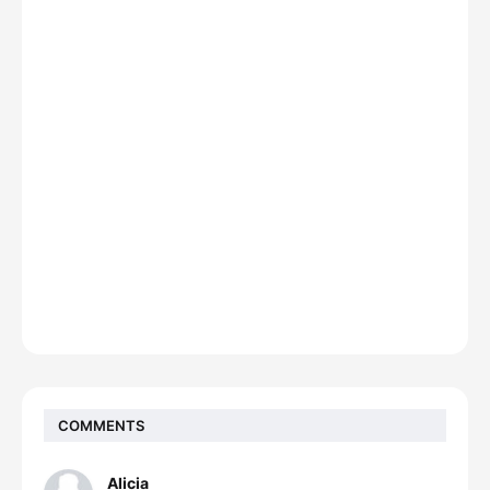
COMMENTS
Alicia