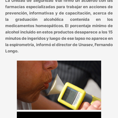
La Unidad de Seguridad Vial firmó un acuerdo con las
farmacias especializadas para trabajar en acciones de
prevención, informativas y de capacitación, acerca de
la graduación alcohólica contenida en los
medicamentos homeopáticos. El porcentaje mínimo de
alcohol incluido en estos productos desaparece a los 15
minutos de ingeridos y luego de ese lapso no aparece en
la espirometría, informó el director de Unasev, Fernando
Longo.