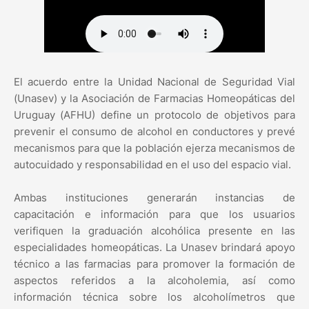
El acuerdo entre la Unidad Nacional de Seguridad Vial
(Unasev) y la Asociación de Farmacias Homeopáticas del
Uruguay (AFHU) define un protocolo de objetivos para
prevenir el consumo de alcohol en conductores y prevé
mecanismos para que la población ejerza mecanismos de
autocuidado y responsabilidad en el uso del espacio vial.
Ambas instituciones generarán instancias de
capacitación e información para que los usuarios
verifiquen la graduación alcohólica presente en las
especialidades homeopáticas. La Unasev brindará apoyo
técnico a las farmacias para promover la formación de
aspectos referidos a la alcoholemia, así como
información técnica sobre los alcoholímetros que