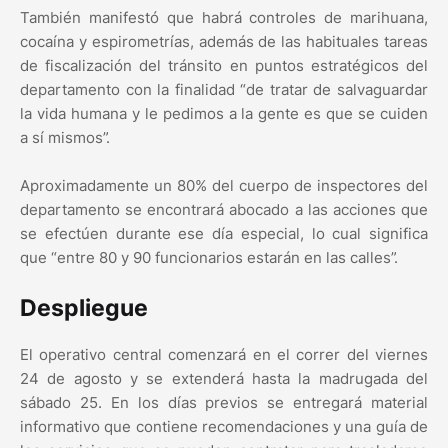
También manifestó que habrá controles de marihuana,
cocaína y espirometrías, además de las habituales tareas
de fiscalización del tránsito en puntos estratégicos del
departamento con la finalidad “de tratar de salvaguardar
la vida humana y le pedimos a la gente es que se cuiden
a sí mismos”.
Aproximadamente un 80% del cuerpo de inspectores del
departamento se encontrará abocado a las acciones que
se efectúen durante ese día especial, lo cual significa
que “entre 80 y 90 funcionarios estarán en las calles”.
Despliegue
El operativo central comenzará en el correr del viernes
24 de agosto y se extenderá hasta la madrugada del
sábado 25. En los días previos se entregará material
informativo que contiene recomendaciones y una guía de