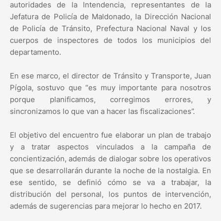
autoridades de la Intendencia, representantes de la
Jefatura de Policía de Maldonado, la Dirección Nacional
de Policía de Tránsito, Prefectura Nacional Naval y los
cuerpos de inspectores de todos los municipios del
departamento.
En ese marco, el director de Tránsito y Transporte, Juan
Pígola, sostuvo que “es muy importante para nosotros
porque planificamos, corregimos errores, y
sincronizamos lo que van a hacer las fiscalizaciones”.
El objetivo del encuentro fue elaborar un plan de trabajo
y a tratar aspectos vinculados a la campaña de
concientización, además de dialogar sobre los operativos
que se desarrollarán durante la noche de la nostalgia. En
ese sentido, se definió cómo se va a trabajar, la
distribución del personal, los puntos de intervención,
además de sugerencias para mejorar lo hecho en 2017.