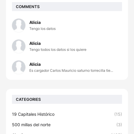
COMMENTS
Alicia
Tengo los datos
Alicia
Tengo todos los datos si los quiere
Alicia
Es cargador Carlos Mauricio saturno torrecilla tie...
CATEGORIES
19 Capitales Histórico
(15)
500 millas del norte
(3)