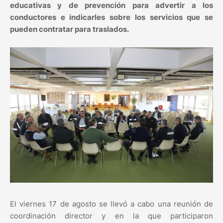
educativas y de prevención para advertir a los
conductores e indicarles sobre los servicios que se
pueden contratar para traslados.
El viernes 17 de agosto se llevó a cabo una reunión de
coordinación director y en la que participaron