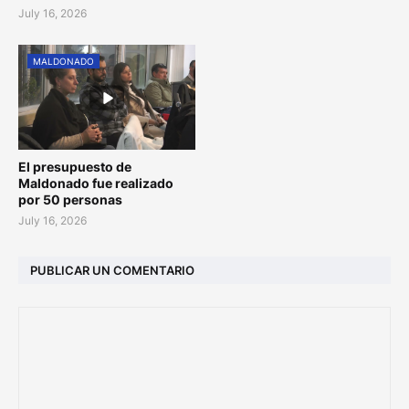
July 16, 2026
MALDONADO
El presupuesto de
Maldonado fue realizado
por 50 personas
July 16, 2026
PUBLICAR UN COMENTARIO