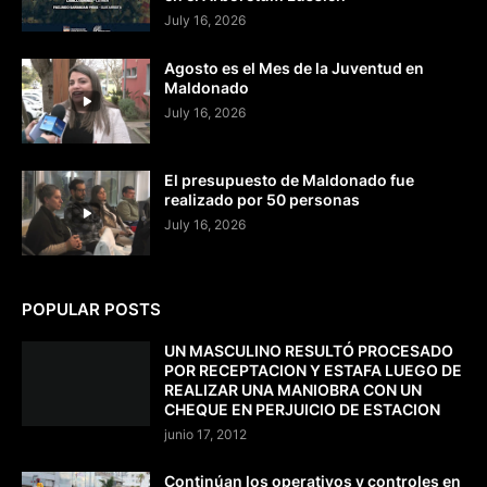
July 16, 2026
Agosto es el Mes de la Juventud en
Maldonado
July 16, 2026
El presupuesto de Maldonado fue
realizado por 50 personas
July 16, 2026
POPULAR POSTS
UN MASCULINO RESULTÓ PROCESADO
POR RECEPTACION Y ESTAFA LUEGO DE
REALIZAR UNA MANIOBRA CON UN
CHEQUE EN PERJUICIO DE ESTACION
junio 17, 2012
Continúan los operativos y controles en