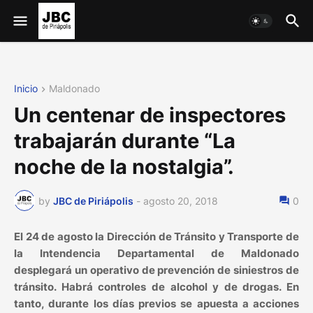
Inicio
Maldonado
Un centenar de inspectores
trabajarán durante “La
noche de la nostalgia”.
by
JBC de Piriápolis
-
agosto 20, 2018
0
El 24 de agosto la Dirección de Tránsito y Transporte de
la Intendencia Departamental de Maldonado
desplegará un operativo de prevención de siniestros de
tránsito. Habrá controles de alcohol y de drogas. En
tanto, durante los días previos se apuesta a acciones