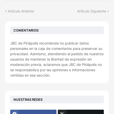
Artículo Anterior
Artículo Siguiente
COMENTARIOS:
JBC de Piriápolis recomienda no publicar datos
personales en la caja de comentarios para preservar su
privacidad. Asimismo, atendiendo al pedido de nuestros
usuarios de mantener la libertad de expresión sin
moderación previa, aclaramos que JBC de Piriápolis no
se responsabiliza por las opiniones e informaciones
vertidas en esa sección.
NUESTRAS REDES