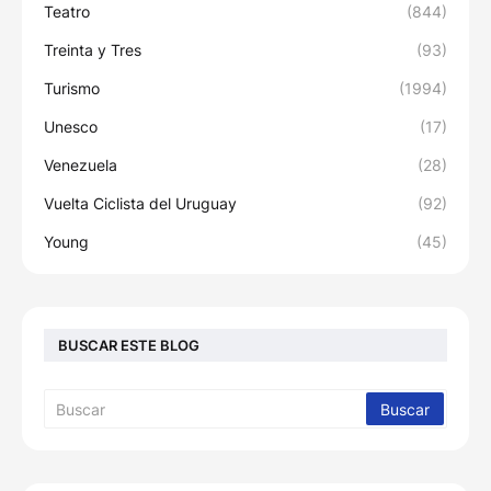
Teatro
(844)
Treinta y Tres
(93)
Turismo
(1994)
Unesco
(17)
Venezuela
(28)
Vuelta Ciclista del Uruguay
(92)
Young
(45)
BUSCAR ESTE BLOG