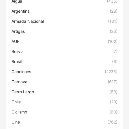
Aiguá
(435)
Argentina
(23)
Armada Nacional
(131)
Artigas
(26)
AUF
(102)
Bolivia
(7)
Brasil
(6)
Canelones
(2235)
Carnaval
(617)
Cerro Largo
(80)
Chile
(20)
Ciclismo
(63)
Cine
(762)