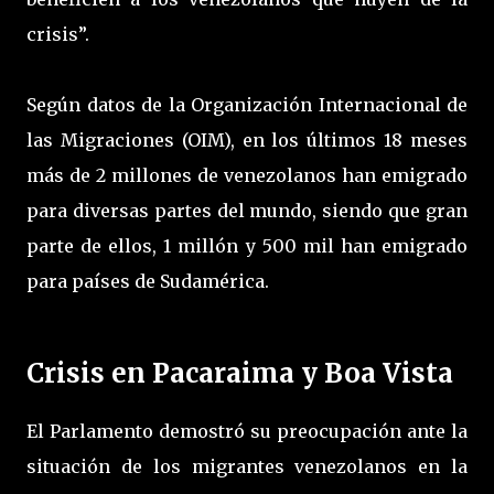
crisis”.
Según datos de la Organización Internacional de
las Migraciones (OIM), en los últimos 18 meses
más de 2 millones de venezolanos han emigrado
para diversas partes del mundo, siendo que gran
parte de ellos, 1 millón y 500 mil han emigrado
para países de Sudamérica.
Crisis en Pacaraima y Boa Vista
El Parlamento demostró su preocupación ante la
situación de los migrantes venezolanos en la