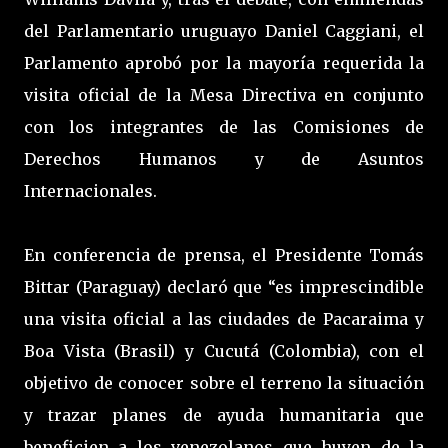
del Parlamentario uruguayo Daniel Caggiani, el
Parlamento aprobó por la mayoría requerida la
visita oficial de la Mesa Directiva en conjunto
con los integrantes de las Comisiones de
Derechos Humanos y de Asuntos
Internacionales.
En conferencia de prensa, el Presidente Tomás
Bittar (Paraguay) declaró que “es imprescindible
una visita oficial a las ciudades de Pacaraima y
Boa Vista (Brasil) y Cucutá (Colombia), con el
objetivo de conocer sobre el terreno la situación
y trazar planes de ayuda humanitaria que
beneficien a los venezolanos que huyen de la