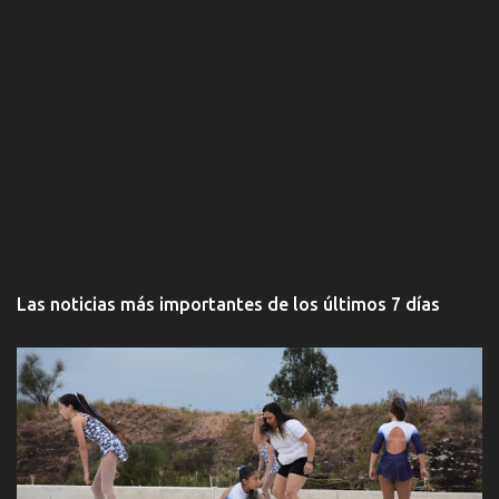
Las noticias más importantes de los últimos 7 días