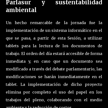
Parlasur y sustentabilidad
ambiental
Un hecho remarcable de la jornada fue la
implementación de un sistema informático en el
que se pasa, a partir de esta Sesión, a utilizar
tablets para la lectura de los documentos de
trabajo. El orden del día estará accesible de forma
inmediata y, en caso que un documento sea
modificado a través del debate parlamentario, las
modificaciones se harán inmediatamente en el
tablet. La implementación de dicho proyecto
elimina por completo el uso del papel en los
trabajos del pleno, colaborando con el medio
ambiente y la reducción de costos.