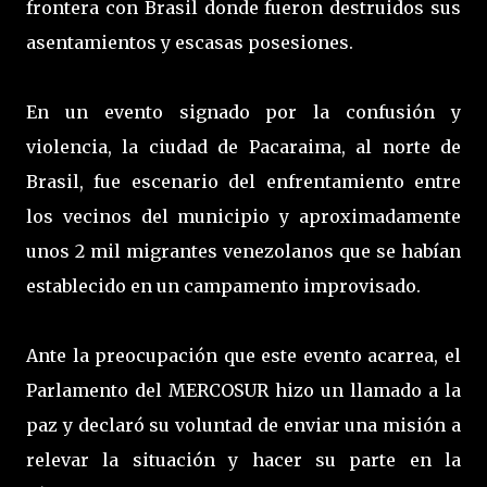
frontera con Brasil donde fueron destruidos sus
asentamientos y escasas posesiones.
En un evento signado por la confusión y
violencia, la ciudad de Pacaraima, al norte de
Brasil, fue escenario del enfrentamiento entre
los vecinos del municipio y aproximadamente
unos 2 mil migrantes venezolanos que se habían
establecido en un campamento improvisado.
Ante la preocupación que este evento acarrea, el
Parlamento del MERCOSUR hizo un llamado a la
paz y declaró su voluntad de enviar una misión a
relevar la situación y hacer su parte en la