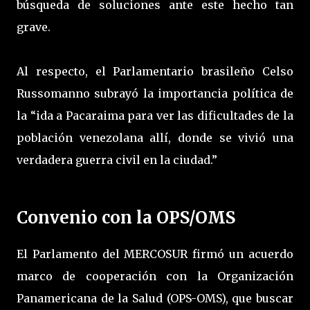
búsqueda de soluciones ante este hecho tan
grave.
Al respecto, el Parlamentario brasileño Celso
Russomanno subrayó la importancia política de
la “ida a Pacaraima para ver las dificultades de la
población venezolana allí, donde se vivió una
verdadera guerra civil en la ciudad.”
Convenio con la OPS/OMS
El Parlamento del MERCOSUR firmó un acuerdo
marco de cooperación con la Organización
Panamericana de la Salud (OPS-OMS), que buscar