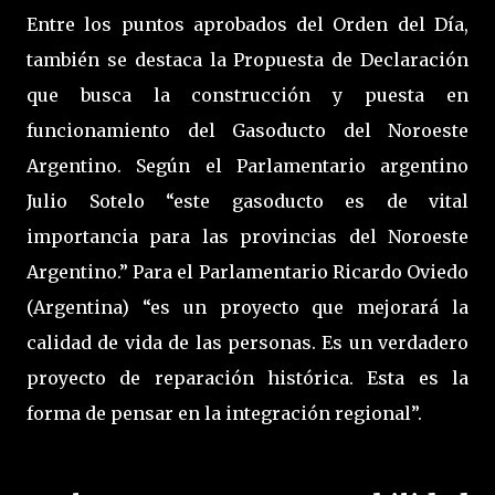
Entre los puntos aprobados del Orden del Día,
también se destaca la Propuesta de Declaración
que busca la construcción y puesta en
funcionamiento del Gasoducto del Noroeste
Argentino. Según el Parlamentario argentino
Julio Sotelo “este gasoducto es de vital
importancia para las provincias del Noroeste
Argentino.” Para el Parlamentario Ricardo Oviedo
(Argentina) “es un proyecto que mejorará la
calidad de vida de las personas. Es un verdadero
proyecto de reparación histórica. Esta es la
forma de pensar en la integración regional”.