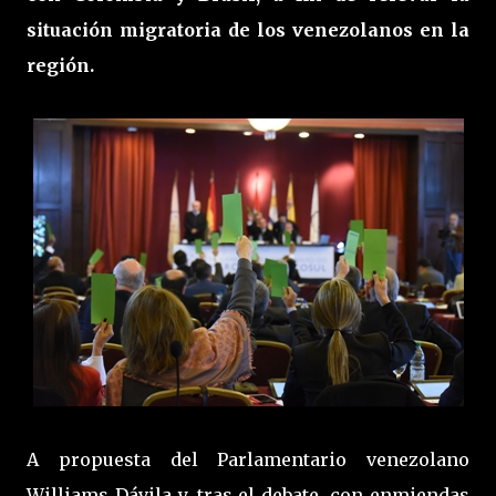
situación migratoria de los venezolanos en la
región.
A propuesta del Parlamentario venezolano
Williams Dávila y, tras el debate, con enmiendas