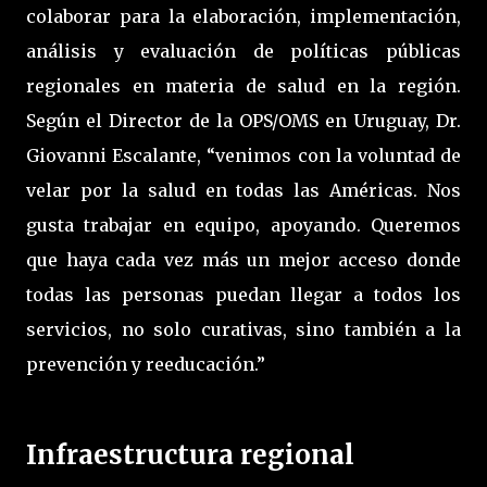
colaborar para la elaboración, implementación,
análisis y evaluación de políticas públicas
regionales en materia de salud en la región.
Según el Director de la OPS/OMS en Uruguay, Dr.
Giovanni Escalante, “venimos con la voluntad de
velar por la salud en todas las Américas. Nos
gusta trabajar en equipo, apoyando. Queremos
que haya cada vez más un mejor acceso donde
todas las personas puedan llegar a todos los
servicios, no solo curativas, sino también a la
prevención y reeducación.”
Infraestructura regional