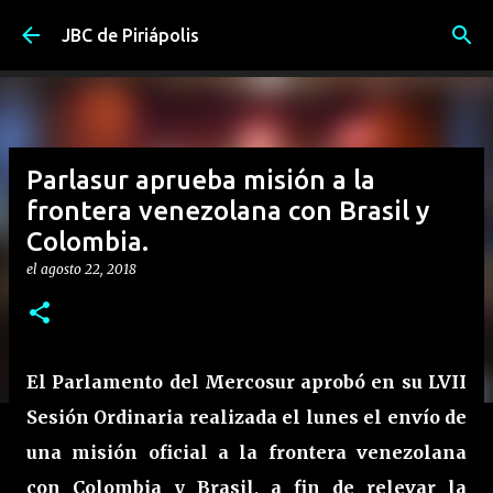
Ir al contenido principal
JBC de Piriápolis
Parlasur aprueba misión a la
frontera venezolana con Brasil y
Colombia.
el
agosto 22, 2018
El Parlamento del Mercosur aprobó en su LVII
Sesión Ordinaria realizada el lunes el envío de
una misión oficial a la frontera venezolana
con Colombia y Brasil, a fin de relevar la