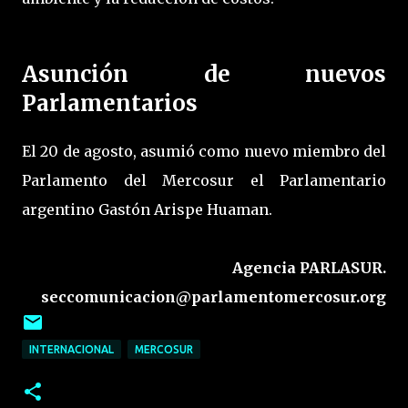
Asunción de nuevos
Parlamentarios
El 20 de agosto, asumió como nuevo miembro del
Parlamento del Mercosur el Parlamentario
argentino Gastón Arispe Huaman.
Agencia PARLASUR.
seccomunicacion@parlamentomercosur.org
INTERNACIONAL
MERCOSUR