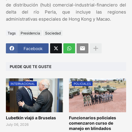
de distribución (hub) comercial-industrial-financiero del
delta del río Perla, que incluye las regiones
administrativas especiales de Hong Kong y Macao.
Tags
Presidencia
Sociedad
Facebook
PUEDE QUE TE GUSTE
INTERNACIONAL
POLICIALES
Lubetkin viajó a Bruselas
Funcionarios policiales
comenzaron curso de
July 06, 2026
manejo en blindados