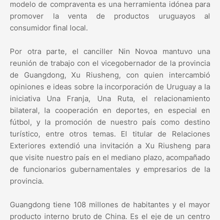
modelo de compraventa es una herramienta idónea para
promover la venta de productos uruguayos al
consumidor final local.
Por otra parte, el canciller Nin Novoa mantuvo una
reunión de trabajo con el vicegobernador de la provincia
de Guangdong, Xu Riusheng, con quien intercambió
opiniones e ideas sobre la incorporación de Uruguay a la
iniciativa Una Franja, Una Ruta, el relacionamiento
bilateral, la cooperación en deportes, en especial en
fútbol, y la promoción de nuestro país como destino
turístico, entre otros temas. El titular de Relaciones
Exteriores extendió una invitación a Xu Riusheng para
que visite nuestro país en el mediano plazo, acompañado
de funcionarios gubernamentales y empresarios de la
provincia.
Guangdong tiene 108 millones de habitantes y el mayor
producto interno bruto de China. Es el eje de un centro