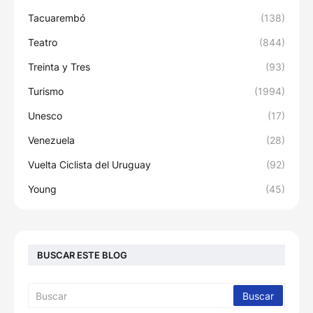
Tacuarembó
(138)
Teatro
(844)
Treinta y Tres
(93)
Turismo
(1994)
Unesco
(17)
Venezuela
(28)
Vuelta Ciclista del Uruguay
(92)
Young
(45)
BUSCAR ESTE BLOG