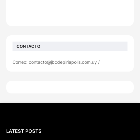
CONTACTO
Correo: contacto@jbcdepiriapolis.com.uy /
LATEST POSTS