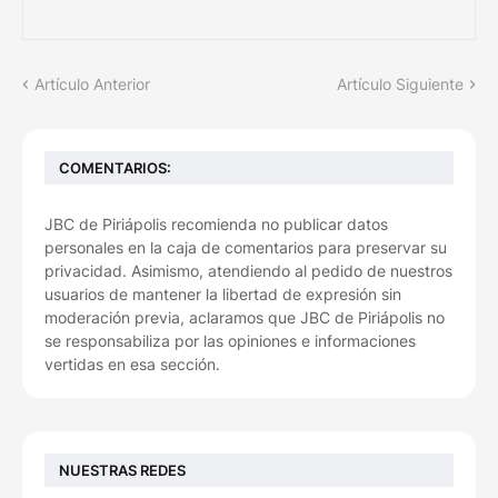
Artículo Anterior
Artículo Siguiente
COMENTARIOS:
JBC de Piriápolis recomienda no publicar datos
personales en la caja de comentarios para preservar su
privacidad. Asimismo, atendiendo al pedido de nuestros
usuarios de mantener la libertad de expresión sin
moderación previa, aclaramos que JBC de Piriápolis no
se responsabiliza por las opiniones e informaciones
vertidas en esa sección.
NUESTRAS REDES