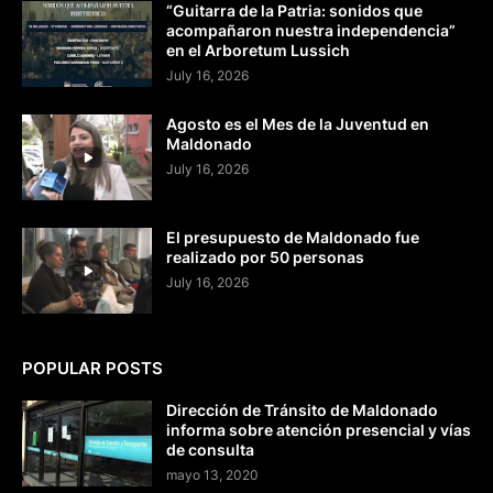
“Guitarra de la Patria: sonidos que
acompañaron nuestra independencia”
en el Arboretum Lussich
July 16, 2026
Agosto es el Mes de la Juventud en
Maldonado
July 16, 2026
El presupuesto de Maldonado fue
realizado por 50 personas
July 16, 2026
POPULAR POSTS
Dirección de Tránsito de Maldonado
informa sobre atención presencial y vías
de consulta
mayo 13, 2020