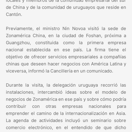
locales y miembros de la comunidad empresarial del sur
de China y de la comunidad de uruguayos que reside en
Cantón.
Previamente, el ministro Nin Novoa visitó la sede de
Zonamérica China, en la ciudad de Foshan, próxima a
Guangzhou, constituida como la primera empresa
nacional establecida en ese país. La firma tiene el
objetivo de ofrecer servicios empresariales a compañías
chinas que deseen hacer negocios con América Latina y
viceversa, informó la Cancillería en un comunicado.
Durante la visita, la delegación uruguaya recorrió las
instalaciones, intercambió ideas sobre el modelo de
negocios de Zonamérica en ese país y sobre cómo podría
contribuir con otras empresas nacionales para
emprender el camino de la internacionalización en Asia.
La agenda de actividades incluyó un seminario sobre
comercio electrónico, en el entendido de que dicho