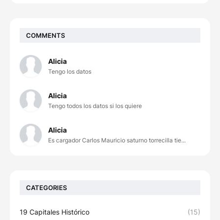
COMMENTS
Alicia
Tengo los datos
Alicia
Tengo todos los datos si los quiere
Alicia
Es cargador Carlos Mauricio saturno torrecilla tie...
CATEGORIES
19 Capitales Histórico
(15)