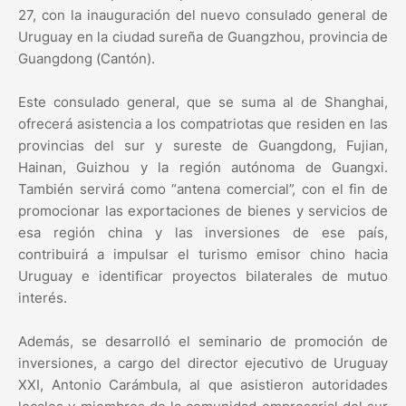
27, con la inauguración del nuevo consulado general de
Uruguay en la ciudad sureña de Guangzhou, provincia de
Guangdong (Cantón).
Este consulado general, ­que se suma al de Shanghai,
ofrecerá asistencia a los compatriotas que residen en las
provincias del sur y sureste de Guangdong, Fujian,
Hainan, Guizhou y la región autónoma de Guangxi.
También servirá como “antena comercial”, con el fin de
promocionar las exportaciones de bienes y servicios de
esa región china y las inversiones de ese país,
contribuirá a impulsar el turismo emisor chino hacia
Uruguay e identificar proyectos bilaterales de mutuo
interés.
Además, se desarrolló el seminario de promoción de
inversiones, a cargo del director ejecutivo de Uruguay
XXI, Antonio Carámbula, al que asistieron autoridades