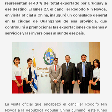
representan el 40 % del total exportado por Uruguay a
ese destino. El lunes 27, el canciller Rodolfo Nin Novoa,
en visita oficial a China, inauguró un consulado general
en la ciudad de Guangzhou de esa provincia, que
contribuirá a promocionar las exportaciones de bienes y
servicios y las inversiones al sur de ese país.
La visita oficial que encabezó el canciller Rodolfo Nin
Novoa a la República Popular China culminó, este lunes