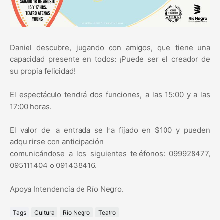
Daniel descubre, jugando con amigos, que tiene una
capacidad presente en todos: ¡Puede ser el creador de
su propia felicidad!
El espectáculo tendrá dos funciones, a las 15:00 y a las
17:00 horas.
El valor de la entrada se ha fijado en $100 y pueden
adquirirse con anticipación
comunicándose a los siguientes teléfonos: 099928477,
095111404 o 091438416.
Apoya Intendencia de Río Negro.
Tags
Cultura
Río Negro
Teatro