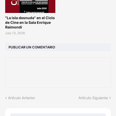
"La isla desnuda" en el Ciclo
de Cine en la Sala Enrique
Raimondi
July 13, 2026
PUBLICAR UN COMENTARIO
Artículo Anterior
Artículo Siguiente