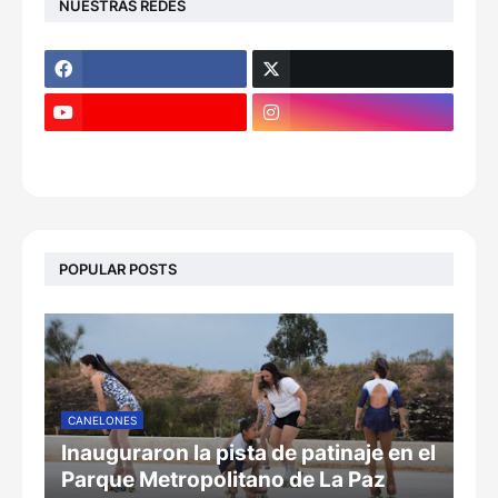
NUESTRAS REDES
POPULAR POSTS
CANELONES
Inauguraron la pista de patinaje en el
Parque Metropolitano de La Paz