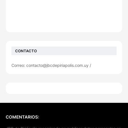
CONTACTO
Correo: contacto@jbcdepiriapolis.com.uy /
COMENTARIOS: