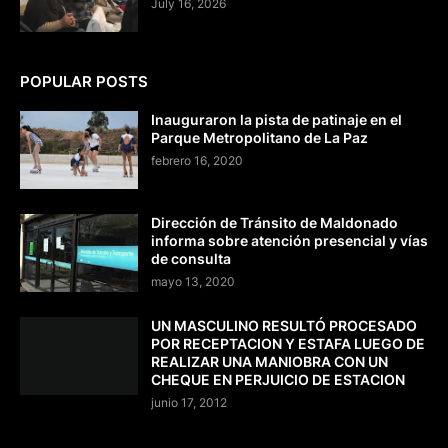
July 16, 2026
POPULAR POSTS
Inauguraron la pista de patinaje en el
Parque Metropolitano de La Paz
febrero 16, 2020
Dirección de Tránsito de Maldonado
informa sobre atención presencial y vías
de consulta
mayo 13, 2020
UN MASCULINO RESULTÓ PROCESADO
POR RECEPTACION Y ESTAFA LUEGO DE
REALIZAR UNA MANIOBRA CON UN
CHEQUE EN PERJUICIO DE ESTACION
junio 17, 2012