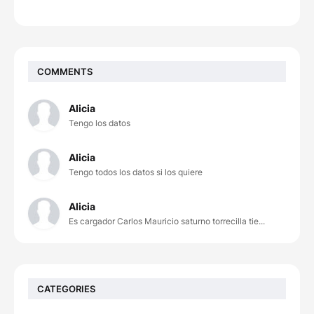
COMMENTS
Alicia
Tengo los datos
Alicia
Tengo todos los datos si los quiere
Alicia
Es cargador Carlos Mauricio saturno torrecilla tie...
CATEGORIES