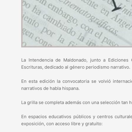
La Intendencia de Maldonado, junto a Ediciones 
Escrituras, dedicado al género periodismo narrativo.
En esta edición la convocatoria se volvió internac
narrativos de habla hispana.
La grilla se completa además con una selección tan 
En espacios educativos públicos y centros cultural
exposición, con acceso libre y gratuito: