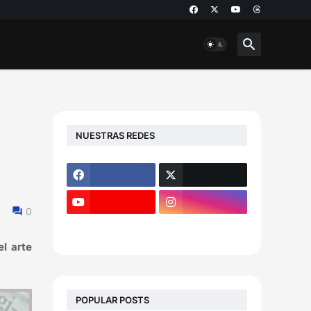
NUESTRAS REDES
0
el arte
POPULAR POSTS