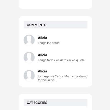
COMMENTS
Alicia
Tengo los datos
Alicia
Tengo todos los datos si los quiere
Alicia
Es cargador Carlos Mauricio saturno
torrecilla tie...
CATEGORIES