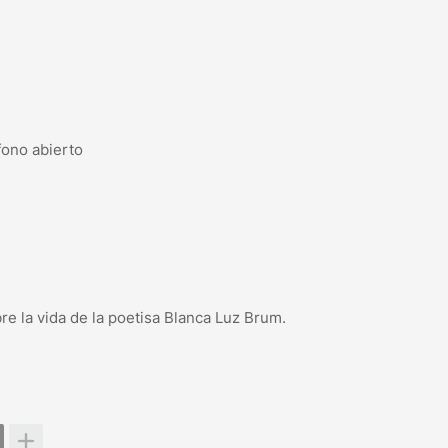
fono abierto
e la vida de la poetisa Blanca Luz Brum.