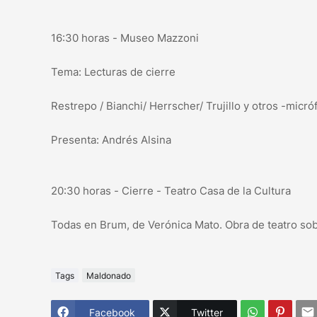
16:30 horas - Museo Mazzoni
Tema: Lecturas de cierre
Restrepo / Bianchi/ Herrscher/ Trujillo y otros -micró
Presenta: Andrés Alsina
20:30 horas - Cierre - Teatro Casa de la Cultura
Todas en Brum, de Verónica Mato. Obra de teatro sobr
Tags
Maldonado
Facebook
Twitter