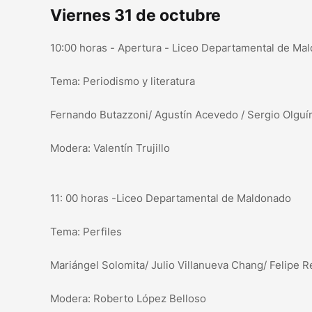
Viernes 31 de octubre
10:00 horas - Apertura - Liceo Departamental de Ma
Tema: Periodismo y literatura
Fernando Butazzoni/ Agustín Acevedo / Sergio Olguí
Modera: Valentín Trujillo
11: 00 horas -Liceo Departamental de Maldonado
Tema: Perfiles
Mariángel Solomita/ Julio Villanueva Chang/ Felipe 
Modera: Roberto López Belloso