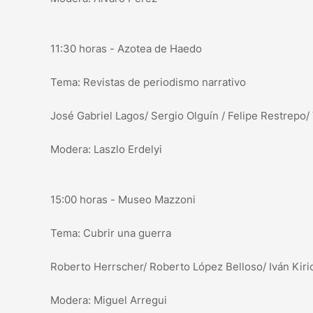
11:30 horas - Azotea de Haedo
Tema: Revistas de periodismo narrativo
José Gabriel Lagos/ Sergio Olguín / Felipe Restrepo/ V
Modera: Laszlo Erdelyi
15:00 horas - Museo Mazzoni
Tema: Cubrir una guerra
Roberto Herrscher/ Roberto López Belloso/ Iván Kir
Modera: Miguel Arregui