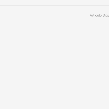
Artículo Sig