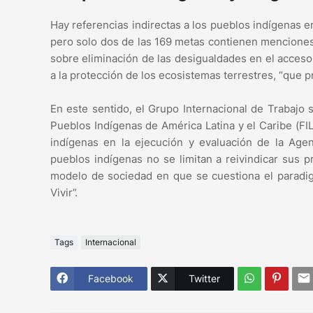
Hay referencias indirectas a los pueblos indígenas 
pero solo dos de las 169 metas contienen menciones 
sobre eliminación de las desigualdades en el acceso
a la protección de los ecosistemas terrestres, “que pr
En este sentido, el Grupo Internacional de Trabajo 
Pueblos Indígenas de América Latina y el Caribe (FIL
indígenas en la ejecución y evaluación de la Ag
pueblos indígenas no se limitan a reivindicar sus
modelo de sociedad en que se cuestiona el paradigm
Vivir”.
Tags
Internacional
Facebook
Twitter