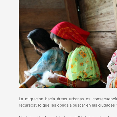
La migración hacia áreas urbanas es consecuencia,
recursos”, lo que les obliga a buscar en las ciudades