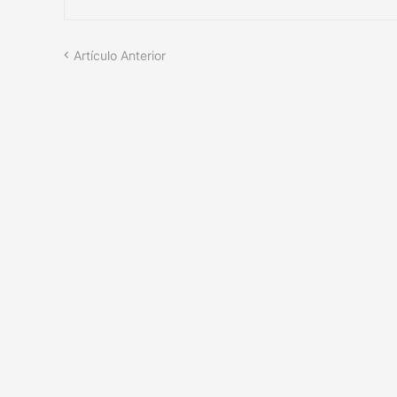
Artículo Anterior