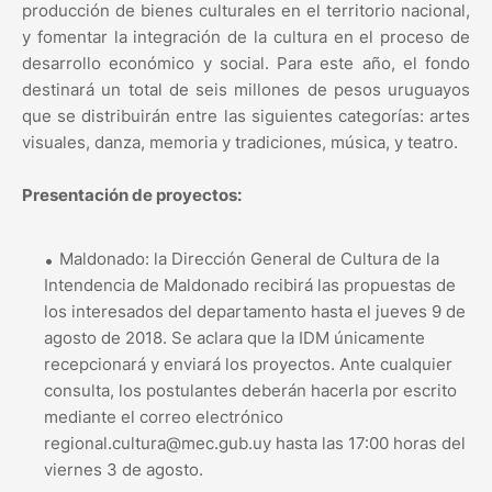
producción de bienes culturales en el territorio nacional,
y fomentar la integración de la cultura en el proceso de
desarrollo económico y social. Para este año, el fondo
destinará un total de seis millones de pesos uruguayos
que se distribuirán entre las siguientes categorías: artes
visuales, danza, memoria y tradiciones, música, y teatro.
Presentación de proyectos:
Maldonado: la Dirección General de Cultura de la
Intendencia de Maldonado recibirá las propuestas de
los interesados del departamento hasta el jueves 9 de
agosto de 2018. Se aclara que la IDM únicamente
recepcionará y enviará los proyectos. Ante cualquier
consulta, los postulantes deberán hacerla por escrito
mediante el correo electrónico
regional.cultura@mec.gub.uy hasta las 17:00 horas del
viernes 3 de agosto.