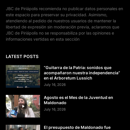
JBC de Piriápolis recomienda no publicar datos personales en
este espacio para preservar su privacidad. Asimismo,
atendiendo al pedido de nuestros usuarios de mantener la
libertad de expresión sin moderación previa, aclaramos que
JBC de Piriápolis no se responsabiliza por las opiniones e
informaciones vertidas en esta sección
LATEST POSTS
“Guitarra de la Patria: sonidos que
acompañaron nuestra independencia”
en el Arboretum Lussich
July 16, 2026
Agosto es el Mes de la Juventud en
Maldonado
July 16, 2026
El presupuesto de Maldonado fue