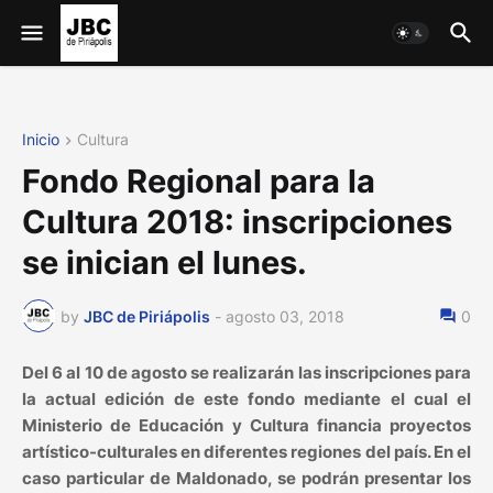
Inicio
Cultura
Fondo Regional para la
Cultura 2018: inscripciones
se inician el lunes.
by
JBC de Piriápolis
-
agosto 03, 2018
0
Del 6 al 10 de agosto se realizarán las inscripciones para
la actual edición de este fondo mediante el cual el
Ministerio de Educación y Cultura financia proyectos
artístico-culturales en diferentes regiones del país. En el
caso particular de Maldonado, se podrán presentar los