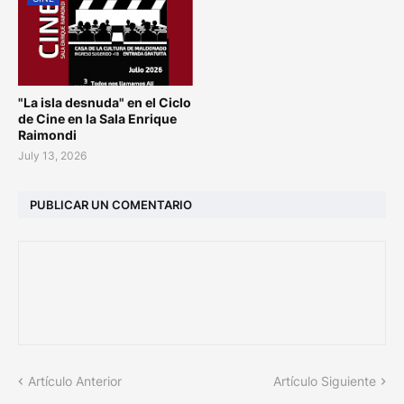
"La isla desnuda" en el Ciclo
de Cine en la Sala Enrique
Raimondi
July 13, 2026
PUBLICAR UN COMENTARIO
Artículo Anterior
Artículo Siguiente