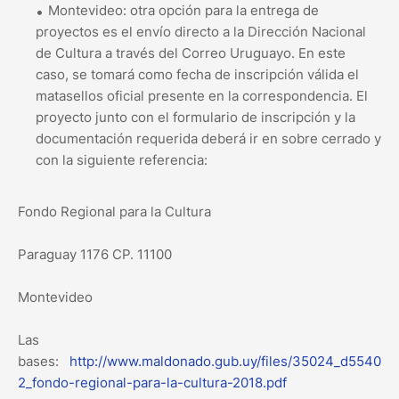
Montevideo: otra opción para la entrega de
proyectos es el envío directo a la Dirección Nacional
de Cultura a través del Correo Uruguayo. En este
caso, se tomará como fecha de inscripción válida el
matasellos oficial presente en la correspondencia. El
proyecto junto con el formulario de inscripción y la
documentación requerida deberá ir en sobre cerrado y
con la siguiente referencia:
Fondo Regional para la Cultura
Paraguay 1176 CP. 11100
Montevideo
Las
bases:
http://www.maldonado.gub.uy/files/35024_d5540
2_fondo-regional-para-la-cultura-2018.pdf