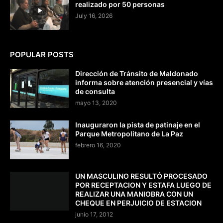
realizado por 50 personas
July 16, 2026
POPULAR POSTS
Dirección de Tránsito de Maldonado
informa sobre atención presencial y vías
de consulta
mayo 13, 2020
Inauguraron la pista de patinaje en el
Parque Metropolitano de La Paz
febrero 16, 2020
UN MASCULINO RESULTÓ PROCESADO
POR RECEPTACION Y ESTAFA LUEGO DE
REALIZAR UNA MANIOBRA CON UN
CHEQUE EN PERJUICIO DE ESTACION
junio 17, 2012