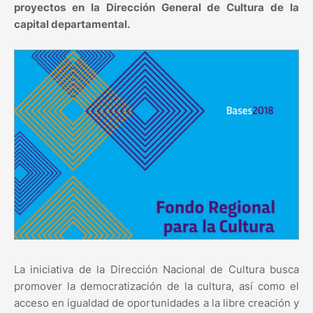
proyectos en la Dirección General de Cultura de la
capital departamental.
La iniciativa de la Dirección Nacional de Cultura busca
promover la democratización de la cultura, así como el
acceso en igualdad de oportunidades a la libre creación y