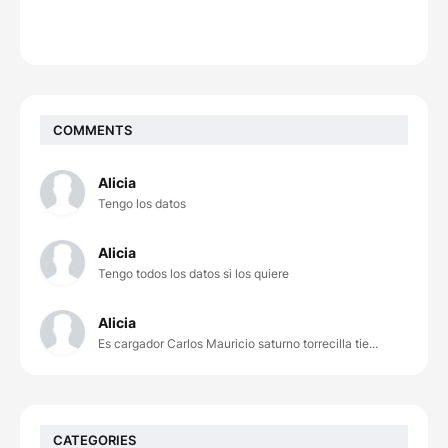
COMMENTS
Alicia
Tengo los datos
Alicia
Tengo todos los datos si los quiere
Alicia
Es cargador Carlos Mauricio saturno torrecilla tie...
CATEGORIES