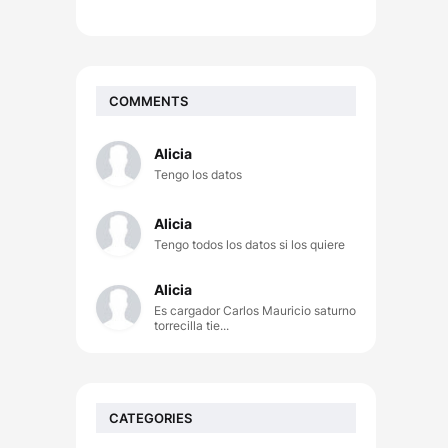
COMMENTS
Alicia
Tengo los datos
Alicia
Tengo todos los datos si los quiere
Alicia
Es cargador Carlos Mauricio saturno
torrecilla tie...
CATEGORIES