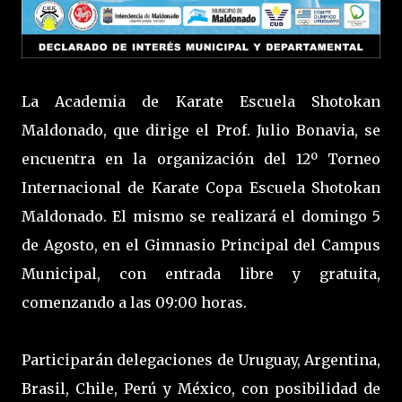
La Academia de Karate Escuela Shotokan
Maldonado, que dirige el Prof. Julio Bonavia, se
encuentra en la organización del 12º Torneo
Internacional de Karate Copa Escuela Shotokan
Maldonado. El mismo se realizará el domingo 5
de Agosto, en el Gimnasio Principal del Campus
Municipal, con entrada libre y gratuita,
comenzando a las 09:00 horas.
Participarán delegaciones de Uruguay, Argentina,
Brasil, Chile, Perú y México, con posibilidad de