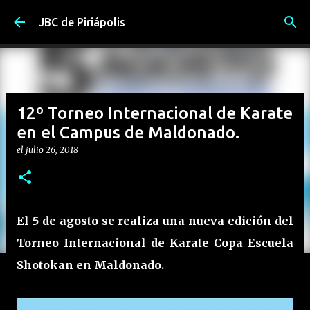
Ir al contenido principal
JBC de Piriápolis
12º Torneo Internacional de Karate
en el Campus de Maldonado.
el
julio 26, 2018
El 5 de agosto se realiza una nueva edición del
Torneo Internacional de Karate Copa Escuela
Shotokan en Maldonado.