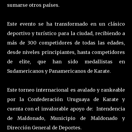
sumarse otros países.
Este evento se ha transformado en un clásico
deportivo y turístico para la ciudad, recibiendo a
más de 300 competidores de todas las edades,
desde niveles principiantes, hasta competidores
de elite, que han sido medallistas en
Sudamericanos y Panamericanos de Karate.
Este torneo internacional es avalado y rankeable
por la Confederación Uruguaya de Karate y
cuenta con el invalorable apoyo de: Intendencia
de Maldonado, Municipio de Maldonado y
Dirección General de Deportes.