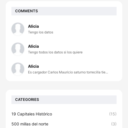
COMMENTS
Alicia
Tengo los datos
Alicia
Tengo todos los datos si los quiere
Alicia
Es cargador Carlos Mauricio saturno torrecilla tie...
CATEGORIES
19 Capitales Histórico
(15)
500 millas del norte
(3)