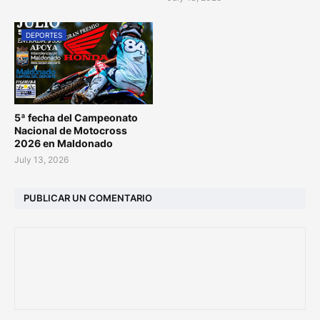
DEPORTES
5ª fecha del Campeonato
Nacional de Motocross
2026 en Maldonado
July 13, 2026
PUBLICAR UN COMENTARIO