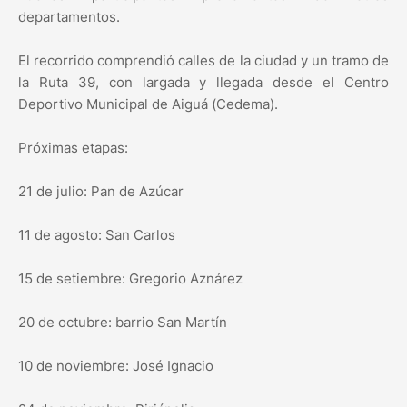
departamentos.
El recorrido comprendió calles de la ciudad y un tramo de
la Ruta 39, con largada y llegada desde el Centro
Deportivo Municipal de Aiguá (Cedema).
Próximas etapas:
21 de julio: Pan de Azúcar
11 de agosto: San Carlos
15 de setiembre: Gregorio Aznárez
20 de octubre: barrio San Martín
10 de noviembre: José Ignacio