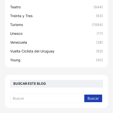
Teatro
(844)
Treinta y Tres
(93)
Turismo
(1994)
Unesco
(17)
Venezuela
(28)
Vuelta Ciclista del Uruguay
(92)
Young
(45)
BUSCAR ESTE BLOG