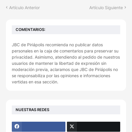
Artículo Anterior
Artículo Siguiente
COMENTARIOS:
JBC de Piriápolis recomienda no publicar datos
personales en la caja de comentarios para preservar su
privacidad. Asimismo, atendiendo al pedido de nuestros
usuarios de mantener la libertad de expresión sin
moderación previa, aclaramos que JBC de Piriápolis no
se responsabiliza por las opiniones e informaciones
vertidas en esa sección.
NUESTRAS REDES