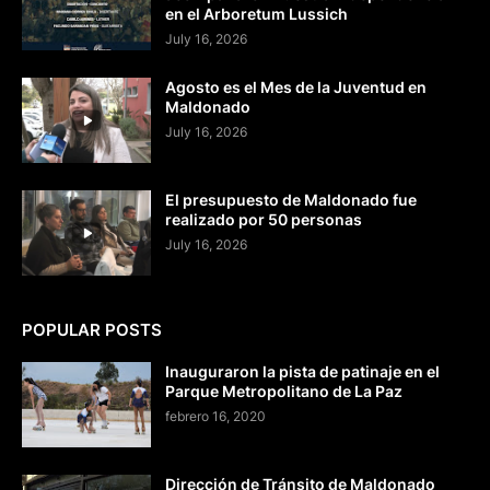
en el Arboretum Lussich
July 16, 2026
Agosto es el Mes de la Juventud en
Maldonado
July 16, 2026
El presupuesto de Maldonado fue
realizado por 50 personas
July 16, 2026
POPULAR POSTS
Inauguraron la pista de patinaje en el
Parque Metropolitano de La Paz
febrero 16, 2020
Dirección de Tránsito de Maldonado