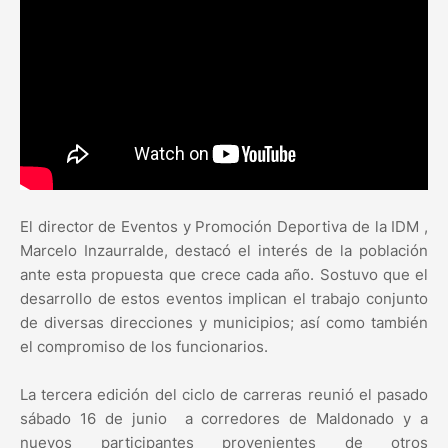
El director de Eventos y Promoción Deportiva de la IDM ,
Marcelo Inzaurralde, destacó el interés de la población
ante esta propuesta que crece cada año. Sostuvo que el
desarrollo de estos eventos implican el trabajo conjunto
de diversas direcciones y municipios; así como también
el compromiso de los funcionarios.
La tercera edición del ciclo de carreras reunió el pasado
sábado 16 de junio a corredores de Maldonado y a
nuevos participantes provenientes de otros