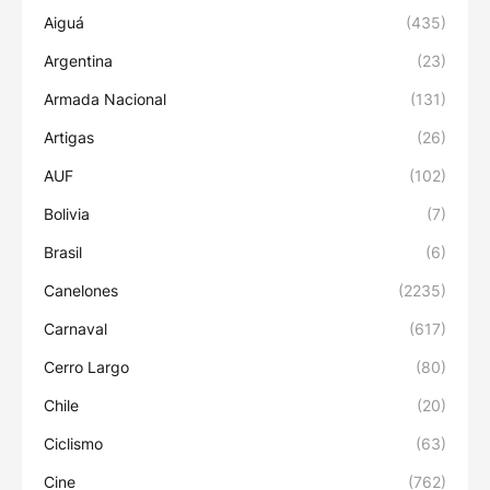
Aiguá
(435)
Argentina
(23)
Armada Nacional
(131)
Artigas
(26)
AUF
(102)
Bolivia
(7)
Brasil
(6)
Canelones
(2235)
Carnaval
(617)
Cerro Largo
(80)
Chile
(20)
Ciclismo
(63)
Cine
(762)