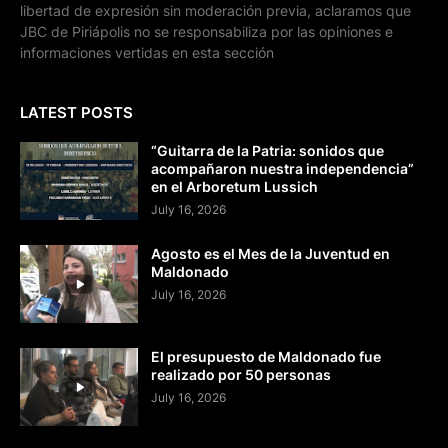
libertad de expresión sin moderación previa, aclaramos que
JBC de Piriápolis no se responsabiliza por las opiniones e
informaciones vertidas en esta sección
LATEST POSTS
“Guitarra de la Patria: sonidos que
acompañaron nuestra independencia”
en el Arboretum Lussich
July 16, 2026
Agosto es el Mes de la Juventud en
Maldonado
July 16, 2026
El presupuesto de Maldonado fue
realizado por 50 personas
July 16, 2026