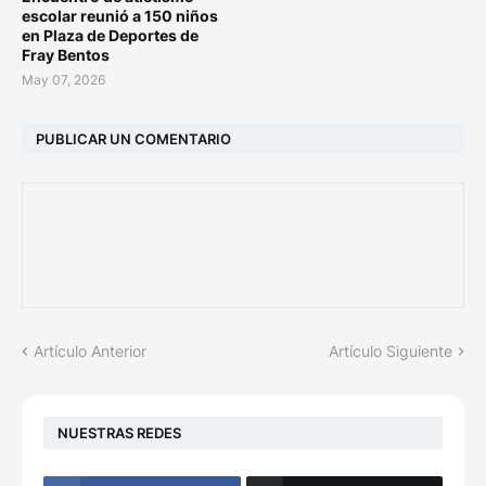
escolar reunió a 150 niños
en Plaza de Deportes de
Fray Bentos
May 07, 2026
PUBLICAR UN COMENTARIO
Artículo Anterior
Artículo Siguiente
NUESTRAS REDES