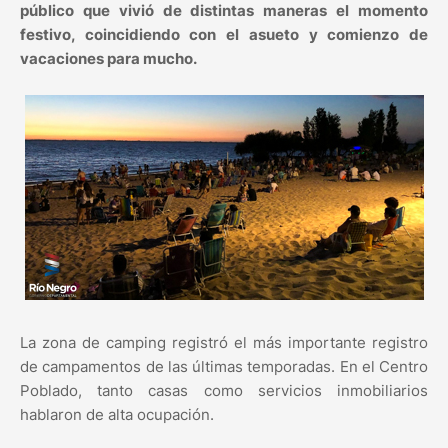
público que vivió de distintas maneras el momento
festivo, coincidiendo con el asueto y comienzo de
vacaciones para mucho.
La zona de camping registró el más importante registro
de campamentos de las últimas temporadas. En el Centro
Poblado, tanto casas como servicios inmobiliarios
hablaron de alta ocupación.