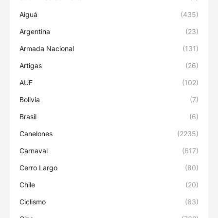
Aiguá
(435)
Argentina
(23)
Armada Nacional
(131)
Artigas
(26)
AUF
(102)
Bolivia
(7)
Brasil
(6)
Canelones
(2235)
Carnaval
(617)
Cerro Largo
(80)
Chile
(20)
Ciclismo
(63)