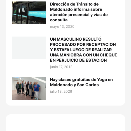
Dirección de Tránsito de
Maldonado informa sobre
atención presencial y vías de
consulta
mayo 13, 2020
UN MASCULINO RESULTÓ
PROCESADO POR RECEPTACION
Y ESTAFA LUEGO DE REALIZAR
UNA MANIOBRA CON UN CHEQUE
EN PERJUICIO DE ESTACION
junio 17, 2012
Hay clases gratuitas de Yoga en
Maldonado y San Carlos
julio 13, 2026