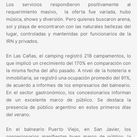
Los servicios respondieron positivamente al
requerimiento masivo, la oferta fue variada, hubo
música, shows y diversión. Pero quienes buscaron arena,
sol y playa de encontraron con las naturales bellezas del
lugar, controladas y mantenidas por funcionarios de la
IRN y privados.
En Las Cañas, el camping registró 218 campamentos, lo
que implicó un crecimiento del 170% en comparación con
la misma fecha del año pasado. A nivel de la hotelería e
inmobiliaria, se registró una ocupación promedio del 91%,
de acuerdo a informes de los empresarios del balneario.
En el sector gastronómico, los concesionarios informan
de un excelente marco de público. Se destaca la
presencia de público argentino en estos primeros días
del verano.
En el balneario Puerto Viejo, en San Javier, los
concesionarios manifiestan buen marco de público, la