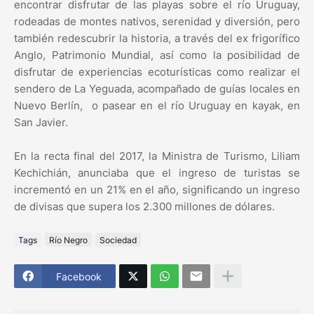
encontrar disfrutar de las playas sobre el río Uruguay,
rodeadas de montes nativos, serenidad y diversión, pero
también redescubrir la historia, a través del ex frigorífico
Anglo, Patrimonio Mundial, así como la posibilidad de
disfrutar de experiencias ecoturísticas como realizar el
sendero de La Yeguada, acompañado de guías locales en
Nuevo Berlín, o pasear en el río Uruguay en kayak, en
San Javier.
En la recta final del 2017, la Ministra de Turismo, Liliam
Kechichián, anunciaba que el ingreso de turistas se
incrementó en un 21% en el año, significando un ingreso
de divisas que supera los 2.300 millones de dólares.
Tags
Río Negro
Sociedad
Facebook