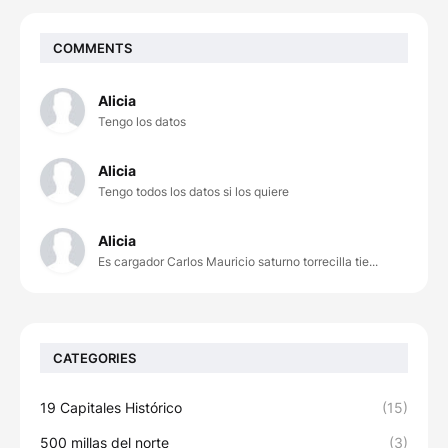
COMMENTS
Alicia
Tengo los datos
Alicia
Tengo todos los datos si los quiere
Alicia
Es cargador Carlos Mauricio saturno torrecilla tie...
CATEGORIES
19 Capitales Histórico
(15)
500 millas del norte
(3)