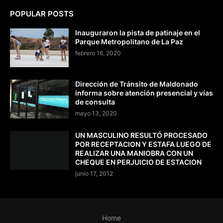
POPULAR POSTS
Inauguraron la pista de patinaje en el
Parque Metropolitano de La Paz
febrero 16, 2020
Dirección de Tránsito de Maldonado
informa sobre atención presencial y vías
de consulta
mayo 13, 2020
UN MASCULINO RESULTÓ PROCESADO
POR RECEPTACION Y ESTAFA LUEGO DE
REALIZAR UNA MANIOBRA CON UN
CHEQUE EN PERJUICIO DE ESTACION
junio 17, 2012
Home