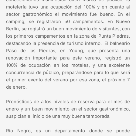
motelería tuvo una ocupación del 100% y en cuanto al
sector gastronómico el movimiento fue bueno. En el
camping, se registraron 50 campamentos. En Nuevo
Berlín, se registró un buen movimiento de visitantes, con
los primeros campamentos en la zona de Punta Piedras,
destacando la presencia de turismo interno. El balneario
Paso de las Piedras, en Young, que presenta una
renovación importante para este verano, registró un
100% de ocupación en los moteles, y una excelente
concurrencia de público, preparándose para lo que será
el primer evento del verano por esa zona, el próximo 7
de enero.
Pronósticos de altos niveles de reserva para el mes de
enero y un buen movimiento en el sector gastronómico,
auspician el inicio de una muy buena temporada.
Río Negro, es un departamento donde se puede