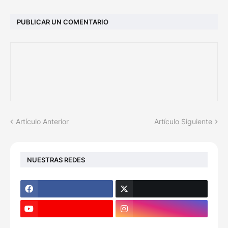
PUBLICAR UN COMENTARIO
Artículo Anterior
Artículo Siguiente
NUESTRAS REDES