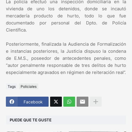
La policía efectuó una inspección domiciliaria en la
vivienda de uno los detenidos, donde se incautó
mercadería producto de hurto, todo lo que fue
documentado por personal del Dpto. de Policía
Científica.
Posteriormente, finalizada la Audiencia de Formalización
e instancias posteriores, la Justicia dispuso la condena
de E.M.S., poseedor de antecedentes penales, como
“autor penalmente responsable de tres delitos de hurto
especialmente agravados en régimen de reiteración real”.
Tags
Policiales
Facebook
PUEDE QUE TE GUSTE