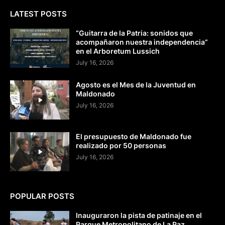
LATEST POSTS
“Guitarra de la Patria: sonidos que
acompañaron nuestra independencia”
en el Arboretum Lussich
July 16, 2026
Agosto es el Mes de la Juventud en
Maldonado
July 16, 2026
El presupuesto de Maldonado fue
realizado por 50 personas
July 16, 2026
POPULAR POSTS
Inauguraron la pista de patinaje en el
Parque Metropolitano de La Paz