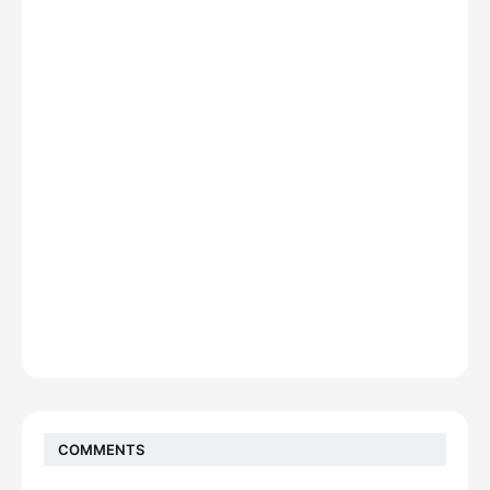
COMMENTS