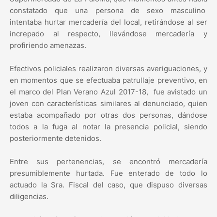
constatado que una persona de sexo masculino
intentaba hurtar mercadería del local, retirándose al ser
increpado al respecto, llevándose mercadería y
profiriendo amenazas.
Efectivos policiales realizaron diversas averiguaciones, y
en momentos que se efectuaba patrullaje preventivo, en
el marco del Plan Verano Azul 2017-18, fue avistado un
joven con características similares al denunciado, quien
estaba acompañado por otras dos personas, dándose
todos a la fuga al notar la presencia policial, siendo
posteriormente detenidos.
Entre sus pertenencias, se encontró mercadería
presumiblemente hurtada. Fue enterado de todo lo
actuado la Sra. Fiscal del caso, que dispuso diversas
diligencias.