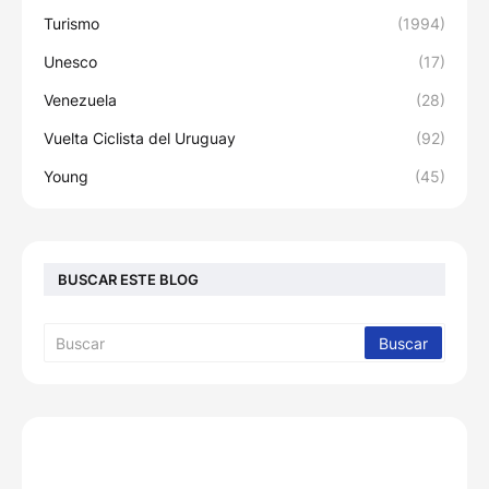
Turismo
(1994)
Unesco
(17)
Venezuela
(28)
Vuelta Ciclista del Uruguay
(92)
Young
(45)
BUSCAR ESTE BLOG