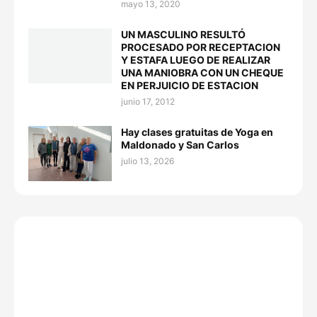
mayo 13, 2020
UN MASCULINO RESULTÓ
PROCESADO POR RECEPTACION
Y ESTAFA LUEGO DE REALIZAR
UNA MANIOBRA CON UN CHEQUE
EN PERJUICIO DE ESTACION
junio 17, 2012
Hay clases gratuitas de Yoga en
Maldonado y San Carlos
julio 13, 2026