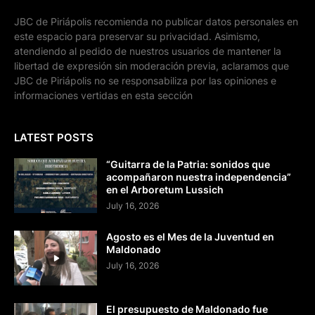
JBC de Piriápolis recomienda no publicar datos personales en
este espacio para preservar su privacidad. Asimismo,
atendiendo al pedido de nuestros usuarios de mantener la
libertad de expresión sin moderación previa, aclaramos que
JBC de Piriápolis no se responsabiliza por las opiniones e
informaciones vertidas en esta sección
LATEST POSTS
“Guitarra de la Patria: sonidos que
acompañaron nuestra independencia”
en el Arboretum Lussich
July 16, 2026
Agosto es el Mes de la Juventud en
Maldonado
July 16, 2026
El presupuesto de Maldonado fue