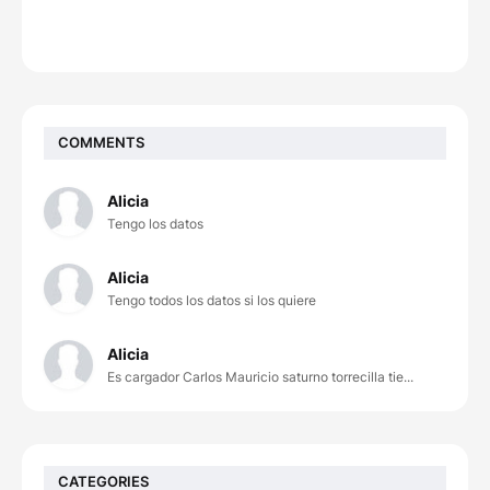
COMMENTS
Alicia
Tengo los datos
Alicia
Tengo todos los datos si los quiere
Alicia
Es cargador Carlos Mauricio saturno torrecilla tie...
CATEGORIES