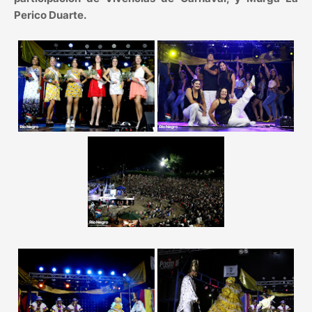
Perico Duarte.