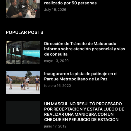
realizado por 50 personas
July 16, 2026
POPULAR POSTS
Dirección de Tránsito de Maldonado
informa sobre atención presencial y vías
de consulta
mayo 13, 2020
Inauguraron la pista de patinaje en el
Parque Metropolitano de La Paz
febrero 16, 2020
UN MASCULINO RESULTÓ PROCESADO
POR RECEPTACION Y ESTAFA LUEGO DE
REALIZAR UNA MANIOBRA CON UN
CHEQUE EN PERJUICIO DE ESTACION
junio 17, 2012