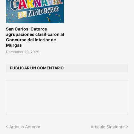
San Carlos: Catorce
agrupaciones clasificaron al
Concurso del Interior de
Murgas
December 23, 2025
PUBLICAR UN COMENTARIO
Artículo Anterior
Artículo Siguiente