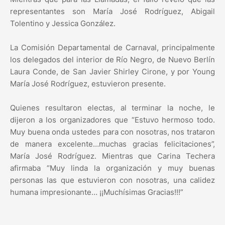
representantes son María José Rodríguez, Abigail
Tolentino y Jessica González.
La Comisión Departamental de Carnaval, principalmente
los delegados del interior de Río Negro, de Nuevo Berlín
Laura Conde, de San Javier Shirley Cirone, y por Young
María José Rodríguez, estuvieron presente.
Quienes resultaron electas, al terminar la noche, le
dijeron a los organizadores que “Estuvo hermoso todo.
Muy buena onda ustedes para con nosotras, nos trataron
de manera excelente…muchas gracias felicitaciones”,
María José Rodríguez. Mientras que Carina Techera
afirmaba “Muy linda la organización y muy buenas
personas las que estuvieron con nosotras, una calidez
humana impresionante… ¡¡Muchísimas Gracias!!!”